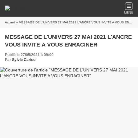
MENU
Accueil
» MESSAGE DE L'UNIVERS 27 MAI 2021 L'ANCRE VOUS INVITE A VOUS ENRACINER
MESSAGE DE L'UNIVERS 27 MAI 2021 L'ANCRE
VOUS INVITE A VOUS ENRACINER
Publié le 27/05/2021 à 09:00
Par
Sylvie Cariou