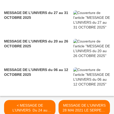
MESSAGE DE L’UNIVERS du 27 au 31
OCTOBRE 2025
MESSAGE DE L’UNIVERS du 20 au 26
OCTOBRE 2025
MESSAGE DE L’UNIVERS du 06 au 12
OCTOBRE 2025
< MESSAGE DE
MESSAGE DE L'UNIVERS
L’UNIVERS Du 24 au
28 MAI 2021 LE SERPENT