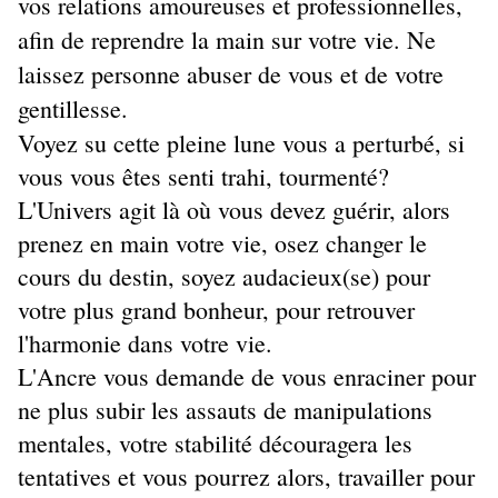
vos relations amoureuses et professionnelles,
afin de reprendre la main sur votre vie. Ne
laissez personne abuser de vous et de votre
gentillesse.
Voyez su cette pleine lune vous a perturbé, si
vous vous êtes senti trahi, tourmenté?
L'Univers agit là où vous devez guérir, alors
prenez en main votre vie, osez changer le
cours du destin, soyez audacieux(se) pour
votre plus grand bonheur, pour retrouver
l'harmonie dans votre vie.
L'Ancre vous demande de vous enraciner pour
ne plus subir les assauts de manipulations
mentales, votre stabilité découragera les
tentatives et vous pourrez alors, travailler pour