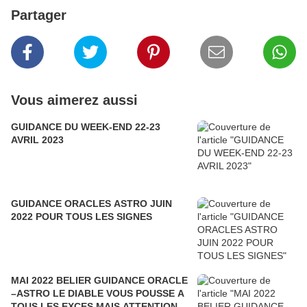
Partager
Vous aimerez aussi
GUIDANCE DU WEEK-END 22-23
AVRIL 2023
GUIDANCE ORACLES ASTRO JUIN
2022 POUR TOUS LES SIGNES
MAI 2022 BELIER GUIDANCE ORACLE
–ASTRO LE DIABLE VOUS POUSSE A
TOUS LES EXCES MAIS ATTENTION