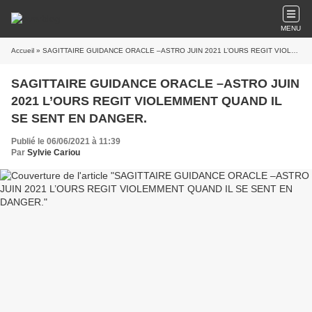
MENU
Accueil
» SAGITTAIRE GUIDANCE ORACLE –ASTRO JUIN 2021 L’OURS REGIT VIOLEMMENT QUAND IL SE SENT EN DANGER.
SAGITTAIRE GUIDANCE ORACLE –ASTRO JUIN
2021 L’OURS REGIT VIOLEMMENT QUAND IL
SE SENT EN DANGER.
Publié le 06/06/2021 à 11:39
Par
Sylvie Cariou