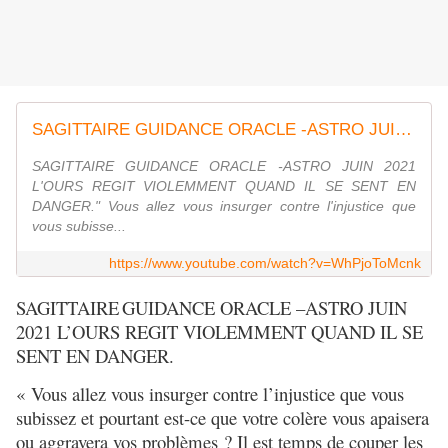
SAGITTAIRE GUIDANCE ORACLE -ASTRO JUIN 2021 L'OURS REGIT VIOLEMMENT QUAND IL SE SENT EN DANGER.
SAGITTAIRE GUIDANCE ORACLE -ASTRO JUIN 2021
L'OURS REGIT VIOLEMMENT QUAND IL SE SENT EN
DANGER." Vous allez vous insurger contre l'injustice que
vous subisse...
https://www.youtube.com/watch?v=WhPjoToMcnk
SAGITTAIRE
GUIDANCE ORACLE –ASTRO JUIN
2021 L’OURS REGIT VIOLEMMENT QUAND IL SE
SENT EN DANGER.
« Vous allez vous insurger contre l’injustice que vous
subissez et pourtant est-ce que votre colère vous apaisera
ou aggravera vos problèmes ? Il est temps de couper les