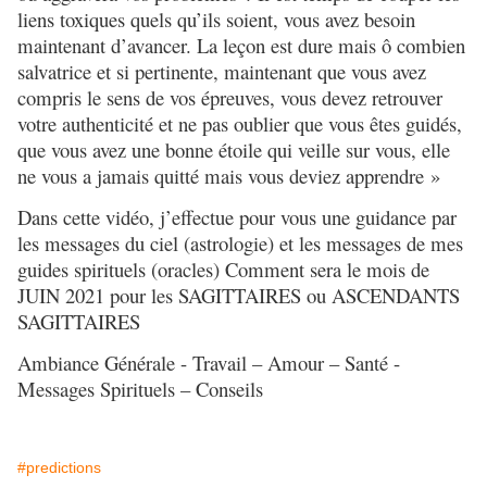
liens toxiques quels qu’ils soient, vous avez besoin
maintenant d’avancer. La leçon est dure mais ô combien
salvatrice et si pertinente, maintenant que vous avez
compris le sens de vos épreuves, vous devez retrouver
votre authenticité et ne pas oublier que vous êtes guidés,
que vous avez une bonne étoile qui veille sur vous, elle
ne vous a jamais quitté mais vous deviez apprendre »
Dans cette vidéo, j’effectue pour vous une guidance par
les messages du ciel (astrologie) et les messages de mes
guides spirituels (oracles) Comment sera le mois de
JUIN 2021 pour les SAGITTAIRES ou ASCENDANTS
SAGITTAIRES
Ambiance Générale - Travail – Amour – Santé -
Messages Spirituels – Conseils
#predictions