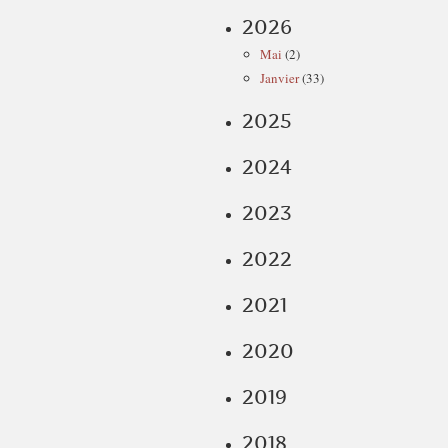
2026
Mai
(2)
Janvier
(33)
2025
2024
2023
2022
2021
2020
2019
2018