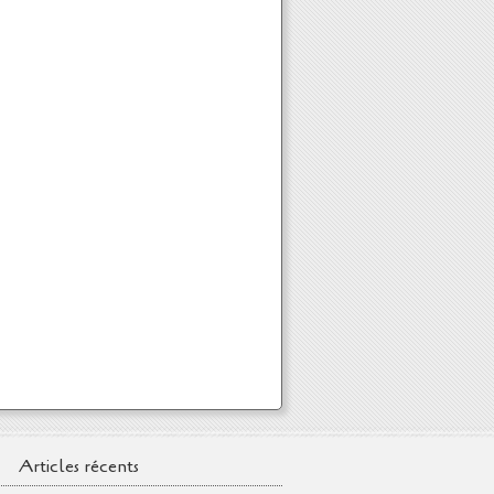
Articles récents