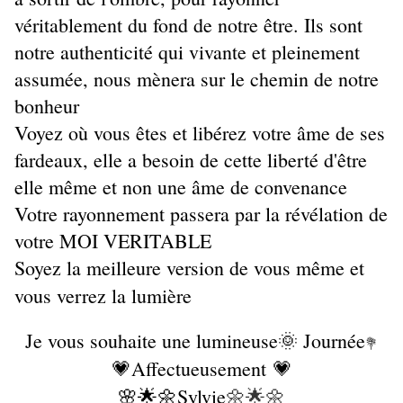
véritablement du fond de notre être. Ils sont
notre authenticité qui vivante et pleinement
assumée, nous mènera sur le chemin de notre
bonheur
Voyez où vous êtes et libérez votre âme de ses
fardeaux, elle a besoin de cette liberté d'être
elle même et non une âme de convenance
Votre rayonnement passera par la révélation de
votre MOI VERITABLE
Soyez la meilleure version de vous même et
vous verrez la lumière
Je vous souhaite une lumineuse🌞 Journée
💐
💗Affectueusement 💗
🌸🌟🌼Sylvie
🌼🌟🌼