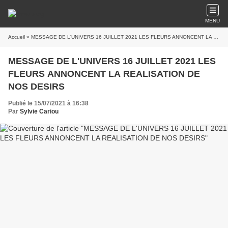
MENU
Accueil
» MESSAGE DE L'UNIVERS 16 JUILLET 2021 LES FLEURS ANNONCENT LA REALISATION DE NOS DESIRS
MESSAGE DE L'UNIVERS 16 JUILLET 2021 LES
FLEURS ANNONCENT LA REALISATION DE
NOS DESIRS
Publié le 15/07/2021 à 16:38
Par
Sylvie Cariou