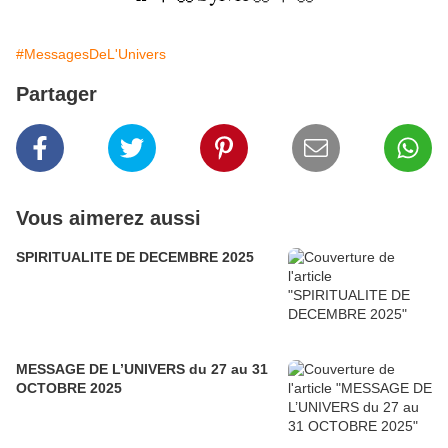
#MessagesDeL'Univers
Partager
Vous aimerez aussi
SPIRITUALITE DE DECEMBRE 2025
MESSAGE DE L’UNIVERS du 27 au 31
OCTOBRE 2025