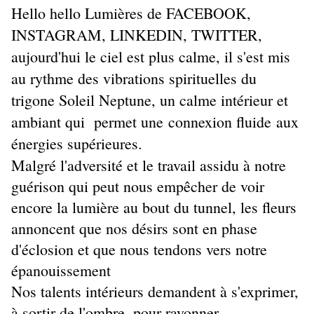
Hello hello Lumières de FACEBOOK,
INSTAGRAM, LINKEDIN, TWITTER,
aujourd'hui le ciel est plus calme, il s'est mis
au rythme des vibrations spirituelles du
trigone Soleil Neptune, un calme intérieur et
ambiant qui permet une connexion fluide aux
énergies supérieures.
Malgré l'adversité et le travail assidu à notre
guérison qui peut nous empêcher de voir
encore la lumière au bout du tunnel, les fleurs
annoncent que nos désirs sont en phase
d'éclosion et que nous tendons vers notre
épanouissement
Nos talents intérieurs demandent à s'exprimer,
à sortir de l'ombre, pour rayonner