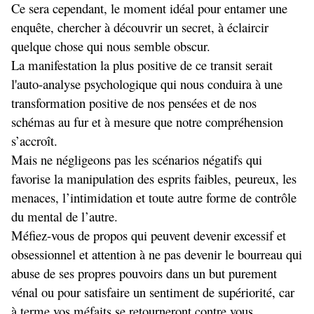
Ce sera cependant, le moment idéal pour entamer une
enquête, chercher à découvrir un secret, à éclaircir
quelque chose qui nous semble obscur.
La manifestation la plus positive de ce transit serait
l'auto-analyse psychologique qui nous conduira à une
transformation positive de nos pensées et de nos
schémas au fur et à mesure que notre compréhension
s’accroît.
Mais ne négligeons pas les scénarios négatifs qui
favorise la manipulation des esprits faibles, peureux, les
menaces, l’intimidation et toute autre forme de contrôle
du mental de l’autre.
Méfiez-vous de propos qui peuvent devenir excessif et
obsessionnel et attention à ne pas devenir le bourreau qui
abuse de ses propres pouvoirs dans un but purement
vénal ou pour satisfaire un sentiment de supériorité, car
à terme vos méfaits se retourneront contre vous.