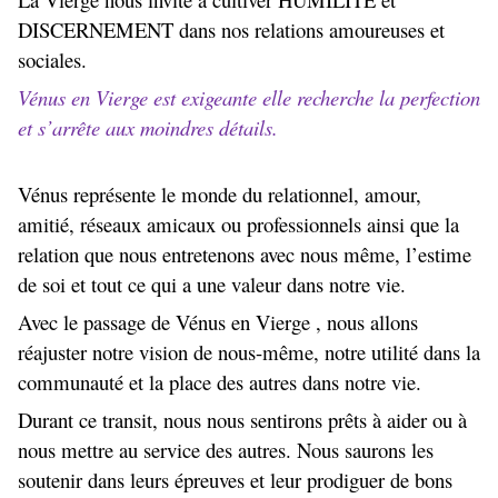
DISCERNEMENT dans nos relations amoureuses et
sociales.
Vénus en Vierge est exigeante elle recherche la perfection
et s’arrête aux moindres détails.
Vénus représente le monde du relationnel, amour,
amitié, réseaux amicaux ou professionnels ainsi que la
relation que nous entretenons avec nous même, l’estime
de soi et tout ce qui a une valeur dans notre vie.
Avec le passage de Vénus en Vierge , nous allons
réajuster notre vision de nous-même, notre utilité dans la
communauté et la place des autres dans notre vie.
Durant ce transit, nous nous sentirons prêts à aider ou à
nous mettre au service des autres. Nous saurons les
soutenir dans leurs épreuves et leur prodiguer de bons