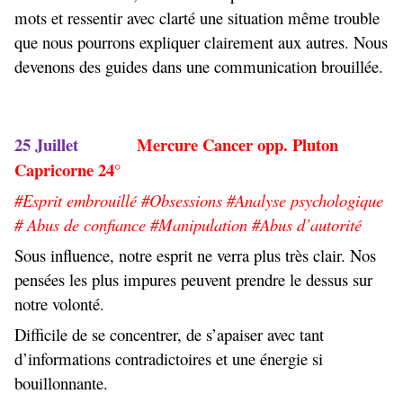
mots et ressentir avec clarté une situation même trouble
que nous pourrons expliquer clairement aux autres. Nous
devenons des guides dans une communication brouillée.
25 Juillet
Mercure Cancer opp. Pluton
Capricorne 24°
#Esprit embrouillé #Obsessions #Analyse psychologique
# Abus de confiance #Manipulation #Abus d’autorité
Sous influence, notre esprit ne verra plus très clair. Nos
pensées les plus impures peuvent prendre le dessus sur
notre volonté.
Difficile de se concentrer, de s’apaiser avec tant
d’informations contradictoires et une énergie si
bouillonnante.