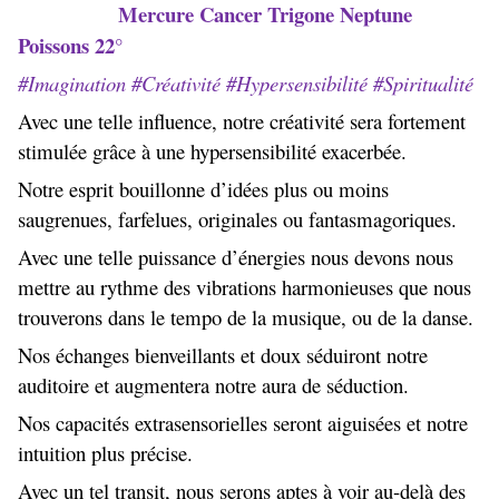
Mercure Cancer Trigone Neptune
Poissons 22°
#Imagination #Créativité #Hypersensibilité #Spiritualité
Avec une telle influence, notre créativité sera fortement
stimulée grâce à une hypersensibilité exacerbée.
Notre esprit bouillonne d’idées plus ou moins
saugrenues, farfelues, originales ou fantasmagoriques.
Avec une telle puissance d’énergies nous devons nous
mettre au rythme des vibrations harmonieuses que nous
trouverons dans le tempo de la musique, ou de la danse.
Nos échanges bienveillants et doux séduiront notre
auditoire et augmentera notre aura de séduction.
Nos capacités extrasensorielles seront aiguisées et notre
intuition plus précise.
Avec un tel transit, nous serons aptes à voir au-delà des