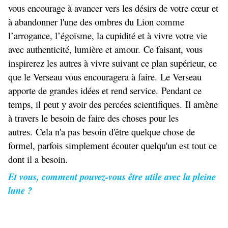
vous encourage à avancer vers les désirs de votre cœur et
à abandonner l'une des ombres du Lion comme
l’arrogance, l’égoïsme, la cupidité et à vivre votre vie
avec authenticité, lumière et amour. Ce faisant, vous
inspirerez les autres à vivre suivant ce plan supérieur, ce
que le Verseau vous encouragera à faire. Le Verseau
apporte de grandes idées et rend service. Pendant ce
temps, il peut y avoir des percées scientifiques. Il amène
à travers le besoin de faire des choses pour les
autres. Cela n'a pas besoin d'être quelque chose de
formel, parfois simplement écouter quelqu'un est tout ce
dont il a besoin.
Et vous, comment pouvez-vous être utile avec la pleine
lune ?