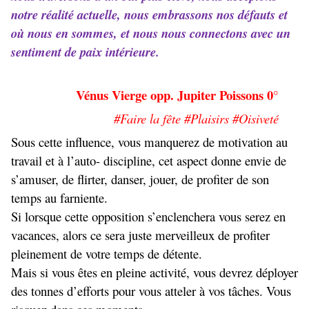
notre réalité actuelle, nous embrassons nos défauts et
où nous en sommes, et nous nous connectons avec un
sentiment de paix intérieure.
Vénus Vierge opp. Jupiter Poissons 0°
#Faire la fête #Plaisirs #Oisiveté
Sous cette influence, vous manquerez de motivation au
travail et à l’auto- discipline, cet aspect donne envie de
s’amuser, de flirter, danser, jouer, de profiter de son
temps au farniente.
Si lorsque cette opposition s’enclenchera vous serez en
vacances, alors ce sera juste merveilleux de profiter
pleinement de votre temps de détente.
Mais si vous êtes en pleine activité, vous devrez déployer
des tonnes d’efforts pour vous atteler à vos tâches. Vous