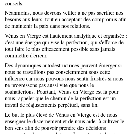
conseils.
Néanmoins, nous devrons veiller à ne pas sacrifier nos
besoins aux leurs, tout en acceptant des compromis afin
de maintenir la paix dans nos relations.
Vénus en Vierge est hautement analytique et organisée :
c'est une énergie qui vise la perfection, qui s'efforce de
tout faire le plus efficacement possible sans jamais
commettre d'erreur.
Des dynamiques autodestructrices peuvent émerger si
nous ne travaillons pas consciemment sous cette
influence car nous pouvons nous sentir frustrés si nous
ne progressons pas aussi vite que nous le
souhaiterions. Pourtant, Vénus en Vierge est là pour
nous rappeler que le chemin de la perfection est un
travail de réajustements perpétuel, sans fin.
Le but le plus élevé de Vénus en Vierge est de nous
enseigner le discernement et de nous aider à cultiver le
bon sens afin de pouvoir prendre des décisions