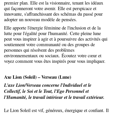
premier plan. Elle est la visionnaire, tenant les idéaux
qui façonneront votre avenir. Elle est perspicace et
innovante, s'affranchissant des schémas du passé pour
adopter un nouveau modèle de pensées.
Elle apporte l'énergie féminine de l'inclusion et de la
lutte pour l'égalité pour l'humanité. Cette pleine lune
peut vous inspirer à agir et à poursuivre des activités qui
soutiennent votre communauté ou des groupes de
personnes qui résolvent des problèmes
environnementaux ou sociaux. Écoutez votre cœur et
voyez comment vous êtes inspirés pour vous impliquer.
Axe Lion (Soleil) – Verseau (Lune)
L'axe Lion/Verseau concerne l'Individuel et le
Collectif, le Soi et le Tout, l'Ego Personnel et
l'Humanité, le travail intérieur et le travail extérieur.
Le Lion Soleil est vif, généreux, énergique et confiant. Il