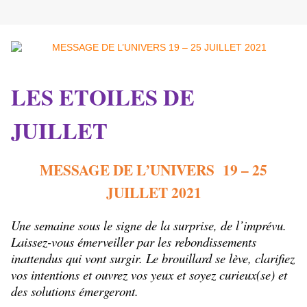
LES ETOILES DE
JUILLET
MESSAGE DE L’UNIVERS 19 – 25
JUILLET 2021
Une semaine sous le signe de la surprise, de l’imprévu.
Laissez-vous émerveiller par les rebondissements
inattendus qui vont surgir. Le brouillard se lève, clarifiez
vos intentions et ouvrez vos yeux et soyez curieux(se) et
des solutions émergeront.