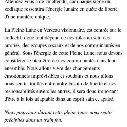
Attendez-vous à de l'inattendu, car chaque signe du
zodiaque ressentira l'énergie lunaire en quête de liberté
d'une manière unique.
La Pleine Lune en Verseau visionnaire, est centrée sur le
collectif, donc tout dépend de nos rôles au sein des
amitiés, des groupes sociaux et de nos communautés en
général. Sous l'énergie de cette Pleine Lune, nous devons
considérer le bien-être de nos communautés dans leur
ensemble.
Nous allons vivre des changements
émotionnels imprévisibles et soudains et nous allons
nous sentir tiraillés entre notre besoin de liberté et nos
responsabilités envers les autres, il sera donc important
d'être à la fois adaptable dans un esprit sain et apaisé.
Nous pourrions durant cette pleine lune, nous sentir
précipités dans un train fou.