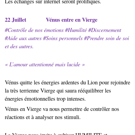
Les échanges sur internet seront prolifiques.
22 Juillet Vénus entre en Vierge
#Contrôle de nos émotions #Humilité #Discernement
#Aide aux autres #Soins personnels #Prendre soin de soi
et des autres.
« L’amour attentionné mais lucide »
Vénus quitte les énergies ardentes du Lion pour rejoindre
la très terrienne Vierge qui saura rééquilibrer les
énergies émotionnelles trop intenses.
Vénus en Vierge va nous permettre de contrôler nos
réactions et à analyser nos stimuli.
La Vierge nous invite à cultiver HUMILITE et