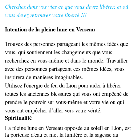
Cherchez dans vos vies ce que vous devez libérer, et où
vous devez retrouver votre liberté !!!
Intention de la pleine lune en Verseau
Trouvez des personnes partageant les mêmes idées que
vous, qui soutiennent les changements que vous
recherchez en vous-même et dans le monde. Travailler
avec des personnes partageant ces mêmes idées, vous
inspirera de manières imaginables.
Utilisez l'énergie de feu du Lion pour aider à libérer
toutes les anciennes blessures qui vous ont empêché de
prendre le pouvoir sur vous-même et votre vie ou qui
vous ont empêcher d’aller vers votre vérité.
Spiritualité
La pleine lune en Verseau opposée au soleil en Lion, est
la porteuse d'eau et met la lumière et la sagesse au