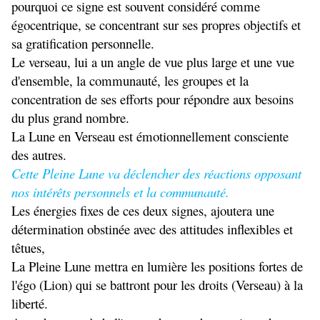
pourquoi ce signe est souvent considéré comme
égocentrique, se concentrant sur ses propres objectifs et
sa gratification personnelle.
Le verseau, lui a un angle de vue plus large et une vue
d'ensemble, la communauté, les groupes et la
concentration de ses efforts pour répondre aux besoins
du plus grand nombre.
La Lune en Verseau est émotionnellement consciente
des autres.
Cette Pleine Lune va déclencher des réactions opposant
nos intérêts personnels et la communauté.
Les énergies fixes de ces deux signes, ajoutera une
détermination obstinée avec des attitudes inflexibles et
têtues,
La Pleine Lune mettra en lumière les positions fortes de
l'égo (Lion) qui se battront pour les droits (Verseau) à la
liberté.