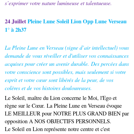
s’exprimer votre nature lumineuse et talentueuse.
24 Juillet
Pleine Lune Soleil Lion Opp Lune Verseau
1° à 2h37
La Pleine Lune en Verseau (signe d’air intellectuel) vous
demande de vous réveiller et d'utiliser vos connaissances
acquises pour créer un avenir durable. Des percées dans
votre conscience sont possibles, mais seulement si votre
esprit et votre cœur sont libérés de la peur, de vos
colères et de vos histoires douloureuses.
Le Soleil, maître du Lion concerne le Moi, l'Ego et
règne sur le Cœur. La Pleine Lune en Verseau évoque
LE MEILLEUR pour NOTRE PLUS GRAND BIEN par
opposition A NOS OBJECTIFS PERSONNELS.
Le Soleil en Lion représente notre centre et c'est