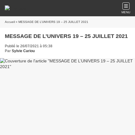
MENU
Accueil
» MESSAGE DE L’UNIVERS 19 – 25 JUILLET 2021
MESSAGE DE L’UNIVERS 19 – 25 JUILLET 2021
Publié le 26/07/2021 à 05:38
Par
Sylvie Cariou