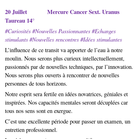
20 Juillet Mercure Cancer Sext. Uranus
Taureau 14°
#Curiosités #Nouvelles Passionnantes #Echanges
stimulants #Nouvelles rencontres #Idées stimulantes
L’influence de ce transit va apporter de l’eau à notre
moulin. Nous serons plus curieux intellectuellement,
passionnés par de nouvelles techniques, par l’innovation.
Nous serons plus ouverts à rencontrer de nouvelles
personnes de tous horizons.
Notre esprit sera fertile en idées novatrices, géniales et
inspirées. Nos capacités mentales seront décuplées car
tous nos sens sont en exergue.
C’est une excellente période pour passer un examen, un
entretien professionnel.