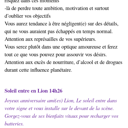
risquez dans ces moments
-là de perdre toute ambition, motivation et surtout
d’oublier vos objectifs
Vous aurez tendance à être négligent(e) sur des détails,
qui ne vous auraient pas échappés en temps normal.
Attention aux représailles de vos supérieurs.
Vous serez plutôt dans une optique amoureuse et ferez
tout ce que vous pouvez pour assouvir vos désirs.
Attention aux excès de nourriture, d’alcool et de drogues
durant cette influence planétaire
.
Soleil entre en Lion 14h26
Joyeux anniversaire ami(es) Lion, Le soleil entre dans
votre signe et vous installe sur le devant de la scène.
Gorgez-vous de ses bienfaits vitaux pour recharger vos
batteries.