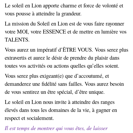
Le soleil en Lion apporte charme et force de volonté et
vous pousse à atteindre la grandeur.
La mission du Soleil en Lion est de vous faire rayonner
votre MOI, votre ESSENCE et de mettre en lumière vos
TALENTS.
Vous aurez un impératif d’ÊTRE VOUS. Vous serez plus
extravertis et aurez le désir de prendre du plaisir dans
toutes vos activités ou actions quelles qu’elles soient.
Vous serez plus exigeant(e) que d’accoutumé, et
demanderez une fidélité sans failles. Vous aurez besoin
de vous sentirez un être spécial, d’être unique.
Le soleil en Lion nous invite à atteindre des ranges
élevés dans tous les domaines de la vie, à gagner en
respect et socialement.
Il est temps de montrer qui vous êtes, de laisser