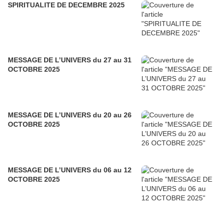
SPIRITUALITE DE DECEMBRE 2025
MESSAGE DE L’UNIVERS du 27 au 31
OCTOBRE 2025
MESSAGE DE L’UNIVERS du 20 au 26
OCTOBRE 2025
MESSAGE DE L’UNIVERS du 06 au 12
OCTOBRE 2025