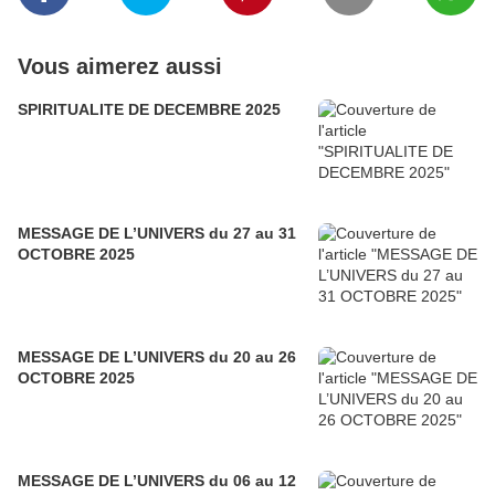
Vous aimerez aussi
SPIRITUALITE DE DECEMBRE 2025
MESSAGE DE L’UNIVERS du 27 au 31
OCTOBRE 2025
MESSAGE DE L’UNIVERS du 20 au 26
OCTOBRE 2025
MESSAGE DE L’UNIVERS du 06 au 12