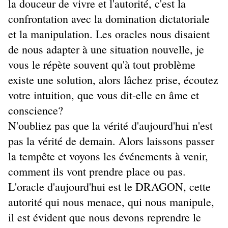
la douceur de vivre et l'autorité, c'est la
confrontation avec la domination dictatoriale
et la manipulation. Les oracles nous disaient
de nous adapter à une situation nouvelle, je
vous le répète souvent qu'à tout problème
existe une solution, alors lâchez prise, écoutez
votre intuition, que vous dit-elle en âme et
conscience?
N'oubliez pas que la vérité d'aujourd'hui n'est
pas la vérité de demain. Alors laissons passer
la tempête et voyons les événements à venir,
comment ils vont prendre place ou pas.
L'oracle d'aujourd'hui est le DRAGON, cette
autorité qui nous menace, qui nous manipule,
il est évident que nous devons reprendre le