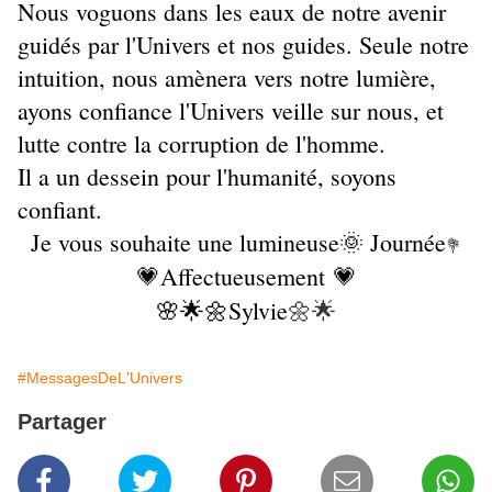
Nous voguons dans les eaux de notre avenir
guidés par l'Univers et nos guides. Seule notre
intuition, nous amènera vers notre lumière,
ayons confiance l'Univers veille sur nous, et
lutte contre la corruption de l'homme.
Il a un dessein pour l'humanité, soyons
confiant.
Je vous souhaite une lumineuse🌞 Journée
💐
💗Affectueusement 💗
🌸🌟🌼Sylvie
🌼🌟
#MessagesDeL'Univers
Partager