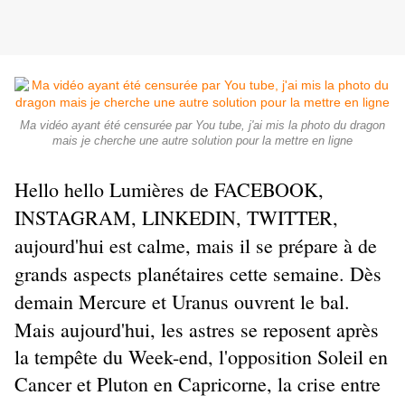
Ma vidéo ayant été censurée par You tube, j'ai mis la photo du dragon
mais je cherche une autre solution pour la mettre en ligne
Hello hello Lumières de FACEBOOK,
INSTAGRAM, LINKEDIN, TWITTER,
aujourd'hui est calme, mais il se prépare à de
grands aspects planétaires cette semaine. Dès
demain Mercure et Uranus ouvrent le bal.
Mais aujourd'hui, les astres se reposent après
la tempête du Week-end, l'opposition Soleil en
Cancer et Pluton en Capricorne, la crise entre