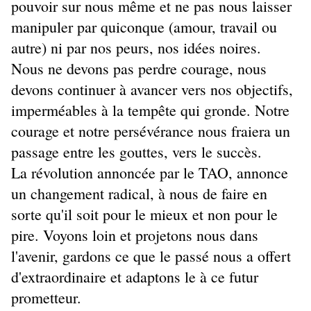
pouvoir sur nous même et ne pas nous laisser
manipuler par quiconque (amour, travail ou
autre) ni par nos peurs, nos idées noires.
Nous ne devons pas perdre courage, nous
devons continuer à avancer vers nos objectifs,
imperméables à la tempête qui gronde. Notre
courage et notre persévérance nous fraiera un
passage entre les gouttes, vers le succès.
La révolution annoncée par le TAO, annonce
un changement radical, à nous de faire en
sorte qu'il soit pour le mieux et non pour le
pire. Voyons loin et projetons nous dans
l'avenir, gardons ce que le passé nous a offert
d'extraordinaire et adaptons le à ce futur
prometteur.