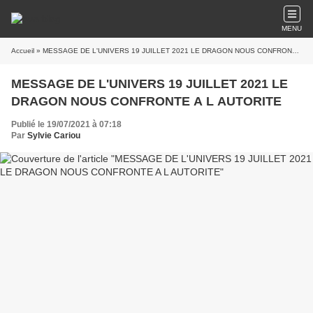
MENU
Accueil
» MESSAGE DE L'UNIVERS 19 JUILLET 2021 LE DRAGON NOUS CONFRONTE A L AUTORITE
MESSAGE DE L'UNIVERS 19 JUILLET 2021 LE
DRAGON NOUS CONFRONTE A L AUTORITE
Publié le 19/07/2021 à 07:18
Par
Sylvie Cariou