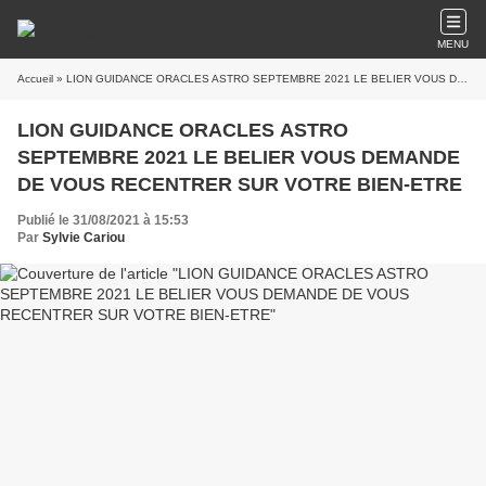
MENU
Accueil
» LION GUIDANCE ORACLES ASTRO SEPTEMBRE 2021 LE BELIER VOUS DEMANDE DE VOUS RECENTRER SUR VOTRE BIEN-ETRE
LION GUIDANCE ORACLES ASTRO
SEPTEMBRE 2021 LE BELIER VOUS DEMANDE
DE VOUS RECENTRER SUR VOTRE BIEN-ETRE
Publié le 31/08/2021 à 15:53
Par
Sylvie Cariou