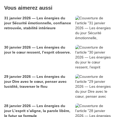
Vous aimerez aussi
31 janvier 2026 — Les énergies du
jour Sécurité émotionnelle, confiance
retrouvée, stabilité intérieure
30 janvier 2026 — Les énergies du
jour le cœur ressent, l’esprit observe.
29 janvier 2026 — Les énergies du
jour Dire avec le cœur, penser avec
lucidité, traverser le flou
28 janvier 2026 — Les énergies du
jour L’esprit s’aligne, la parole libère,
le futur se formule