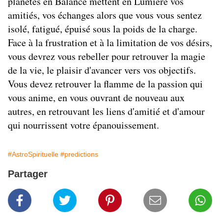
planètes en Balance mettent en Lumière vos
amitiés, vos échanges alors que vous vous sentez
isolé, fatigué, épuisé sous la poids de la charge.
Face à la frustration et à la limitation de vos désirs,
vous devrez vous rebeller pour retrouver la magie
de la vie, le plaisir d'avancer vers vos objectifs.
Vous devez retrouver la flamme de la passion qui
vous anime, en vous ouvrant de nouveau aux
autres, en retrouvant les liens d'amitié et d'amour
qui nourrissent votre épanouissement.
#AstroSpirituelle
#predictions
Partager