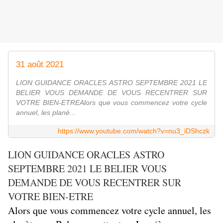
31 août 2021
LION GUIDANCE ORACLES ASTRO SEPTEMBRE 2021 LE
BELIER VOUS DEMANDE DE VOUS RECENTRER SUR
VOTRE BIEN-ETREAlors que vous commencez votre cycle
annuel, les planè...
https://www.youtube.com/watch?v=nu3_iDShczk
LION GUIDANCE ORACLES ASTRO
SEPTEMBRE 2021 LE BELIER VOUS
DEMANDE DE VOUS RECENTRER SUR
VOTRE BIEN-ETRE
Alors que vous commencez votre cycle annuel, les