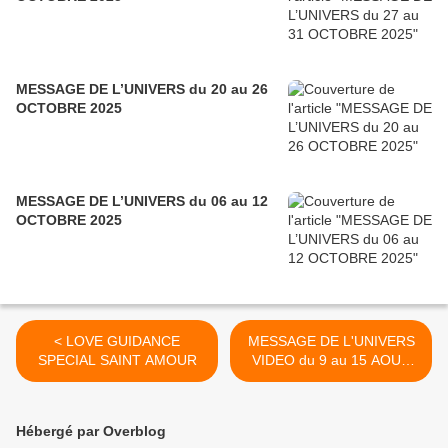
MESSAGE DE L’UNIVERS du 20 au 26
OCTOBRE 2025
MESSAGE DE L’UNIVERS du 06 au 12
OCTOBRE 2025
< LOVE GUIDANCE
MESSAGE DE L'UNIVERS
SPECIAL SAINT AMOUR
VIDEO du 9 au 15 AOUT
GUIDANCE ORACLE
ASTRO >
Hébergé par Overblog