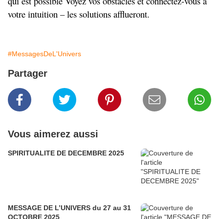
qui est possible Voyez vos obstacles et connectez-vous à
votre intuition – les solutions afflueront.
#MessagesDeL'Univers
Partager
Vous aimerez aussi
SPIRITUALITE DE DECEMBRE 2025
MESSAGE DE L’UNIVERS du 27 au 31
OCTOBRE 2025