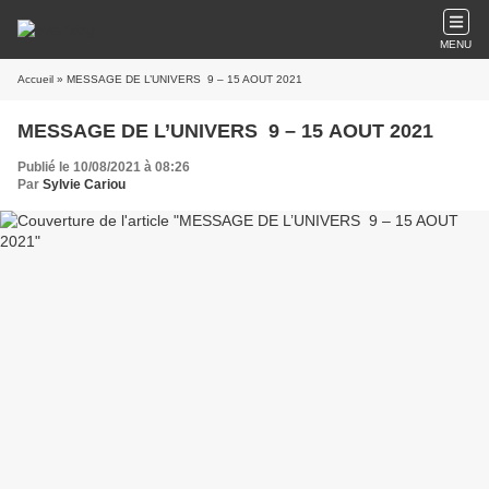
MENU
Accueil
» MESSAGE DE L’UNIVERS 9 – 15 AOUT 2021
MESSAGE DE L’UNIVERS 9 – 15 AOUT 2021
Publié le 10/08/2021 à 08:26
Par
Sylvie Cariou