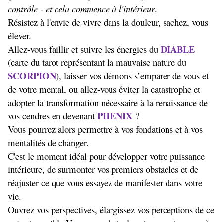
contrôle - et cela commence à l'intérieur
.
Résistez à l'envie de vivre dans la douleur, sachez, vous
élever.
DIABLE
Allez-vous faillir et suivre les énergies du
(carte du tarot représentant la mauvaise nature du
SCORPION
),
laisser vos démons s’emparer de vous et
de votre mental, ou allez-vous éviter la catastrophe et
adopter la transformation nécessaire à la renaissance de
PHENIX
vos cendres en devenant
?
Vous pourrez alors permettre à vos fondations et à vos
mentalités de changer.
C'est le moment idéal pour développer votre puissance
intérieure, de surmonter vos premiers obstacles et de
réajuster ce que vous essayez de manifester dans votre
vie.
Ouvrez vos perspectives, élargissez vos perceptions de ce