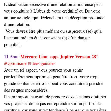
L’idéalisation excessive d’une relation amoureuse peut
vous conduire à L’abus de votre crédulité ou De votre
amour aveugle, qui déclenchera une déception profonde
d’une relation.
Vous devrez être plus méfiant ou suspicieux (se) qu’à
l’accoutumé, en étant conscient (e) d’un danger
potentiel..
11 Aout
Mercure Lion opp. Jupiter Verseau 28°
#Optimisme #Idées géniales
Avec un tel aspect, vous pourrez vous sentir
particulièrement optimiste peut être trop. Votre trop
grande confiance en vous peut vous conduire à prendre
des risques inconsidérés.
Il sera important avant de prendre des décisions d’affiner
vos projets et de ne pas entreprendre sur un pari sur la
certitude, car vous aurez tendance à penser que vous êtes