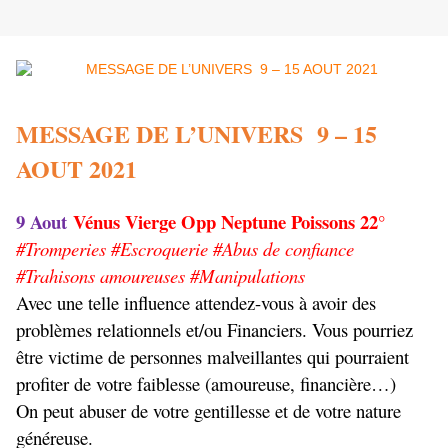
MESSAGE DE L’UNIVERS 9 – 15
AOUT 2021
9 Aout
Vénus Vierge Opp Neptune Poissons 22°
#Tromperies #Escroquerie #Abus de confiance
#Trahisons amoureuses #Manipulations
Avec une telle influence attendez-vous à avoir des
problèmes relationnels et/ou Financiers. Vous pourriez
être victime de personnes malveillantes qui pourraient
profiter de votre faiblesse (amoureuse, financière…)
On peut abuser de votre gentillesse et de votre nature
généreuse.