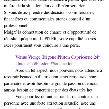
maître de la situation alors qu’il n’en sera rien.
Si vous devez prendre des décisions commerciales,
financières ou commerciales prenez conseil d’un
professionnel.
Malgré la connotation de chance et d’opportunité de
réussite, qu’apporte JUPITER, votre cupidité ou vos
excès pourraient vous conduire à une perte.
Vénus Vierge Trigone Pluton Capricorne 24°
#Intensité #Passion #Satisfaction
Avec un tel aspect, nous pouvons nous attendre à
ressentir beaucoup d’attraction amoureuse avec notre
partenaire et avoir besoin de grande passion que nous
aurons besoin de concrétiser par des ébats très hot.
Vous pourriez durant ce transit, rencontrer une
personne avec une forte attraction sexuelle, avec une