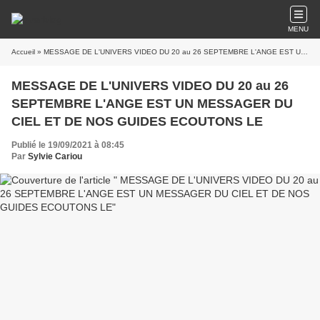
MENU
Accueil
» MESSAGE DE L'UNIVERS VIDEO DU 20 au 26 SEPTEMBRE L'ANGE EST UN MESSAGER DU CIEL ET DE NOS GUIDES ECOUTONS LE
MESSAGE DE L'UNIVERS VIDEO DU 20 au 26
SEPTEMBRE L'ANGE EST UN MESSAGER DU
CIEL ET DE NOS GUIDES ECOUTONS LE
Publié le 19/09/2021 à 08:45
Par
Sylvie Cariou