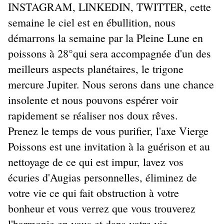
INSTAGRAM, LINKEDIN, TWITTER, cette
semaine le ciel est en ébullition, nous
démarrons la semaine par la Pleine Lune en
poissons à 28°qui sera accompagnée d'un des
meilleurs aspects planétaires, le trigone
mercure Jupiter. Nous serons dans une chance
insolente et nous pouvons espérer voir
rapidement se réaliser nos doux rêves.
Prenez le temps de vous purifier, l'axe Vierge
Poissons est une invitation à la guérison et au
nettoyage de ce qui est impur, lavez vos
écuries d'Augias personnelles, éliminez de
votre vie ce qui fait obstruction à votre
bonheur et vous verrez que vous trouverez
l'harmonie en vous et dans votre vie.