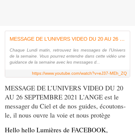
MESSAGE DE L'UNIVERS VIDEO DU 20 AU 26 SEPT 2021 L'ANGE est le messager du Ciel et de nos guides
Chaque Lundi matin, retrouvez les messages de l'Univers
de la semaine. Vous pourrez entendre dans cette vidéo une
guidance de la semaine avec les messages d...
https://www.youtube.com/watch?v=eJ37-MEh_ZQ
MESSAGE DE L’UNIVERS VIDEO DU 20
AU 26 SEPTEMBRE 2021 L'ANGE est le
messager du Ciel et de nos guides, écoutons-
le, il nous ouvre la voie et nous protège
Hello hello Lumières de FACEBOOK,