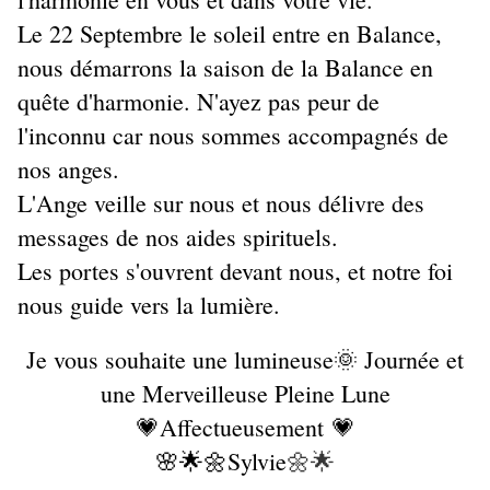
Le 22 Septembre le soleil entre en Balance,
nous démarrons la saison de la Balance en
quête d'harmonie. N'ayez pas peur de
l'inconnu car nous sommes accompagnés de
nos anges.
L'Ange veille sur nous et nous délivre des
messages de nos aides spirituels.
Les portes s'ouvrent devant nous, et notre foi
nous guide vers la lumière.
Je vous souhaite une lumineuse🌞 Journée et
une Merveilleuse Pleine Lune
💗Affectueusement 💗
🌸🌟🌼Sylvie
🌼🌟