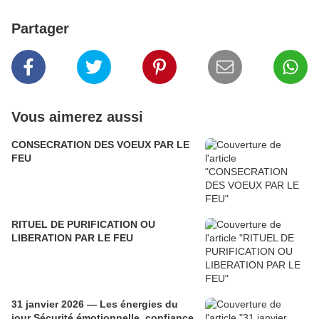
Partager
Vous aimerez aussi
CONSECRATION DES VOEUX PAR LE
FEU
RITUEL DE PURIFICATION OU
LIBERATION PAR LE FEU
31 janvier 2026 — Les énergies du
jour Sécurité émotionnelle, confiance