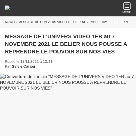
MENU
Accueil
» MESSAGE DE L'UNIVERS VIDEO 1ER au 7 NOVEMBRE 2021 LE BELIER NOUS POUSSE A REPRENDRE LE POUVOIR SUR NOS VIES
MESSAGE DE L'UNIVERS VIDEO 1ER au 7
NOVEMBRE 2021 LE BELIER NOUS POUSSE A
REPRENDRE LE POUVOIR SUR NOS VIES
Publié le 13/11/2021 à 12:41
Par
Sylvie Cariou