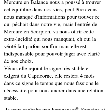
Mercure en Balance nous a poussé à trouver
cet équilibre dans nos vies, peut être avons
nous manqué d'informations pour trouver ce
qui pêchait dans notre vie, mais l'entrée de
Mercure en Scorpion, va nous offrir cette
extra-lucidité qui nous manquait, eh oui la
vérité fait parfois souffrir mais elle est
indispensable pour pouvoir juger avec clarté
de nos choix.
Vénus elle rejoint le signe très stable et
exigent du Capricorne, elle restera 4 mois
dans ce signe le temps que nous fassions le
nécessaire pour nous ancrer dans une relation
stable.
Je vous souhaite une lumineuse🌞 Semaine et