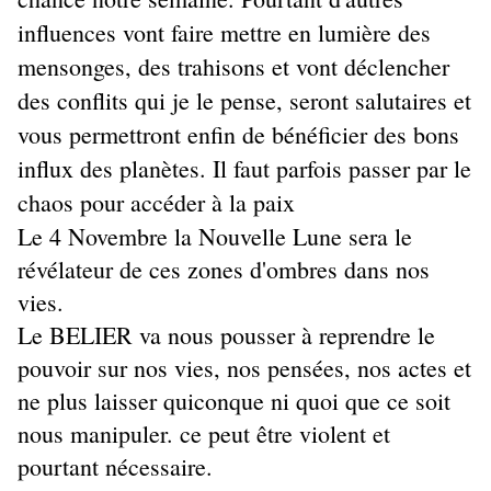
influences vont faire mettre en lumière des
mensonges, des trahisons et vont déclencher
des conflits qui je le pense, seront salutaires et
vous permettront enfin de bénéficier des bons
influx des planètes. Il faut parfois passer par le
chaos pour accéder à la paix
Le 4 Novembre la Nouvelle Lune sera le
révélateur de ces zones d'ombres dans nos
vies.
Le BELIER va nous pousser à reprendre le
pouvoir sur nos vies, nos pensées, nos actes et
ne plus laisser quiconque ni quoi que ce soit
nous manipuler. ce peut être violent et
pourtant nécessaire.