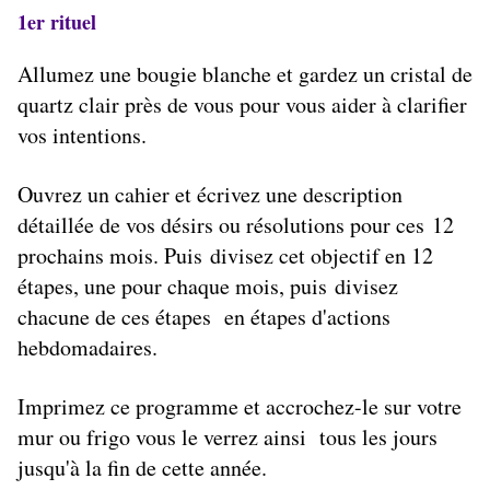
1er rituel
Allumez une bougie blanche et gardez un cristal de
quartz clair près de vous pour vous aider à clarifier
vos intentions.
Ouvrez un cahier et écrivez une description
détaillée de vos désirs ou résolutions pour ces 12
prochains mois. Puis divisez cet objectif en 12
étapes, une pour chaque mois, puis divisez
chacune de ces étapes en étapes d'actions
hebdomadaires.
Imprimez ce programme et accrochez-le sur votre
mur ou frigo vous le verrez ainsi tous les jours
jusqu'à la fin de cette année.