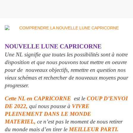
NOUVELLE LUNE CAPRICORNE
Une NL signifie que toutes les possibilités sont à notre
disposition et que nous pouvons tout mettre en oeuvre
pour de nouveaux objectifs, remettre en question nos
vieux schémas et rechercher de nouveaux moyens pour
progresser.
Cette NL en CAPRICORNE
est le
COUP D’ENVOI
DE 2022,
qui nous pousse à
VIVRE
PLEINEMENT DANS LE MONDE
MATERIEL,
ce n’est pas le moment de nous retirer
du monde mais d’en tirer le
MEILLEUR PARTI.