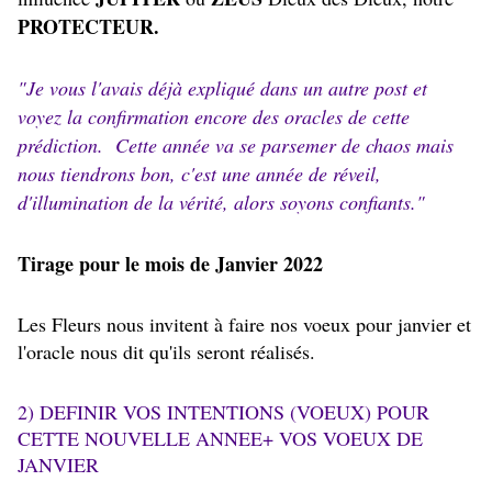
PROTECTEUR.
"Je vous l'avais déjà expliqué dans un autre post et
voyez la confirmation encore des oracles de cette
prédiction. Cette année va se parsemer de chaos mais
nous tiendrons bon, c'est une année de réveil,
d'illumination de la vérité, alors soyons confiants."
Tirage pour le mois de Janvier 2022
Les Fleurs nous invitent à faire nos voeux pour janvier et
l'oracle nous dit qu'ils seront réalisés.
2) DEFINIR VOS INTENTIONS (VOEUX) POUR
CETTE NOUVELLE ANNEE+ VOS VOEUX DE
JANVIER