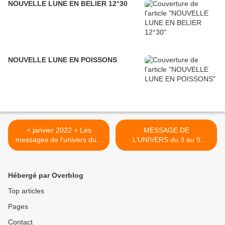
NOUVELLE LUNE EN BELIER 12°30
NOUVELLE LUNE EN POISSONS
< janvier 2022 + Les
MESSAGE DE
messages de l'univers du 1
L’UNIVERS du 3 au 9
er et du 2 janvier 2022
Janvier 2022 >
Hébergé par Overblog
Top articles
Pages
Contact