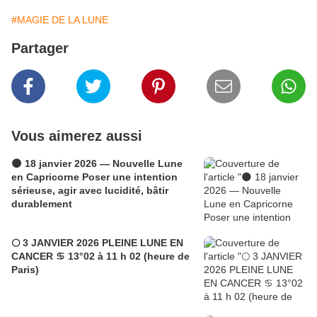
#MAGIE DE LA LUNE
Partager
Vous aimerez aussi
🌑 18 janvier 2026 — Nouvelle Lune
en Capricorne Poser une intention
sérieuse, agir avec lucidité, bâtir
durablement
🌕 3 JANVIER 2026 PLEINE LUNE EN
CANCER ♋ 13°02 à 11 h 02 (heure de
Paris)