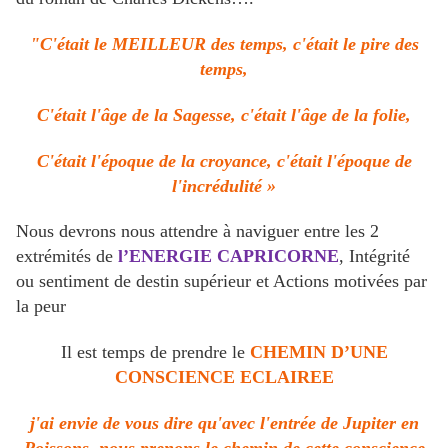
"C'était le MEILLEUR des temps, c'était le pire des
temps,
C'était l'âge de la Sagesse, c'était l'âge de la folie,
C'était l'époque de la croyance, c'était l'époque de
l'incrédulité »
Nous devrons nous attendre à naviguer entre les 2
extrémités de
l’ENERGIE CAPRICORNE
, Intégrité
ou sentiment de destin supérieur et Actions motivées par
la peur
Il est temps de prendre le
CHEMIN D’UNE
CONSCIENCE ECLAIREE
j'ai envie de vous dire qu'avec l'entrée de Jupiter en
Poissons, nous prenons le chemin de cette conscience