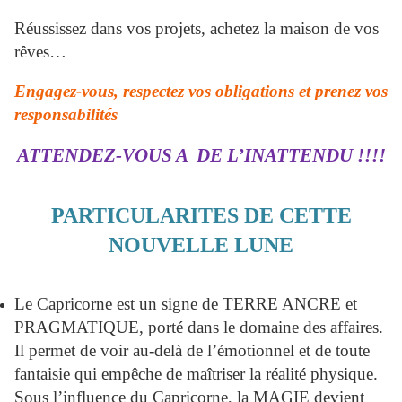
Réussissez dans vos projets, achetez la maison de vos
rêves…
Engagez-vous, respectez vos obligations et prenez vos
responsabilités
ATTENDEZ-VOUS A DE L’INATTENDU !!!!
PARTICULARITES DE CETTE
NOUVELLE LUNE
Le Capricorne est un signe de TERRE ANCRE et
PRAGMATIQUE, porté dans le domaine des affaires.
Il permet de voir au-delà de l’émotionnel et de toute
fantaisie qui empêche de maîtriser la réalité physique.
Sous l’influence du Capricorne, la MAGIE devient