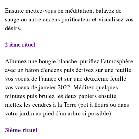
Ensuite mettez-vous en méditation, balayez de
sauge ou autre encens purificateur et visualisez vos
désirs.
2 ième rituel
Allumez une bougie blanche, purifiez l'atmosphère
avec un bâton d'encens puis écrivez sur une feuille
vos voeux de l'année et sur une deuxième feuille
vos voeux de janvier 2022. Méditez quelques
minutes puis brulez les deux papiers ensuite
mettez les cendres à la Terre (pot à fleurs ou dans
votre jardin au pied d'un arbre si possible)
3ième rituel