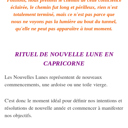
éclairée, le chemin fut long et périlleux, rien n'est
totalement terminé, mais ce n'est pas parce que
nous ne voyons pas la lumière au bout du tunnel,
qu'elle ne peut pas apparaître à tout moment.
RITUEL DE NOUVELLE LUNE EN
CAPRICORNE
Les Nouvelles Lunes représentent de nouveaux
commencements, une ardoise ou une toile vierge.
C'est donc le moment idéal pour définir nos intentions et
résolutions de nouvelle année et commencer à manifester
nos objectifs.