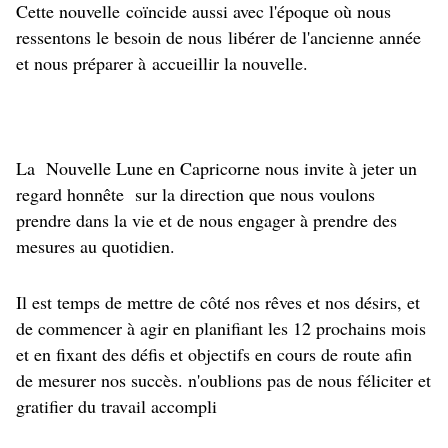
Cette nouvelle
coïncide aussi avec l'époque où nous
ressentons le besoin de nous libérer de l'ancienne année
et nous préparer à accueillir la nouvelle.
La Nouvelle Lune en Capricorne nous invite à jeter un
regard honnête sur la direction que nous voulons
prendre dans la vie et de nous engager à prendre des
mesures au quotidien.
Il est temps de mettre de côté nos rêves et nos désirs, et
de commencer à agir en planifiant les 12 prochains mois
et en fixant des défis et objectifs en cours de route afin
de mesurer nos succès. n'oublions pas de nous féliciter et
gratifier du travail accompli