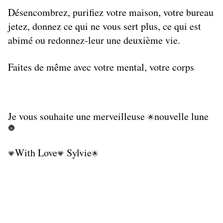
Désencombrez, purifiez votre maison, votre bureau
jetez, donnez ce qui ne vous sert plus, ce qui est
abimé ou redonnez-leur une deuxième vie.
Faites de même avec votre mental, votre corps
Je vous souhaite une merveilleuse
nouvelle lune
🌟
🌚
With Love
Sylvie
💗
💗
🌟