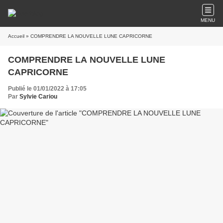
MENU
Accueil
» COMPRENDRE LA NOUVELLE LUNE CAPRICORNE
COMPRENDRE LA NOUVELLE LUNE
CAPRICORNE
Publié le 01/01/2022 à 17:05
Par
Sylvie Cariou