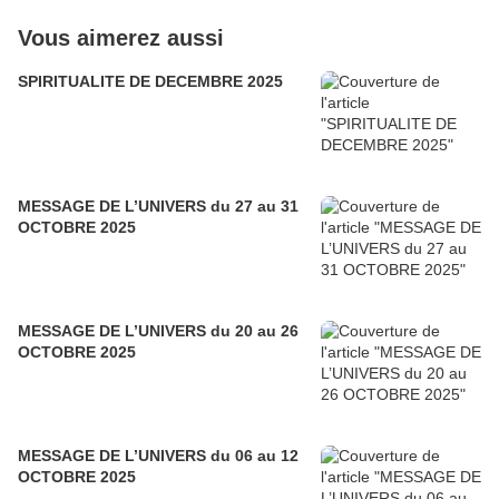
Vous aimerez aussi
SPIRITUALITE DE DECEMBRE 2025
MESSAGE DE L’UNIVERS du 27 au 31
OCTOBRE 2025
MESSAGE DE L’UNIVERS du 20 au 26
OCTOBRE 2025
MESSAGE DE L’UNIVERS du 06 au 12
OCTOBRE 2025