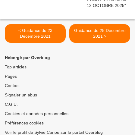
< Guidance du 23
Guidance du 25 Décembre
Décembre 2021
2021 >
Hébergé par Overblog
Top articles
Pages
Contact
Signaler un abus
C.G.U.
Cookies et données personnelles
Préférences cookies
Voir le profil de Sylvie Cariou sur le portail Overblog