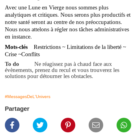
Avec une Lune en Vierge nous sommes plus
analytiques et critiques. Nous serons plus productifs et
notre santé seront au centre de nos préoccupations.
Nous nous attelons à régler nos tâches administratives
en instance.
Mots-clés
Restrictions ~ Limitations de la liberté ~
Crise ~Conflits
To do
Ne réagissez pas à chaud face aux
évènements, prenez du recul et vous trouverez les
solutions pour détourner les obstacles.
#MessagesDeL'Univers
Partager