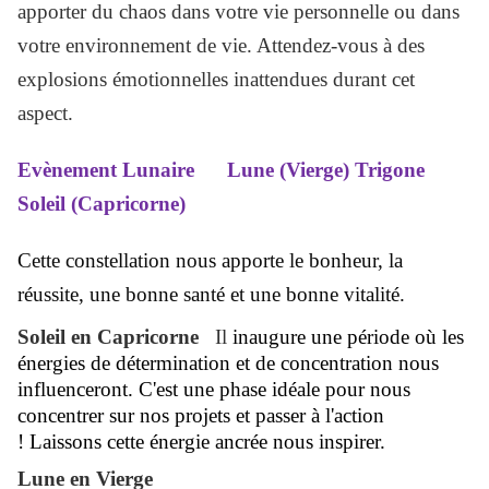
apporter du chaos dans votre vie personnelle ou dans
votre environnement de vie. Attendez-vous à des
explosions émotionnelles inattendues durant cet
aspect.
Evènement Lunaire Lune (Vierge) Trigone
Soleil (Capricorne)
Cette constellation nous apporte le bonheur, la
réussite, une bonne santé et une bonne vitalité.
Soleil en Capricorne
Il
inaugure une période où les
énergies de détermination et de concentration nous
influenceront. C'est une phase idéale pour nous
concentrer sur nos projets et passer à l'action
! Laissons cette énergie ancrée nous inspirer.
Lune en Vierge