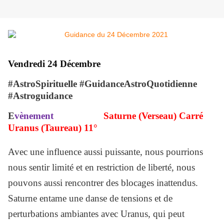
Vendredi 24 Décembre
#AstroSpirituelle #GuidanceAstroQuotidienne
#Astroguidance
E
vènement
Saturne (Verseau) Carré
Uranus (Taureau) 11°
Avec une influence aussi puissante, nous pourrions
nous sentir limité et en restriction de liberté, nous
pouvons aussi rencontrer des blocages inattendus.
Saturne entame une danse de tensions et de
perturbations ambiantes avec Uranus, qui peut