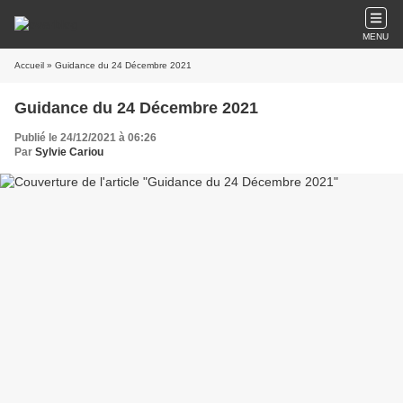
MENU
Accueil
» Guidance du 24 Décembre 2021
Guidance du 24 Décembre 2021
Publié le 24/12/2021 à 06:26
Par
Sylvie Cariou