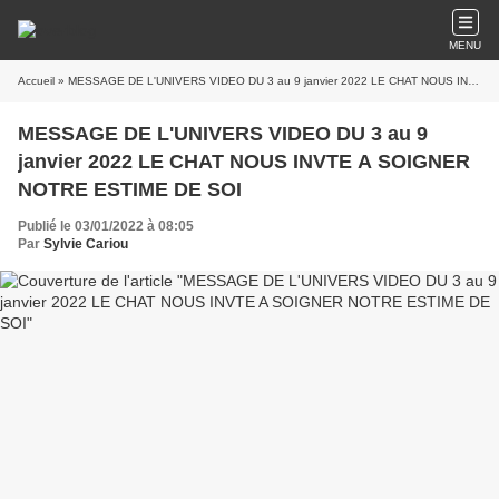
MENU
Accueil
» MESSAGE DE L'UNIVERS VIDEO DU 3 au 9 janvier 2022 LE CHAT NOUS INVTE A SOIGNER NOTRE ESTIME DE SOI
MESSAGE DE L'UNIVERS VIDEO DU 3 au 9
janvier 2022 LE CHAT NOUS INVTE A SOIGNER
NOTRE ESTIME DE SOI
Publié le 03/01/2022 à 08:05
Par
Sylvie Cariou