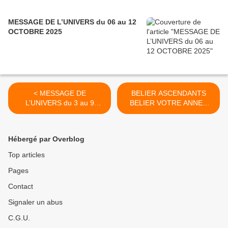
MESSAGE DE L’UNIVERS du 06 au 12
OCTOBRE 2025
< MESSAGE DE
BELIER ASCENDANTS
L’UNIVERS du 3 au 9
BELIER VOTRE ANNEE
Janvier 2022
2022 GUIDANCE ORACLE
ASTRO >
Hébergé par Overblog
Top articles
Pages
Contact
Signaler un abus
C.G.U.