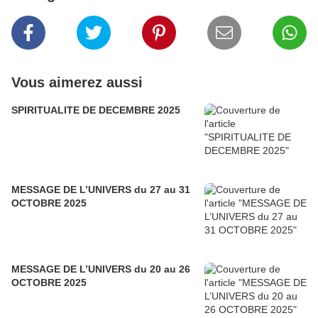
Vous aimerez aussi
SPIRITUALITE DE DECEMBRE 2025
MESSAGE DE L’UNIVERS du 27 au 31
OCTOBRE 2025
MESSAGE DE L’UNIVERS du 20 au 26
OCTOBRE 2025