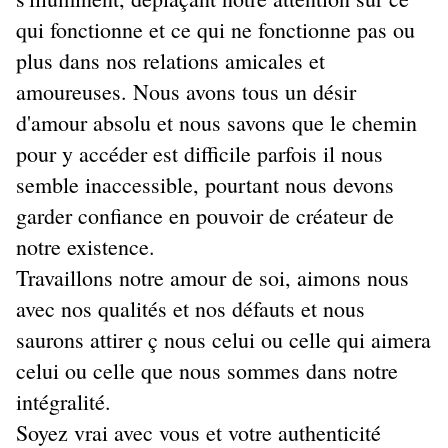
qui fonctionne et ce qui ne fonctionne pas ou
plus dans nos relations amicales et
amoureuses. Nous avons tous un désir
d'amour absolu et nous savons que le chemin
pour y accéder est difficile parfois il nous
semble inaccessible, pourtant nous devons
garder confiance en pouvoir de créateur de
notre existence.
Travaillons notre amour de soi, aimons nous
avec nos qualités et nos défauts et nous
saurons attirer ç nous celui ou celle qui aimera
celui ou celle que nous sommes dans notre
intégralité.
Soyez vrai avec vous et votre authenticité