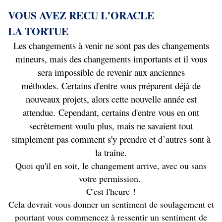
VOUS AVEZ RECU L’ORACLE
LA TORTUE
Les changements à venir ne sont pas des changements
mineurs, mais des changements importants et il vous
sera impossible de revenir aux anciennes
méthodes. Certains d'entre vous préparent déjà de
nouveaux projets, alors cette nouvelle année est
attendue. Cependant, certains d'entre vous en ont
secrètement voulu plus, mais ne savaient tout
simplement pas comment s'y prendre et d’autres sont à
la traîne.
Quoi qu'il en soit, le changement arrive, avec ou sans
votre permission.
C'est l'heure !
Cela devrait vous donner un sentiment de soulagement et
pourtant vous commencez à ressentir un sentiment de