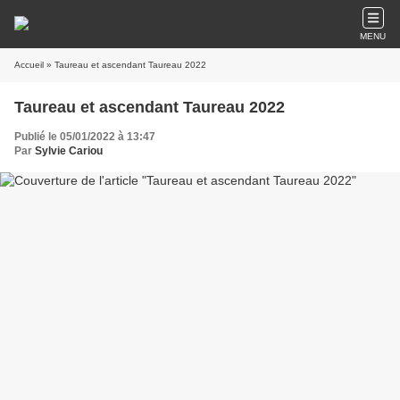
MENU
Accueil
» Taureau et ascendant Taureau 2022
Taureau et ascendant Taureau 2022
Publié le 05/01/2022 à 13:47
Par
Sylvie Cariou