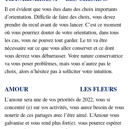
Il est évident que vous êtes dans des choix importants
d’orientation. Difficile de faire des choix, vous devez
prendre du recul avant de vous lancer. C’est ce moment
où vous pourriez douter de votre orientation, dans tous
les cas, vous ne pouvez tout garder. Le tri va être
nécessaire sur ce que vous allez conserver et ce dont
vous devrez vous débarrasser. Votre nature conservatrice
va vous poser problèmes, mais vous n’aurez pas le
choix, alors n’hésitez pas à solliciter votre intuition.
AMOUR LES FLEURS
L’amour sera une de vos priorités de 2022, vous si
concentré (e) sur vos activités, vous aurez besoin de vous
nourrir de ces partages avec l’être aimé. L’Amour vous
galvanise et vous rend plus fort(e). vous pourrez espérer