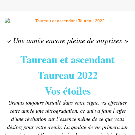
« Une année encore pleine de surprises »
Taureau et ascendant
Taureau 2022
Vos étoiles
Uranus toujours installé dans votre signe, va effectuer
cette année une rétrogradation, ce qui va faire l’effet
d’une révélation sur l’essence même de ce que vous
désirez pour votre avenir. La qualité de vie primera sur
les ambitions et l’amour deviendra votre priorité. Jupiter