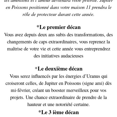
en Poissons positionné dans votre maison 11 prendra le
rôle de protecteur durant cette année.
*Le premier décan
Vous avez depuis deux ans subis des transformations, des
changements de caps extraordinaires, vous reprenez la
maîtrise de votre vie et cette année vous entreprendrez
des initiatives audacieuses
Le deuxième décan
*
Vous serez influencés par les énergies d’Uranus qui
croiseront celles, de Jupiter en Poissons (signe ami) dès
mi-février, créant un booster merveilleux pour vos
projets. Une chance extraordinaire de prendre de la
hauteur et une notoriété certaine.
*Le 3 ième décan