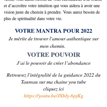
et d’accroître votre intuition qui vous aidera à avoir une
vision juste du chemin à prendre. Vous aurez besoin de
plus de spiritualité dans votre vie.
VOTRE MANTRA POUR 2022
Je mérite de trouver l'amour authentique sur
mon chemin.
VOTRE POUVOIR
J’ai le pouvoir de créer l’abondance
Retrouvez l'intégralité de la guidance 2022 du
Taureau sur ma chaine you tube
cliquez ici
https://youtu.be/JXbIy-6pjKg