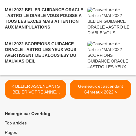
MAI 2022 BELIER GUIDANCE ORACLE
–ASTRO LE DIABLE VOUS POUSSE A
TOUS LES EXCES MAIS ATTENTION
AUX MANIPULATIONS
MAI 2022 SCORPIONS GUIDANCE
ORACLE –ASTRO LES YEUX VOUS
AVERTISSENT DE JALOUSIES? DU
MAUVIAS OEIL
< BELIER ASCENDANTS
Gémeaux et ascendant
BELIER VOTRE ANNEE
Gémeaux 2022 >
2022 GUIDANCE ORACLE
ASTRO
Hébergé par Overblog
Top articles
Pages