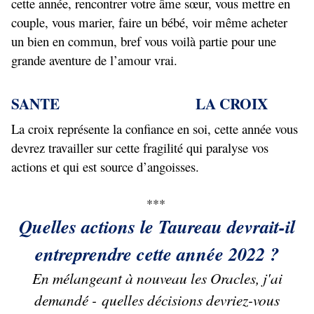
cette année, rencontrer votre âme sœur, vous mettre en
couple, vous marier, faire un bébé, voir même acheter
un bien en commun, bref vous voilà partie pour une
grande aventure de l’amour vrai.
SANTE LA CROIX
La croix représente la confiance en soi, cette année vous
devrez travailler sur cette fragilité qui paralyse vos
actions et qui est source d’angoisses.
***
Quelles actions le Taureau devrait-il
entreprendre cette année 2022 ?
En mélangeant à nouveau les Oracles, j'ai
demandé - quelles décisions devriez-vous