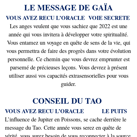
LE MESSAGE DE GAÏA
VOUS AVEZ RECU L’ORACLE
VOIE SECRETE
Les anges veulent que vous sachiez que 2022 est une
année qui vous invitera à développer votre spiritualité.
Vous entamez un voyage en quête de sens de la vie, qui
vous permettra de faire des progrès dans votre évolution
personnelle. Ce chemin que vous devrez emprunter est
parsemé de précieuses leçons. Vous devrez à présent
utiliser aussi vos capacités extrasensorielles pour vous
guider.
CONSEIL DU TAO
VOUS AVEZ RECU L’ORACLE
LE PUITS
L’influence de Jupiter en Poissons, se cache derrière le
message du Tao. Cette année vous serez en quête de
vérité, vous aurez besoin de vous reconnecter à la source