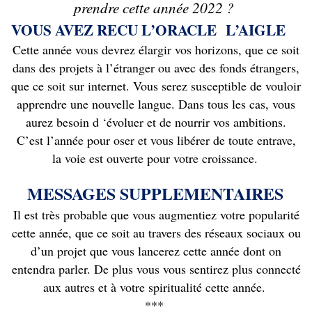
prendre cette année 2022 ?
VOUS AVEZ RECU L’ORACLE
L’AIGLE
Cette année vous devrez élargir vos horizons, que ce soit
dans des projets à l’étranger ou avec des fonds étrangers,
que ce soit sur internet. Vous serez susceptible de vouloir
apprendre une nouvelle langue. Dans tous les cas, vous
aurez besoin d ‘évoluer et de nourrir vos ambitions.
C’est l’année pour oser et vous libérer de toute entrave,
la voie est ouverte pour votre croissance.
MESSAGES SUPPLEMENTAIRES
Il est très probable que vous augmentiez votre popularité
cette année, que ce soit au travers des réseaux sociaux ou
d’un projet que vous lancerez cette année dont on
entendra parler. De plus vous vous sentirez plus connecté
aux autres et à votre spiritualité cette année.
***