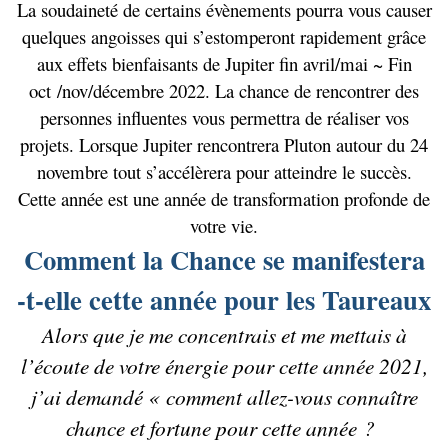
La soudaineté de certains évènements pourra vous causer
quelques angoisses qui s’estomperont rapidement grâce
aux effets bienfaisants de Jupiter fin avril/mai ~ Fin
oct /nov/décembre 2022. La chance de rencontrer des
personnes influentes vous permettra de réaliser vos
projets. Lorsque Jupiter rencontrera Pluton autour du 24
novembre tout s’accélèrera pour atteindre le succès.
Cette année est une année de transformation profonde de
votre vie.
Comment la Chance se manifestera
-t-elle cette année pour les Taureaux
Alors que je me concentrais et me mettais à
l’écoute de votre énergie pour cette année 2021,
j’ai demandé « comment allez-vous connaître
chance et fortune pour cette année ?