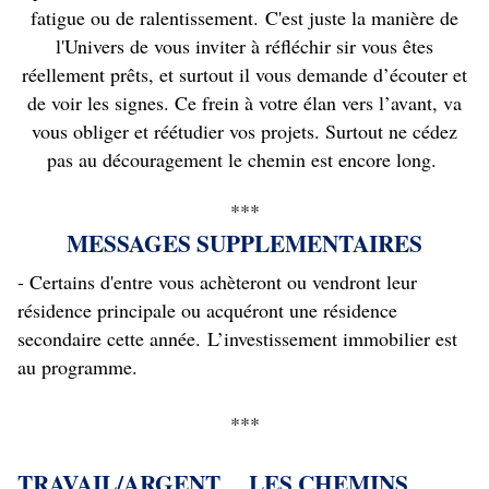
fatigue ou de ralentissement. C'est juste la manière de
l'Univers de vous inviter à réfléchir sir vous êtes
réellement prêts, et surtout il vous demande d’écouter et
de voir les signes. Ce frein à votre élan vers l’avant, va
vous obliger et réétudier vos projets. Surtout ne cédez
pas au découragement le chemin est encore long.
***
MESSAGES SUPPLEMENTAIRES
- Certains d'entre vous achèteront ou vendront leur
résidence principale ou acquéront une résidence
secondaire cette année. L’investissement immobilier est
au programme.
***
TRAVAIL/ARGENT LES CHEMINS