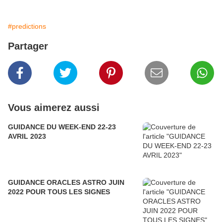
#predictions
Partager
Vous aimerez aussi
GUIDANCE DU WEEK-END 22-23
AVRIL 2023
GUIDANCE ORACLES ASTRO JUIN
2022 POUR TOUS LES SIGNES