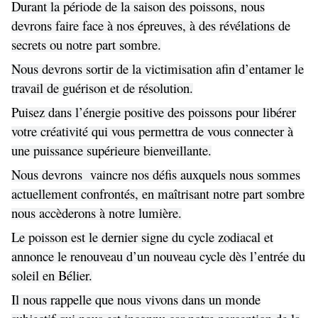
Durant la période de la saison des poissons, nous
devrons faire face à nos épreuves, à des révélations de
secrets ou notre part sombre.
Nous devrons sortir de la victimisation afin d’entamer le
travail de guérison et de résolution.
Puisez dans l’énergie positive des poissons pour libérer
votre créativité qui vous permettra de vous connecter à
une puissance supérieure bienveillante.
Nous devrons vaincre nos défis auxquels nous sommes
actuellement confrontés, en maîtrisant notre part sombre
nous accèderons à notre lumière.
Le poisson est le dernier signe du cycle zodiacal et
annonce le renouveau d’un nouveau cycle dès l’entrée du
soleil en Bélier.
Il nous rappelle que nous vivons dans un monde