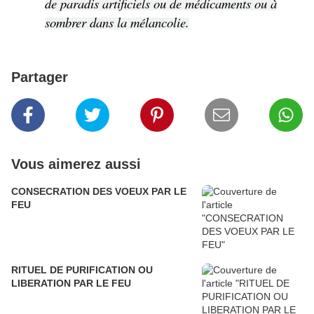
de paradis artificiels ou de médicaments ou à
sombrer dans la mélancolie.
Partager
Vous aimerez aussi
CONSECRATION DES VOEUX PAR LE
FEU
RITUEL DE PURIFICATION OU
LIBERATION PAR LE FEU