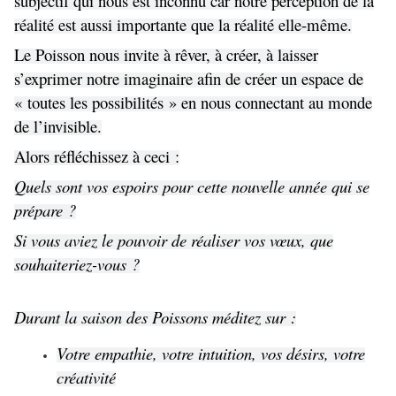
subjectif qui nous est inconnu car notre perception de la
réalité est aussi importante que la réalité elle-même.
Le Poisson nous invite à rêver, à créer, à laisser
s’exprimer notre imaginaire afin de créer un espace de
« toutes les possibilités » en nous connectant au monde
de l’invisible.
Alors réfléchissez à ceci :
Quels sont vos espoirs pour cette nouvelle année qui se
prépare ?
Si vous aviez le pouvoir de réaliser vos vœux, que
souhaiteriez-vous ?
Durant la saison des Poissons méditez sur :
Votre empathie, votre intuition, vos désirs, votre
créativité