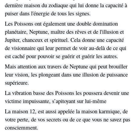
dernière maison du zodiaque qui lui donne la capacité à
puiser dans l'énergie de tous les signes.
Les Poissons ont également une double domination
planétaire, Neptune, maître des rêves et de l'illusion et
Jupiter, chanceux et spirituel. Cela donne une capacité
de visionnaire qui leur permet de voir au-delà de ce qui
est caché pour pouvoir se guérir et guérir les autres.
Mais attention aux travers de Neptune qui peut brouiller
leur vision, les plongeant dans une illusion de puissance
supérieure.
La vibration basse des Poissons les poussera devenir une
victime impuissante, s’apitoyant sur lui-même
La maison 12, est aussi appelée la maison karmique, de
votre perte, de vos secrets ou de ce que vous ne savez pas
consciemment.