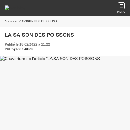
MENU
Accueil
» LA SAISON DES POISSONS
LA SAISON DES POISSONS
Publié le 18/02/2022 à 11:22
Par
Sylvie Cariou