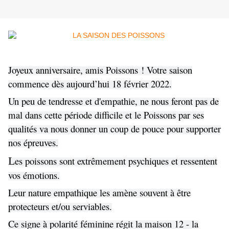
Joyeux anniversaire, amis Poissons ! Votre saison
commence dès aujourd’hui 18 février 2022.
Un peu de tendresse et d'empathie, ne nous feront pas de
mal dans cette période difficile et le Poissons par ses
qualités va nous donner un coup de pouce pour supporter
nos épreuves.
L
es poissons sont extrêmement psychiques et ressentent
vos émotions.
Leur nature empathique les amène souvent à être
protecteurs et/ou serviables.
Ce signe à polarité féminine régit la maison 12 - la