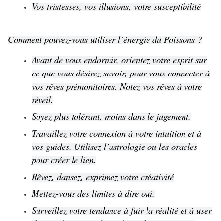
Vos tristesses, vos illusions, votre susceptibilité
Comment pouvez-vous utiliser l’énergie du Poissons ?
Avant de vous endormir, orientez votre esprit sur
ce que vous désirez savoir, pour vous connecter à
vos rêves prémonitoires. Notez vos rêves à votre
réveil.
Soyez plus tolérant, moins dans le jugement.
Travaillez votre connexion à votre intuition et à
vos guides. Utilisez l’astrologie ou les oracles
pour créer le lien.
Rêvez, dansez, exprimez votre créativité
Mettez-vous des limites à dire oui.
Surveillez votre tendance à fuir la réalité et à user