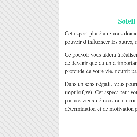
Soleil sextil
Cet aspect planétaire vous donn
pouvoir d’influencer les autres, 
Ce pouvoir vous aidera à réalise
de devenir quelqu’un d’importan
profonde de votre vie, nourrit pa
Dans un sens négatif, vous pourri
impulsif(ve). Cet aspect peut v
par vos vieux démons ou au cont
détermination et de motivation p