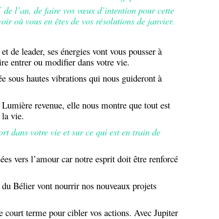
r
de l’an, de faire vos vœux d’intention pour cette
ir où vous en êtes de vos résolutions de janvier.
 et de leader, ses énergies vont vous pousser à
ire entrer ou modifier dans votre vie.
e sous hautes vibrations qui nous guideront à
a Lumière revenue, elle nous montre que tout est
 la vie.
rt dans votre vie et sur ce qui est en train de
es vers l’amour car notre esprit doit être renforcé
 du Bélier vont nourrir nos nouveaux projets
e court terme pour cibler vos actions. Avec Jupiter