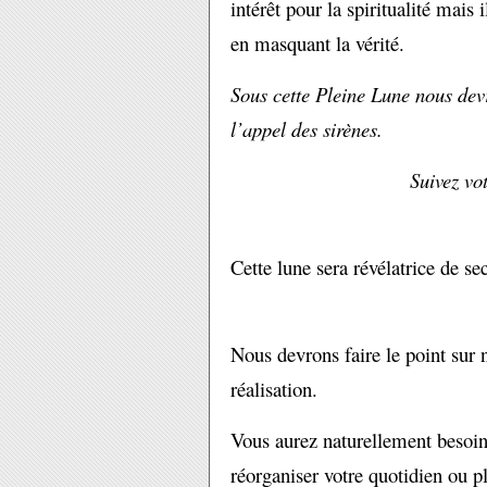
intérêt pour la spiritualité mais 
en masquant la vérité.
Sous cette Pleine Lune nous dev
l’appel des sirènes.
Suivez vot
Cette lune sera révélatrice de s
Nous devrons faire le point sur n
réalisation.
Vous aurez naturellement besoin 
réorganiser votre quotidien ou pl