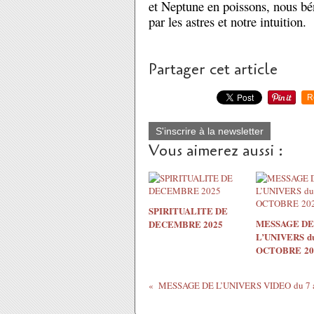
et Neptune en poissons, nous bén
par les astres et notre intuition.
Partager cet article
R
S'inscrire à la newsletter
Vous aimerez aussi :
SPIRITUALITE DE
MESSAGE DE
DECEMBRE 2025
L’UNIVERS du
OCTOBRE 20