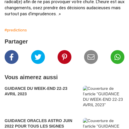
radical(e) afin de ne pas provoquer votre chute. L'heure est aux 
changements, osez prendre des décisions audacieuses mais 
surtout pas d'imprudences. .»
#predictions
Partager
Vous aimerez aussi
GUIDANCE DU WEEK-END 22-23
AVRIL 2023
GUIDANCE ORACLES ASTRO JUIN
2022 POUR TOUS LES SIGNES