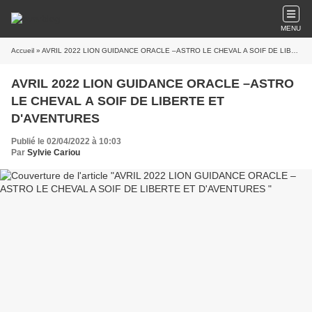
MENU
Accueil
» AVRIL 2022 LION GUIDANCE ORACLE –ASTRO LE CHEVAL A SOIF DE LIBERTE ET D'AVENTURES
AVRIL 2022 LION GUIDANCE ORACLE –ASTRO
LE CHEVAL A SOIF DE LIBERTE ET
D'AVENTURES
Publié le 02/04/2022 à 10:03
Par
Sylvie Cariou