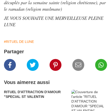
décuplés par la semaine sainte (religion chrétienne), par
le ramadan (religion muslmane)
JE VOUS SOUHAITE UNE MERVEILLEUSE PLEINE
LUNE
#RITUEL DE LUNE
Partager
Vous aimerez aussi
RITUEL D'ATTRACTION D'AMOUR
"SPECIAL ST VALENTIN