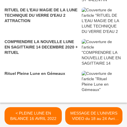
RITUEL DE L'EAU MAGIE DE LA LUNE
TECHNIQUE DU VERRE D'EAU 2
ATTRACTION
COMPRENDRE LA NOUVELLE LUNE
EN SAGITTAIRE 14 DECEMBRE 2020 +
RITUEL
Rituel Pleine Lune en Gémeaux
< PLEINE LUNE EN
MESSAGE DE L’UNIVERS
BALANCE 16 AVRIL 2022
VIDEO du 18 au 24 Avril
2022 >