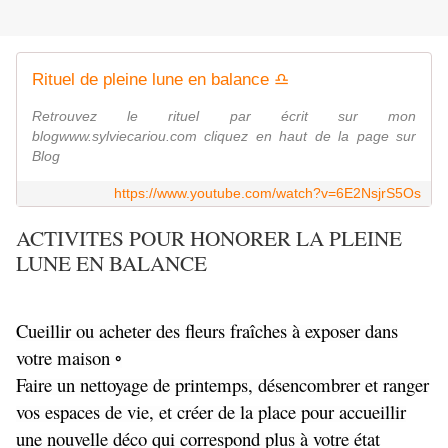
Rituel de pleine lune en balance ♎
Retrouvez le rituel par écrit sur mon
blogwww.sylviecariou.com cliquez en haut de la page sur
Blog
https://www.youtube.com/watch?v=6E2NsjrS5Os
ACTIVITES POUR HONORER LA PLEINE
LUNE EN BALANCE
Cueillir ou acheter des fleurs fraîches à exposer dans
votre maison ◦
Faire un nettoyage de printemps, désencombrer et ranger
vos espaces de vie, et créer de la place pour accueillir
une nouvelle déco qui correspond plus à votre état