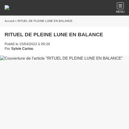
MENU
Accueil
» RITUEL DE PLEINE LUNE EN BALANCE
RITUEL DE PLEINE LUNE EN BALANCE
Publié le 15/04/2022 à 09:26
Par
Sylvie Cariou