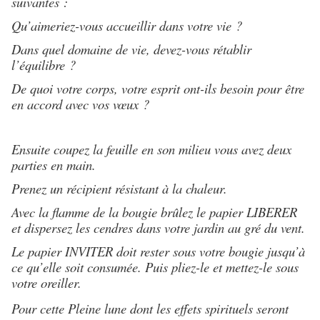
suivantes :
Qu’aimeriez-vous accueillir dans votre vie ?
Dans quel domaine de vie, devez-vous rétablir
l’équilibre ?
De quoi votre corps, votre esprit ont-ils besoin pour être
en accord avec vos vœux ?
Ensuite coupez la feuille en son milieu vous avez deux
parties en main.
Prenez un récipient résistant à la chaleur.
Avec la flamme de la bougie brûlez le papier LIBERER
et dispersez les cendres dans votre jardin au gré du vent.
Le papier INVITER doit rester sous votre bougie jusqu’à
ce qu’elle soit consumée. Puis pliez-le et mettez-le sous
votre oreiller.
Pour cette Pleine lune dont les effets spirituels seront