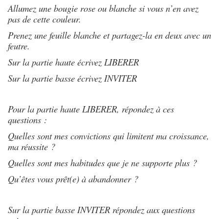
Allumez une bougie rose ou blanche si vous n’en avez
pas de cette couleur.
Prenez une feuille blanche et partagez-la en deux avec un
feutre.
Sur la partie haute écrivez LIBERER
Sur la partie basse écrivez INVITER
Pour la partie haute LIBERER, répondez à ces
questions :
Quelles sont mes convictions qui limitent ma croissance,
ma réussite ?
Quelles sont mes habitudes que je ne supporte plus ?
Qu’êtes vous prêt(e) à abandonner ?
Sur la partie basse INVITER répondez aux questions