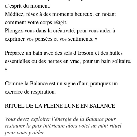
d’esprit du moment.
Méditez, rêvez à des moments heureux, en notant
comment votre corps réagit.
Plongez-vous dans la créativité, pour vous aider à
exprimer vos pensées et vos sentiments. ◦
Préparez un bain avec des sels d’Epsom et des huiles
essentielles ou des herbes en vrac, pour un bain solitaire.
◦
Comme la Balance est un signe d’air, pratiquez un
exercice de respiration.
RITUEL DE LA PLEINE LUNE EN BALANCE
Vous devez exploiter l’énergie
de la Balance pour
restaurer la paix intérieure alors voici un mini rituel
pour vous y aider.