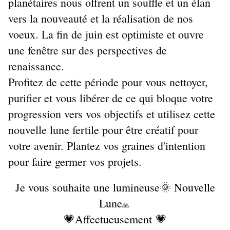
planétaires nous offrent un souffle et un élan 
vers la nouveauté et la réalisation de nos 
voeux. La fin de juin est optimiste et ouvre 
une fenêtre sur des perspectives de 
renaissance.
Profitez de cette période pour vous nettoyer, 
purifier et vous libérer de ce qui bloque votre 
progression vers vos objectifs et utilisez cette 
nouvelle lune fertile pour être créatif pour 
votre avenir. Plantez vos graines d'intention 
pour faire germer vos projets.
Je vous souhaite une lumineuse🌞 Nouvelle
Lune
🙏
💗Affectueusement 💗