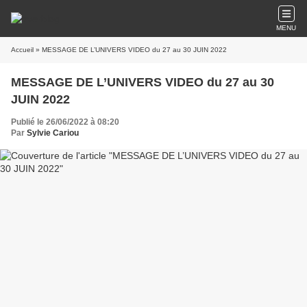
MENU
Accueil
» MESSAGE DE L’UNIVERS VIDEO du 27 au 30 JUIN 2022
MESSAGE DE L’UNIVERS VIDEO du 27 au 30
JUIN 2022
Publié le 26/06/2022 à 08:20
Par
Sylvie Cariou