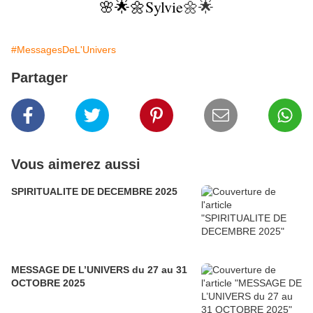
🌸🌟🌼Sylvie
🌼🌟
#MessagesDeL'Univers
Partager
Vous aimerez aussi
SPIRITUALITE DE DECEMBRE 2025
MESSAGE DE L’UNIVERS du 27 au 31
OCTOBRE 2025