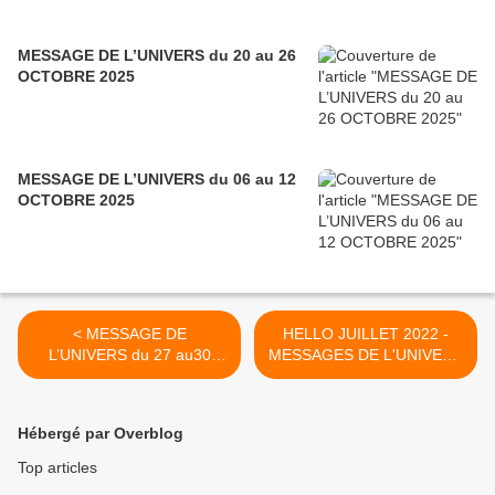
MESSAGE DE L’UNIVERS du 20 au 26
OCTOBRE 2025
MESSAGE DE L’UNIVERS du 06 au 12
OCTOBRE 2025
< MESSAGE DE
HELLO JUILLET 2022 -
L’UNIVERS du 27 au30
MESSAGES DE L'UNIVERS
JUIN 2022
1er au 3 JUILLET 2022 >
Hébergé par Overblog
Top articles