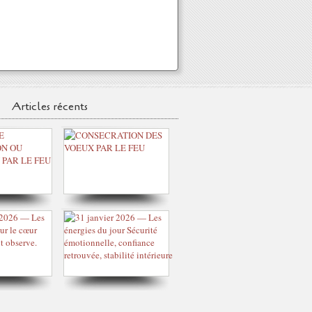
Articles récents