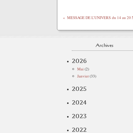
Archives
2026
Mai
(2)
Janvier
(33)
2025
2024
2023
2022