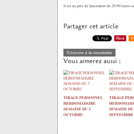
il est au prix de lancement de 29.90 euros au
Partager cet article
R
S'inscrire à la newsletter
Vous aimerez aussi :
TIRAGE PERSONNEL
TIRAGE PER
HEBDOMADAIRE
HEBDOMADA
SEMAINE DU 3
SEMAINE DU 
OCTOBRE
SEPTEMBRE