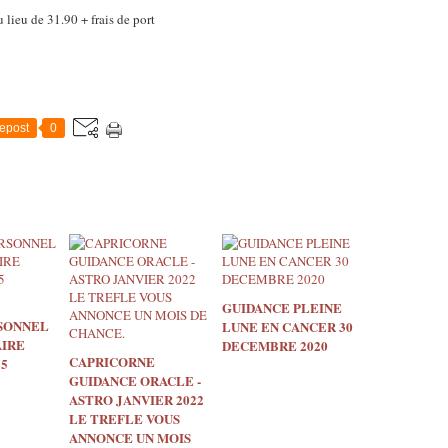
 lieu de 31.90 + frais de port
epost
0
GUIDANCE PLEINE
SONNEL
LUNE EN CANCER 30
IRE
DECEMBRE 2020
CAPRICORNE
5
GUIDANCE ORACLE -
ASTRO JANVIER 2022
LE TREFLE VOUS
ANNONCE UN MOIS