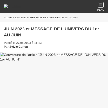
MENU
Accueil
» JUIN 2023 et MESSAGE DE L’UNIVERS DU 1er AU JUIN
JUIN 2023 et MESSAGE DE L’UNIVERS DU 1er
AU JUIN
Publié le 27/05/2023 à 11:13
Par
Sylvie Cariou