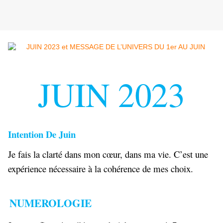
JUIN 2023
Intention De Juin
Je fais la clarté dans mon cœur, dans ma vie. C’est une
expérience nécessaire à la cohérence de mes choix.
NUMEROLOGIE