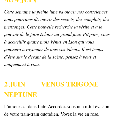
Cette semaine la pleine lune va ouvrir nos consciences,
nous pourrions découvrir des secrets, des complots, des
mensonges. Cette nouvelle recherche la vérité et a le
pouvoir de le faire éclater au grand jour. Préparez-vous
à accueillir quatre mois Vénus en Lion qui vous
poussera à rayonner de tous vos talents. Il est temps
d’être sur le devant de la scène, pensez à vous et
uniquement à vous.
2 JUIN VENUS TRIGONE
NEPTUNE
L’amour est dans l’air. Accordez-vous une mini évasion
de votre train-train quotidien. Voyez la vie en rose.