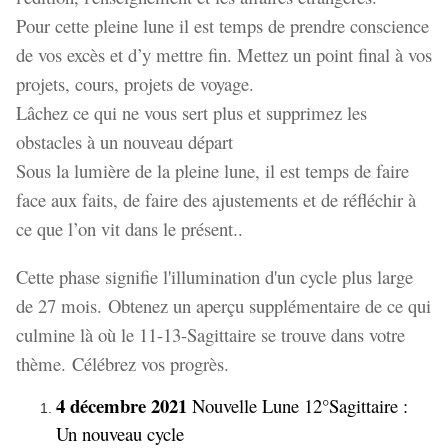
Pour cette pleine lune il est temps de prendre conscience
de vos excès et d’y mettre fin. Mettez un point final à vos
projets, cours, projets de voyage.
Lâchez ce qui ne vous sert plus et supprimez les
obstacles à un nouveau départ
Sous la lumière de la pleine lune, il est temps de faire
face aux faits, de faire des ajustements et de réfléchir à
ce que l’on vit dans le présent..
Cette phase signifie l'illumination d'un cycle plus large
de 27 mois. Obtenez un aperçu supplémentaire de ce qui
culmine là où le 11-13-Sagittaire se trouve dans votre
thème. Célébrez vos progrès.
4 décembre 2021
Nouvelle Lune 12°Sagittaire :
Un nouveau cycle