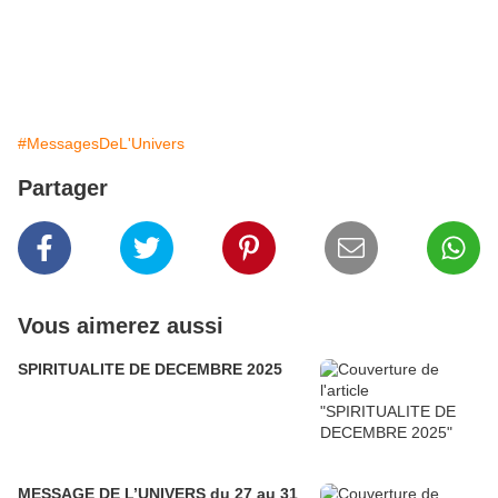
#MessagesDeL'Univers
Partager
Vous aimerez aussi
SPIRITUALITE DE DECEMBRE 2025
MESSAGE DE L’UNIVERS du 27 au 31