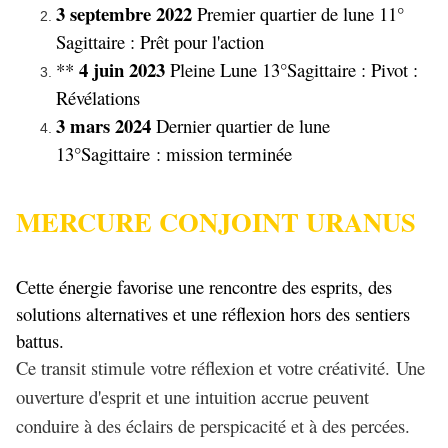
3 septembre 2022
Premier quartier de lune 11°
Sagittaire : Prêt pour l'action
4 juin 2023
**
Pleine Lune 13°Sagittaire : Pivot :
Révélations
3 mars 2024
Dernier quartier de lune
13°Sagittaire : mission terminée
MERCURE CONJOINT URANUS
Cette énergie favorise une rencontre des esprits, des
solutions alternatives et une réflexion hors des sentiers
battus.
Ce transit stimule votre réflexion et votre créativité. Une
ouverture d'esprit et une intuition accrue peuvent
conduire à des éclairs de perspicacité et à des percées.