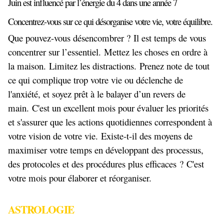
Juin est influencé par l’énergie du 4 dans une année 7
Concentrez-vous sur ce qui désorganise votre vie, votre équilibre.
Que pouvez-vous désencombrer ? Il est temps de vous
concentrer sur l’essentiel. Mettez les choses en ordre à
la maison. Limitez les distractions. Prenez note de tout
ce qui complique trop votre vie ou déclenche de
l'anxiété, et soyez prêt à le balayer d’un revers de
main. C'est un excellent mois pour évaluer les priorités
et s'assurer que les actions quotidiennes correspondent à
votre vision de votre vie. Existe-t-il des moyens de
maximiser votre temps en développant des processus,
des protocoles et des procédures plus efficaces ? C'est
votre mois pour élaborer et réorganiser.
ASTROLOGIE