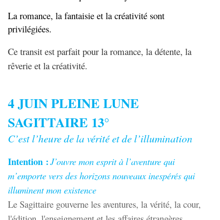
La romance, la fantaisie et la créativité sont
privilégiées.
Ce transit est parfait pour la romance, la détente, la
rêverie et la créativité.
4 JUIN PLEINE LUNE
SAGITTAIRE 13°
C’est l’heure de la vérité et de l’illumination
Intention :
J’ouvre mon esprit à l’aventure qui
m’emporte vers des horizons nouveaux inespérés qui
illuminent mon existence
Le Sagittaire gouverne les aventures, la vérité, la cour,
l'édition, l'enseignement et les affaires étrangères.