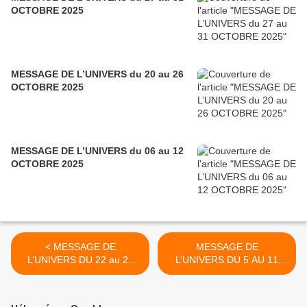
OCTOBRE 2025
MESSAGE DE L’UNIVERS du 20 au 26
OCTOBRE 2025
MESSAGE DE L’UNIVERS du 06 au 12
OCTOBRE 2025
< MESSAGE DE
MESSAGE DE
L’UNIVERS DU 22 au 28
L’UNIVERS DU 5 AU 11
MAI
JUIN >