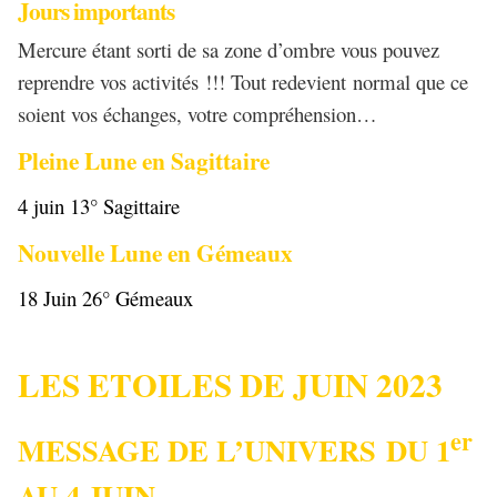
Jours importants
Mercure étant sorti de sa zone d’ombre vous pouvez
reprendre vos activités !!! Tout redevient normal que ce
soient vos échanges, votre compréhension…
Pleine Lune en Sagittaire
4 juin 13° Sagittaire
Nouvelle Lune en Gémeaux
18 Juin 26° Gémeaux
LES ETOILES DE JUIN 2023
er
MESSAGE DE L’UNIVERS DU 1
AU 4 JUIN