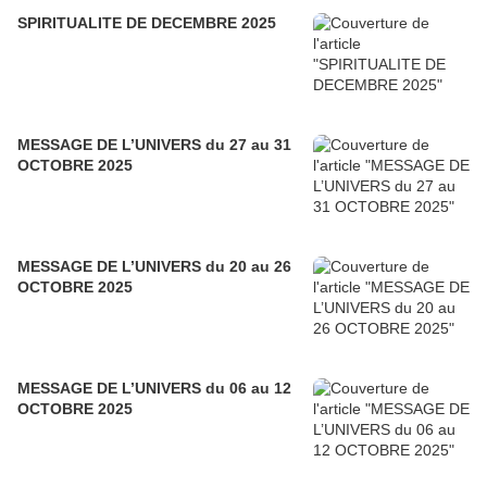
SPIRITUALITE DE DECEMBRE 2025
MESSAGE DE L’UNIVERS du 27 au 31
OCTOBRE 2025
MESSAGE DE L’UNIVERS du 20 au 26
OCTOBRE 2025
MESSAGE DE L’UNIVERS du 06 au 12
OCTOBRE 2025