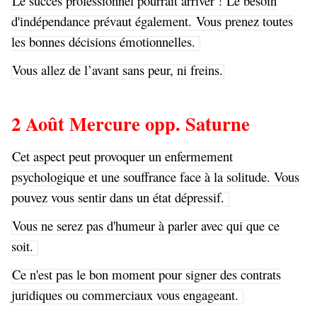
Le succès professionnel pourrait arriver ! Le besoin
d'indépendance prévaut également. Vous prenez toutes
les bonnes décisions émotionnelles.
Vous allez de l’avant sans peur, ni freins.
2 Août Mercure opp. Saturne
Cet aspect peut provoquer un enfermement
psychologique et une souffrance face à la solitude. Vous
pouvez vous sentir dans un état dépressif.
Vous ne serez pas d'humeur à parler avec qui que ce
soit.
Ce n'est pas le bon moment pour signer des contrats
juridiques ou commerciaux vous engageant.