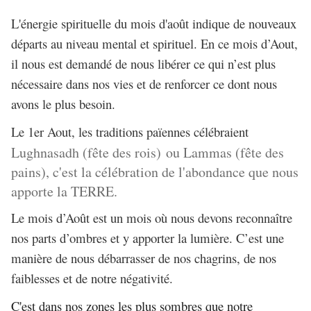
L'énergie spirituelle du mois d'août indique de nouveaux
départs au niveau mental et spirituel. En ce mois d’Aout,
il nous est demandé de nous libérer ce qui n’est plus
nécessaire dans nos vies et de renforcer ce dont nous
avons le plus besoin.
Le 1er Aout, les traditions païennes célébraient
Lughnasadh (fête des rois) ou Lammas (fête des
pains), c'est la célébration de l'abondance que nous
apporte la TERRE.
Le mois d’Août est un mois où nous devons reconnaître
nos parts d’ombres et y apporter la lumière. C’est une
manière de nous débarrasser de nos chagrins, de nos
faiblesses et de notre négativité.
C'est dans nos zones les plus sombres que notre