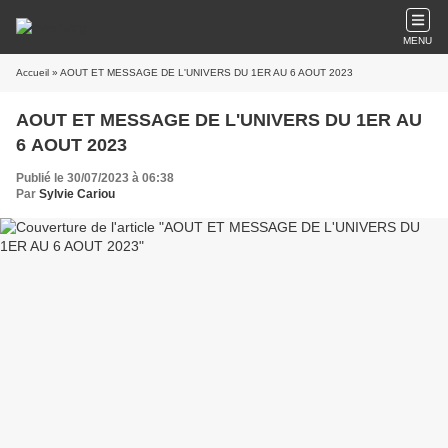
MENU
Accueil
» AOUT ET MESSAGE DE L'UNIVERS DU 1ER AU 6 AOUT 2023
AOUT ET MESSAGE DE L'UNIVERS DU 1ER AU
6 AOUT 2023
Publié le 30/07/2023 à 06:38
Par
Sylvie Cariou