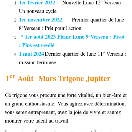
1er février 2022
Nouvelle Lune 12° Verseau :
Un nouveau cycle
1er novembre 2022
Premier quartier de lune
8°Verseau : Prêt pour l'action
* 1er août 2023 Pleine Lune 9°Verseau : Pivot
: Plus est révélé
1 mai 2024
Dernier quartier de lune 11° Verseau :
mission terminée
er
1
Août Mars Trigone Jupiter
Ce trigone vous procure une forte vitalité, un bien-être et
un grand enthousiasme. Vous agirez avec détermination,
vous serez entreprenant, avez la joie de vivre et saurez
montrer votre talent au travail.