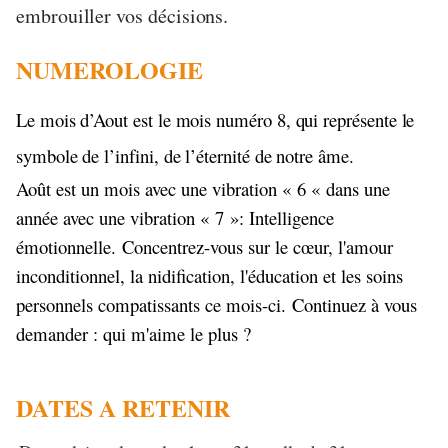
embrouiller vos décisions.
NUMEROLOGIE
Le mois d’Aout est le mois numéro 8, qui représente le
symbole de l’infini, de l’éternité de notre âme.
Août est un mois avec une vibration « 6 « dans une
année avec une vibration « 7 »: Intelligence
émotionnelle. Concentrez-vous sur le cœur, l'amour
inconditionnel, la nidification, l'éducation et les soins
personnels compatissants ce mois-ci. Continuez à vous
demander : qui m'aime le plus ?
DATES A RETENIR