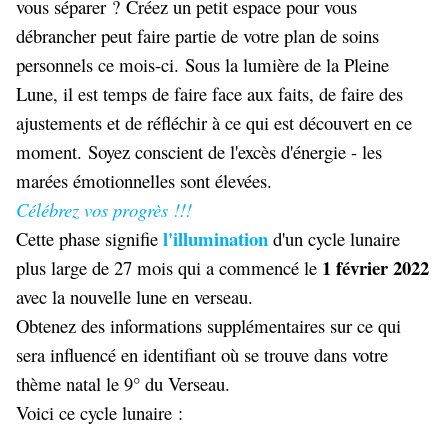
vous séparer ? Créez un petit espace pour vous
débrancher peut faire partie de votre plan de soins
personnels ce mois-ci. Sous la lumière de la Pleine
Lune, il est temps de faire face aux faits, de faire des
ajustements et de réfléchir à ce qui est découvert en ce
moment. Soyez conscient de l'excès d'énergie - les
marées émotionnelles sont élevées.
Célébrez vos progrès !!!
l'illumination
Cette phase signifie
d'un cycle lunaire
1 février 2022
plus large de 27 mois qui a commencé le
avec la nouvelle lune en verseau.
Obtenez des informations supplémentaires sur ce qui
sera influencé en identifiant où se trouve dans votre
thème natal le 9° du Verseau.
Voici ce cycle lunaire :