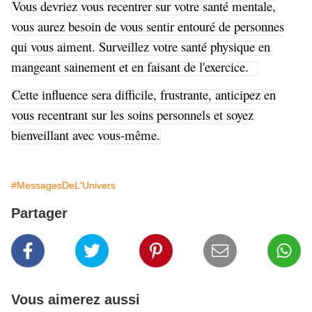
Vous devriez vous recentrer sur votre santé mentale,
vous aurez besoin de vous sentir entouré de personnes
qui vous aiment. Surveillez votre santé physique en
mangeant sainement et en faisant de l'exercice.
Cette influence sera difficile, frustrante, anticipez en
vous recentrant sur les soins personnels et soyez
bienveillant avec vous-même.
#MessagesDeL'Univers
Partager
Vous aimerez aussi