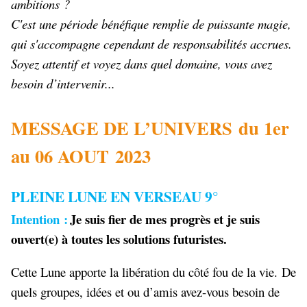
ambitions ?
C'est une période bénéfique remplie de puissante magie,
qui s'accompagne cependant de responsabilités accrues.
Soyez attentif et voyez dans quel domaine, vous avez
besoin d’intervenir...
MESSAGE DE L’UNIVERS du 1er
au 06 AOUT 2023
PLEINE LUNE EN VERSEAU 9°
Intention :
Je suis fier de mes progrès et je suis
ouvert(e) à toutes les solutions futuristes.
Cette Lune apporte la libération du côté fou de la vie. De
quels groupes, idées et ou d’amis avez-vous besoin de