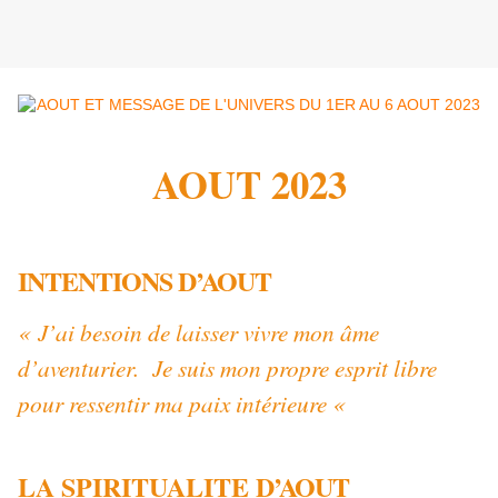
AOUT 2023
INTENTIONS D’AOUT
« J’ai besoin de laisser vivre mon âme
d’aventurier. Je suis mon propre esprit libre
pour ressentir ma paix intérieure «
LA SPIRITUALITE
D’AOUT