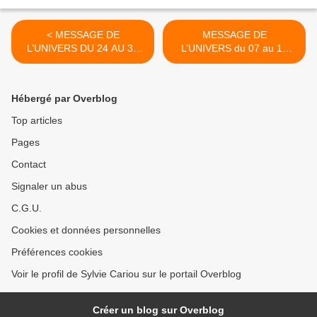
< MESSAGE DE
MESSAGE DE
L’UNIVERS DU 24 AU 31
L’UNIVERS du 07 au 13
JUILLET
AOUT 2023 >
Hébergé par Overblog
Top articles
Pages
Contact
Signaler un abus
C.G.U.
Cookies et données personnelles
Préférences cookies
Voir le profil de Sylvie Cariou sur le portail Overblog
Créer un blog sur Overblog