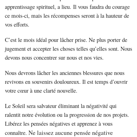
apprentissage spirituel, a lieu. Il vous faudra du courage
ce mois-ci, mais les récompenses seront à la hauteur de
vos efforts.
C’est le mois idéal pour lâcher prise. Ne plus porter de
jugement et accepter les choses telles qu’elles sont. Nous
devons nous concentrer sur nous et nos vies.
Nous devrons lâcher les anciennes blessures que nous
revivons en souvenirs douloureux. Il est temps d’ouvrir
votre cœur à une clarté nouvelle.
Le Soleil sera salvateur éliminant la négativité qui
ralentit notre évolution ou la progression de nos projets.
Libérez les pensées négatives et apprenez à vous
Ne laissez aucune pensée négative
connaître.