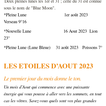
Deux pleines lunes les 1er et 31 ; celle du 31 est connue
sous le nom de "Blue Moon".
*Pleine Lune 1er août 2023
Verseau 9°16
*Nouvelle Lune 16 Aout 2023 Lion
23°
*Pleine Lune (Lune Bleue) 31 août 2023 Poissons 7°
LES ETOILES D’AOUT 2023
Le premier jour du mois donne le ton.
Un mois d’Aout qui commence avec une puissante
énergie qui vous pousse à aller vers les sommets, en tout
cas les vôtres. Savez-vous quels sont vos plus grandes