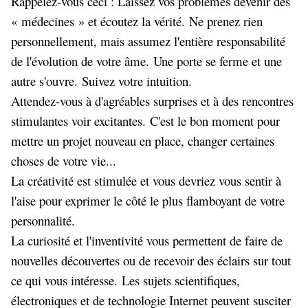
Rappelez-vous ceci : Laissez vos problèmes devenir des
« médecines » et écoutez la vérité. Ne prenez rien
personnellement, mais assumez l'entière responsabilité
de l'évolution de votre âme. Une porte se ferme et une
autre s'ouvre. Suivez votre intuition.
Attendez-vous à d'agréables surprises et à des rencontres
stimulantes voir excitantes. C'est le bon moment pour
mettre un projet nouveau en place, changer certaines
choses de votre vie...
La créativité est stimulée et vous devriez vous sentir à
l'aise pour exprimer le côté le plus flamboyant de votre
personnalité.
La curiosité et l'inventivité vous permettent de faire de
nouvelles découvertes ou de recevoir des éclairs sur tout
ce qui vous intéresse. Les sujets scientifiques,
électroniques et de technologie Internet peuvent susciter