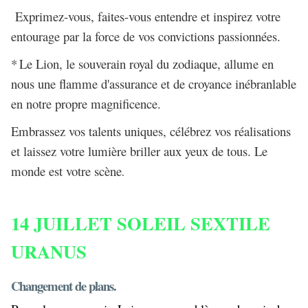
Exprimez-vous, faites-vous entendre et inspirez votre
entourage par la force de vos convictions passionnées.
*
Le Lion, le souverain royal du zodiaque, allume en
nous une flamme d'assurance et de croyance inébranlable
en notre propre magnificence.
Embrassez vos talents uniques, célébrez vos réalisations
et laissez votre lumière briller aux yeux de tous. Le
monde est votre scène
.
14 JUILLET SOLEIL SEXTILE
URANUS
Changement de plans.