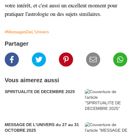
votre intérêt, et c'est aussi un excellent moment pour
pratiquer l'astrologie ou des sujets similaires.
#MessagesDeL'Univers
Partager
Vous aimerez aussi
SPIRITUALITE DE DECEMBRE 2025
MESSAGE DE L’UNIVERS du 27 au 31
OCTOBRE 2025