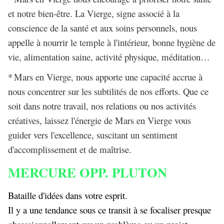
et notre bien-être. La Vierge, signe associé à la
conscience de la santé et aux soins personnels, nous
appelle à nourrir le temple à l'intérieur, bonne hygiène de
vie, alimentation saine, activité physique, méditation…
*
Mars en Vierge, nous apporte une capacité accrue à
nous concentrer sur les subtilités de nos efforts. Que ce
soit dans notre travail, nos relations ou nos activités
créatives, laissez l'énergie de Mars en Vierge vous
guider vers l'excellence, suscitant un sentiment
d'accomplissement et de maîtrise.
MERCURE OPP. PLUTON
Bataille d'idées dans votre esprit.
Il y a une tendance sous ce transit à se focaliser presque