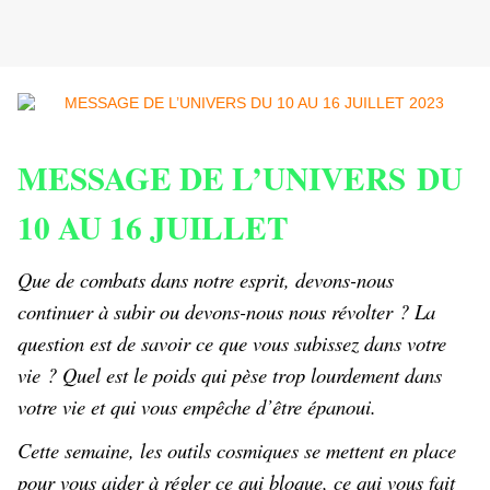
MESSAGE DE L’UNIVERS DU
10 AU 16 JUILLET
Que de combats dans notre esprit, devons-nous
continuer à subir ou devons-nous nous révolter ? La
question est de savoir ce que vous subissez dans votre
vie ? Quel est le poids qui pèse trop lourdement dans
votre vie et qui vous empêche d’être épanoui.
Cette semaine, les outils cosmiques se mettent en place
pour vous aider à régler ce qui bloque, ce qui vous fait