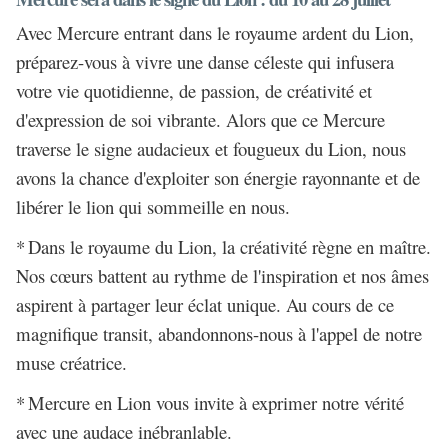
Avec Mercure entrant dans le royaume ardent du Lion,
préparez-vous à vivre une danse céleste qui infusera
votre vie quotidienne, de passion, de créativité et
d'expression de soi vibrante. Alors que ce Mercure
traverse le signe audacieux et fougueux du Lion, nous
avons la chance d'exploiter son énergie rayonnante et de
libérer le lion qui sommeille en nous.
*
Dans le royaume du Lion, la créativité règne en maître.
Nos cœurs battent au rythme de l'inspiration et nos âmes
aspirent à partager leur éclat unique. Au cours de ce
magnifique transit, abandonnons-nous à l'appel de notre
muse créatrice.
*
Mercure en Lion vous invite à exprimer notre vérité
avec une audace inébranlable.