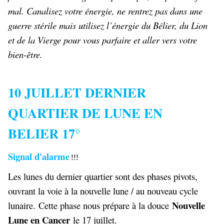
mal. Canalisez votre énergie, ne rentrez pas dans une
guerre stérile mais utilisez l’énergie du Bélier, du Lion
et de la Vierge pour vous parfaire et aller vers votre
bien-être.
10 JUILLET DERNIER
QUARTIER DE LUNE EN
BELIER 17°
Signal d'alarme
!!!
Les lunes du dernier quartier sont des phases pivots,
ouvrant la voie à la nouvelle lune / au nouveau cycle
Nouvelle
lunaire. Cette phase nous prépare à la douce
Lune en Cancer
le 17 juillet.