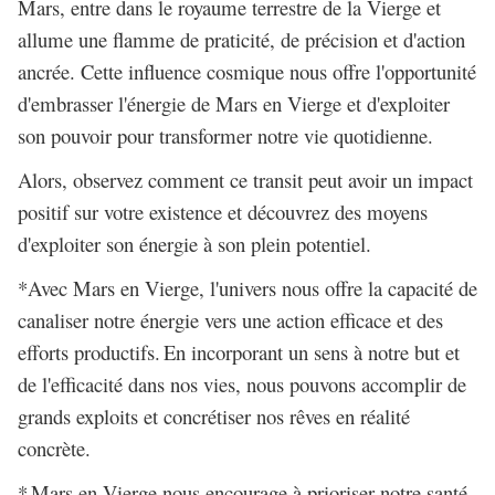
Mars, entre dans le royaume terrestre de la Vierge et
allume une flamme de praticité, de précision et d'action
ancrée. Cette influence cosmique nous offre l'opportunité
d'embrasser l'énergie de Mars en Vierge et d'exploiter
son pouvoir pour transformer notre vie quotidienne.
Alors, observez comment ce transit peut avoir un impact
positif sur votre existence et découvrez des moyens
d'exploiter son énergie à son plein potentiel.
*Avec Mars en Vierge, l'univers nous offre la capacité de
canaliser notre énergie vers une action efficace et des
efforts productifs.
En incorporant un sens à notre but et
de l'efficacité dans nos vies, nous pouvons accomplir de
grands exploits et concrétiser nos rêves en réalité
concrète.
*
Mars en Vierge nous encourage à prioriser notre santé