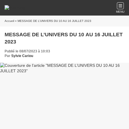
MENU
Accueil
» MESSAGE DE L’UNIVERS DU 10 AU 16 JUILLET 2023
MESSAGE DE L’UNIVERS DU 10 AU 16 JUILLET
2023
Publié le 08/07/2023 à 10:03
Par
Sylvie Cariou