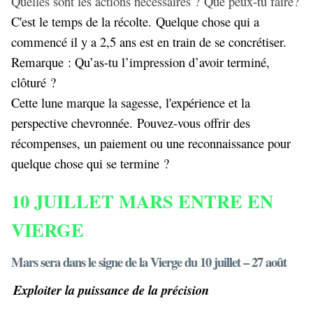
Quelles sont les actions nécessaires ? Que peux-tu faire?
C'est le temps de la récolte. Quelque chose qui a
commencé il y a 2,5 ans est en train de se concrétiser.
Remarque : Qu’as-tu l’impression d’avoir terminé,
clôturé ?
Cette lune marque la sagesse, l'expérience et la
perspective chevronnée. Pouvez-vous offrir des
récompenses, un paiement ou une reconnaissance pour
quelque chose qui se termine ?
10 JUILLET MARS ENTRE EN
VIERGE
Mars sera dans le signe de la Vierge du 10 juillet – 27 août
Exploiter la puissance de la précision