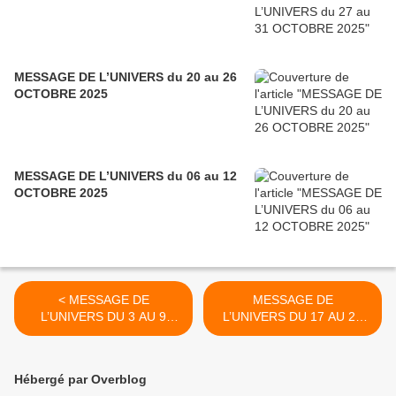
MESSAGE DE L’UNIVERS du 20 au 26
OCTOBRE 2025
MESSAGE DE L’UNIVERS du 06 au 12
OCTOBRE 2025
< MESSAGE DE
MESSAGE DE
L’UNIVERS DU 3 AU 9
L’UNIVERS DU 17 AU 23
JUILLET
JUILLET >
Hébergé par Overblog