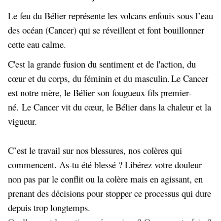
Le feu du Bélier représente les volcans enfouis sous l’eau
des océan (Cancer) qui se réveillent et font bouillonner
cette eau calme.
C'est la grande fusion du sentiment et de l'action, du
cœur et du corps, du féminin et du masculin.
Le Cancer
est notre mère, le Bélier son fougueux fils premier-
né. Le Cancer vit du cœur, le Bélier dans la chaleur et la
vigueur.
C’est le travail sur nos blessures, nos colères qui
commencent. As-tu été blessé ? Libérez votre douleur
non pas par le conflit ou la colère mais en agissant, en
prenant des décisions pour stopper ce processus qui dure
depuis trop longtemps.