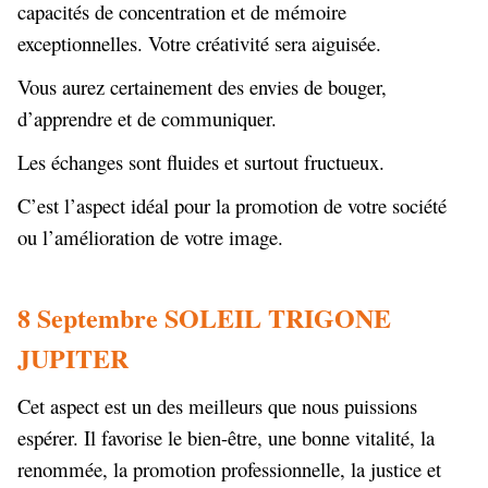
capacités de concentration et de mémoire
exceptionnelles. Votre créativité sera aiguisée.
Vous aurez certainement des envies de bouger,
d’apprendre et de communiquer.
Les échanges sont fluides et surtout fructueux.
C’est l’aspect idéal pour la promotion de votre société
ou l’amélioration de votre image.
8 Septembre SOLEIL TRIGONE
JUPITER
Cet aspect est un des meilleurs que nous puissions
espérer. Il favorise le bien-être, une bonne vitalité, la
renommée, la promotion professionnelle, la justice et