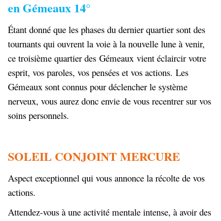
en Gémeaux 14°
Étant donné que les phases du dernier quartier sont des
tournants qui ouvrent la voie à la nouvelle lune à venir,
ce troisième quartier des
Gémeaux
vient éclaircir votre
esprit, vos paroles, vos pensées et vos actions. Les
Gémeaux sont connus pour déclencher le système
nerveux, vous aurez donc envie de vous recentrer sur vos
soins personnels.
SOLEIL CONJOINT MERCURE
Aspect exceptionnel qui vous annonce la récolte de vos
actions.
Attendez-vous à une activité mentale intense, à avoir des