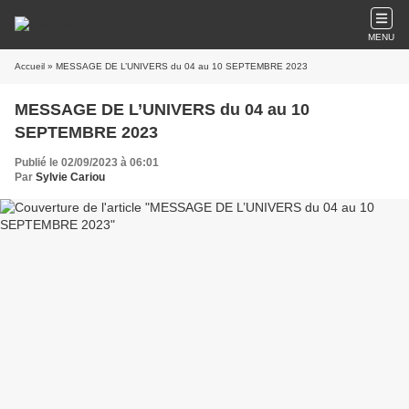
MENU
Accueil
» MESSAGE DE L’UNIVERS du 04 au 10 SEPTEMBRE 2023
MESSAGE DE L’UNIVERS du 04 au 10
SEPTEMBRE 2023
Publié le 02/09/2023 à 06:01
Par
Sylvie Cariou