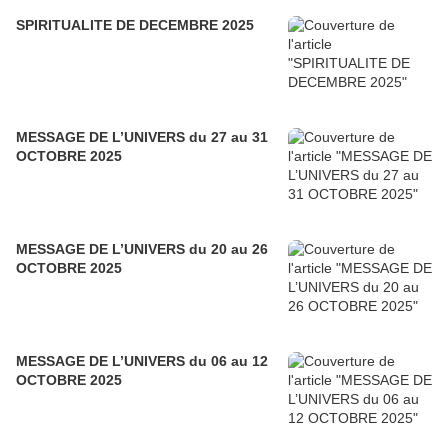
SPIRITUALITE DE DECEMBRE 2025
MESSAGE DE L’UNIVERS du 27 au 31
OCTOBRE 2025
MESSAGE DE L’UNIVERS du 20 au 26
OCTOBRE 2025
MESSAGE DE L’UNIVERS du 06 au 12
OCTOBRE 2025