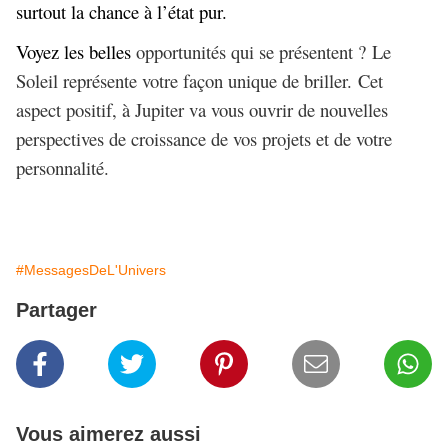
surtout la chance à l’état pur.
Voyez les belles
opportunités qui se présentent ? Le
Soleil représente votre façon unique de briller. Cet
aspect positif, à Jupiter va vous ouvrir de nouvelles
perspectives de croissance de vos projets et de votre
personnalité.
#MessagesDeL'Univers
Partager
Vous aimerez aussi