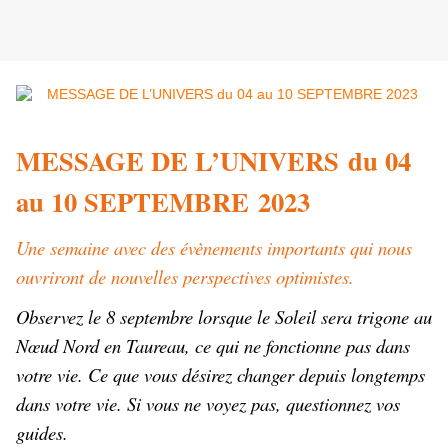
MESSAGE DE L’UNIVERS du 04
au 10 SEPTEMBRE 2023
Une semaine avec des évènements importants qui nous
ouvriront de nouvelles perspectives optimistes.
Observez le 8 septembre lorsque le Soleil sera trigone au
Nœud Nord en Taureau, ce qui ne fonctionne pas dans
votre vie. Ce que vous désirez changer depuis longtemps
dans votre vie. Si vous ne voyez pas, questionnez vos
guides.