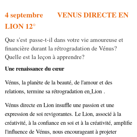
4 septembre VENUS DIRECTE EN
LION 12°
Que s'est passe-t-il dans votre vie amoureuse et
financière durant la rétrogradation de Vénus?
Quelle est la leçon à apprendre?
Une renaissance du cœur
Vénus, la planète de la beauté, de l'amour et des
relations, termine sa rétrogradation en
Lion
.
Vénus directe en Lion insuffle une passion et une
expression de soi revigorantes. Le Lion, associé à la
créativité, à la confiance en soi et à la créativité, amplifie
l'influence de Vénus, nous encourageant à projeter