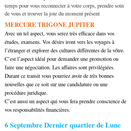
temps pour vous reconnecter à votre corps, prendre soin
de vous et trouver la joie du moment présent
MERCURE TRIGONE JUPITER
Avec un tel aspect, vous serez très efficace dans vos
études, examens. Vos désirs iront vers les voyages à
l’étranger et explorer des cultures différentes de la vôtre.
C’est l’aspect idéal pour demander une promotion ou
faire une négociation. Les affaires sont privilégiées.
Durant ce transit vous pourriez avoir de très bonnes
nouvelles que ce soit sur une candidature ou une
procédure juridique.
C’est aussi un aspect qui vous fera prendre conscience de
vos responsabilités financières.
6 Septembre Dernier quartier de Lune