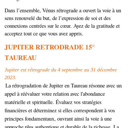
Dans l’ensemble, Vénus rétrograde a ouvert la voie à un
sens renouvelé du but, de l’expression de soi et des
connexions centrées sur le cœur. Ayez de la gratitude et
acceptez tout ce que vous avez appris.
JUPITER RETRODRADE 15°
TAUREAU
Jupiter est rétrograde du 4 septembre au 31 décembre
2023.
La rétrogradation de Jupiter en Taureau résonne avec un
appel à réévaluer votre relation avec l'abondance
matérielle et spirituelle. Évaluez vos stratégies
financières et déterminez si elles correspondent à vos
principes fondamentaux, ouvrant ainsi la voie à une
approche plus authentique et durable de la richesse. La