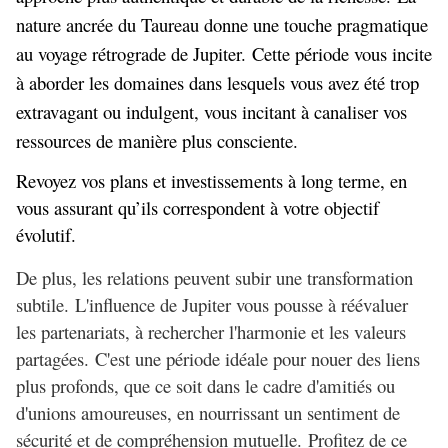
nature ancrée du Taureau donne une touche pragmatique
au voyage rétrograde de Jupiter. Cette période vous incite
à aborder les domaines dans lesquels vous avez été trop
extravagant ou indulgent, vous incitant à canaliser vos
ressources de manière plus consciente.
Revoyez vos plans et investissements à long terme, en
vous assurant qu’ils correspondent à votre objectif
évolutif.
De plus, les relations peuvent subir une transformation
subtile. L'influence de Jupiter vous pousse à réévaluer
les partenariats, à rechercher l'harmonie et les valeurs
partagées. C'est une période idéale pour nouer des liens
plus profonds, que ce soit dans le cadre d'amitiés ou
d'unions amoureuses, en nourrissant un sentiment de
sécurité et de compréhension mutuelle. Profitez de ce