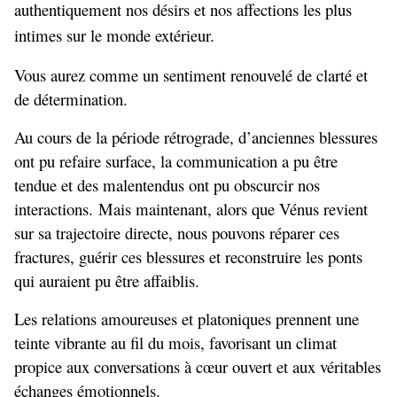
authentiquement nos désirs et nos affections les plus
intimes sur le monde extérieur.
Vous aurez comme un sentiment renouvelé de clarté et
de détermination.
Au cours de la période rétrograde, d’anciennes blessures
ont pu refaire surface, la communication a pu être
tendue et des malentendus ont pu obscurcir nos
interactions. Mais maintenant, alors que Vénus revient
sur sa trajectoire directe, nous pouvons réparer ces
fractures, guérir ces blessures et reconstruire les ponts
qui auraient pu être affaiblis.
Les relations amoureuses et platoniques prennent une
teinte vibrante au fil du mois, favorisant un climat
propice aux conversations à cœur ouvert et aux véritables
échanges émotionnels.