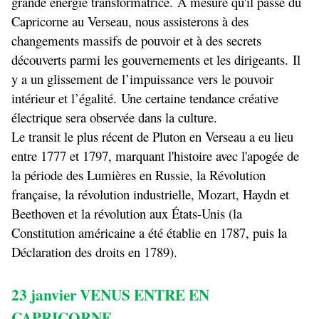
grande énergie transformatrice. À mesure qu'il passe du
Capricorne au Verseau, nous assisterons à des
changements massifs de pouvoir et à des secrets
découverts parmi les gouvernements et les dirigeants. Il
y a un glissement de l’impuissance vers le pouvoir
intérieur et l’égalité. Une certaine tendance créative
électrique sera observée dans la culture.
Le transit le plus récent de Pluton en Verseau a eu lieu
entre 1777 et 1797, marquant l'histoire avec l'apogée de
la période des Lumières en Russie, la Révolution
française, la révolution industrielle, Mozart, Haydn et
Beethoven et la révolution aux États-Unis (la
Constitution américaine a été établie en 1787, puis la
Déclaration des droits en 1789).
23 janvier VENUS ENTRE EN
CAPRICORNE