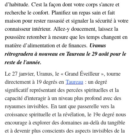
d’habitude. C'est la façon dont votre corps s'ancre et
recherche le confort. Planifiez un repas sain et fait
maison pour rester rassasié et signaler la sécurité à votre
connaisseur intérieur. Allez-y doucement, laissez la
poussière retomber à mesure que les temps changent en
matière d’alimentation et de finances.
Uranus
rétrogradera à nouveau en Taureau le 29 août pour le
reste de l'année.
Le 27 janvier, Uranus, le « Grand Éveilleur », tourne
directement à 19 degrés en
Taureau
: un degré
significatif représentant des percées spirituelles et la
capacité d'interagir à un niveau plus profond avec des
royaumes invisibles. En tant que passerelle vers la
croissance spirituelle et la révélation, le 19e degré nous
encourage à explorer des domaines au-delà du tangible
et à devenir plus conscients des aspects invisibles de la