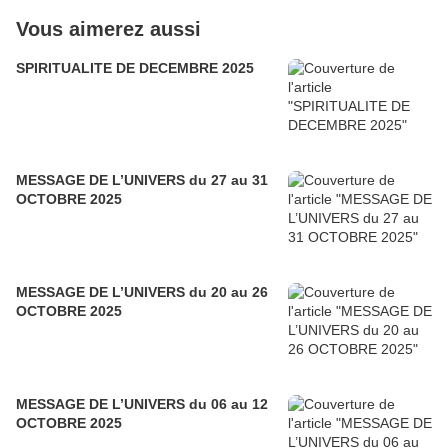
Vous aimerez aussi
SPIRITUALITE DE DECEMBRE 2025
MESSAGE DE L’UNIVERS du 27 au 31
OCTOBRE 2025
MESSAGE DE L’UNIVERS du 20 au 26
OCTOBRE 2025
MESSAGE DE L’UNIVERS du 06 au 12
OCTOBRE 2025