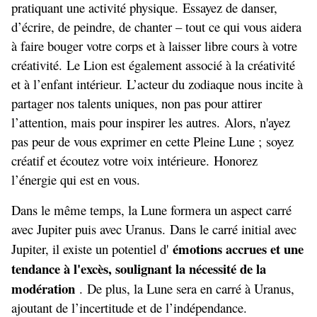
pratiquant une activité physique. Essayez de danser,
d’écrire, de peindre, de chanter – tout ce qui vous aidera
à faire bouger votre corps et à laisser libre cours à votre
créativité. Le Lion est également associé à la créativité
et à l’enfant intérieur. L’acteur du zodiaque nous incite à
partager nos talents uniques, non pas pour attirer
l’attention, mais pour inspirer les autres. Alors, n'ayez
pas peur de vous exprimer en cette Pleine Lune ; soyez
créatif et écoutez votre voix intérieure. Honorez
l’énergie qui est en vous.
Dans le même temps, la Lune formera un aspect carré
avec Jupiter puis avec Uranus. Dans le carré initial avec
émotions accrues et une
Jupiter, il existe un potentiel d'
tendance à l'excès, soulignant la nécessité de la
modération
. De plus, la Lune sera en carré à Uranus,
ajoutant de l’incertitude et de l’indépendance.