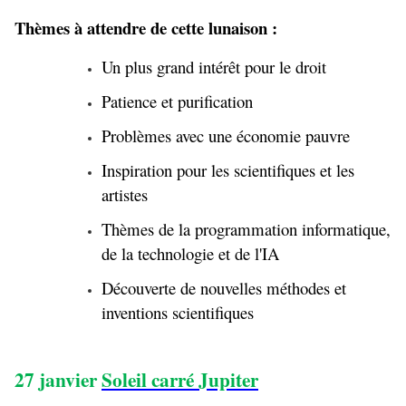
Thèmes à attendre de cette lunaison :
Un plus grand intérêt pour le droit
Patience et purification
Problèmes avec une économie pauvre
Inspiration pour les scientifiques et les
artistes
Thèmes de la programmation informatique,
de la technologie et de l'IA
Découverte de nouvelles méthodes et
inventions scientifiques
27 janvier
Soleil carré Jupiter