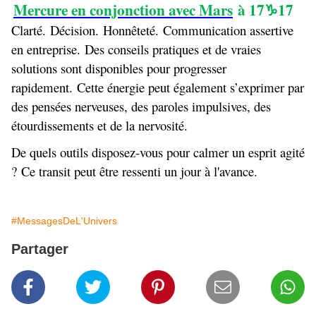
Mercure en conjonction avec Mars
à 17
17
♑
Clarté. Décision. Honnêteté. Communication assertive
en entreprise. Des conseils pratiques et de vraies
solutions sont disponibles pour progresser
rapidement. Cette énergie peut également s’exprimer par
des pensées nerveuses, des paroles impulsives, des
étourdissements et de la nervosité.
De quels outils disposez-vous pour calmer un esprit agité
? Ce transit peut être ressenti un jour à l'avance.
#MessagesDeL'Univers
Partager