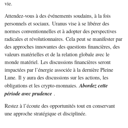
vie.
Attendez-vous à des événements soudains, à la fois
personnels et sociaux. Uranus vise à se libérer des
normes conventionnelles et à adopter des perspectives
radicales et révolutionnaires. Cela peut se manifester par
des approches innovantes des questions financières, des
valeurs matérielles et de la relation globale avec le
monde matériel. Les discussions financières seront
impactées par l’énergie associée à la dernière Pleine
Lune. Il y aura des discussions sur les actions, les
obligations et les crypto-monnaies.
Abordez cette
période avec prudence
.
Restez à l’écoute des opportunités tout en conservant
une approche stratégique et disciplinée.