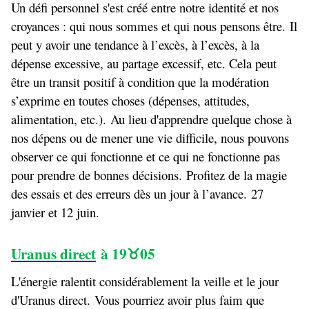
Un défi personnel s'est créé entre notre identité et nos
croyances : qui nous sommes et qui nous pensons être. Il
peut y avoir une tendance à l’excès, à l’excès, à la
dépense excessive, au partage excessif, etc. Cela peut
être un transit positif à condition que la modération
s’exprime en toutes choses (dépenses, attitudes,
alimentation, etc.). Au lieu d'apprendre quelque chose à
nos dépens ou de mener une vie difficile, nous pouvons
observer ce qui fonctionne et ce qui ne fonctionne pas
pour prendre de bonnes décisions. Profitez de la magie
des essais et des erreurs dès un jour à l’avance. 27
janvier et 12 juin.
Uranus direct
à 19
05
♉
L'énergie ralentit considérablement la veille et le jour
d'Uranus direct. Vous pourriez avoir plus faim que