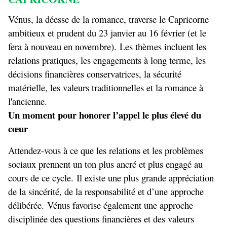
Vénus, la déesse de la romance, traverse le Capricorne
ambitieux et prudent du 23 janvier au 16 février (et le
fera à nouveau en novembre). Les thèmes incluent les
relations pratiques, les engagements à long terme, les
décisions financières conservatrices, la sécurité
matérielle, les valeurs traditionnelles et la romance à
l'ancienne.
Un moment pour honorer l’appel le plus élevé du
cœur
Attendez-vous à ce que les relations et les problèmes
sociaux prennent un ton plus ancré et plus engagé au
cours de ce cycle. Il existe une plus grande appréciation
de la sincérité, de la responsabilité et d’une approche
délibérée. Vénus favorise également une approche
disciplinée des questions financières et des valeurs