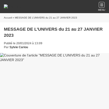
MENU
Accueil
» MESSAGE DE L’UNIVERS du 21 au 27 JANVIER 2023
MESSAGE DE L’UNIVERS du 21 au 27 JANVIER
2023
Publié le 20/01/2024 à 13:09
Par
Sylvie Cariou