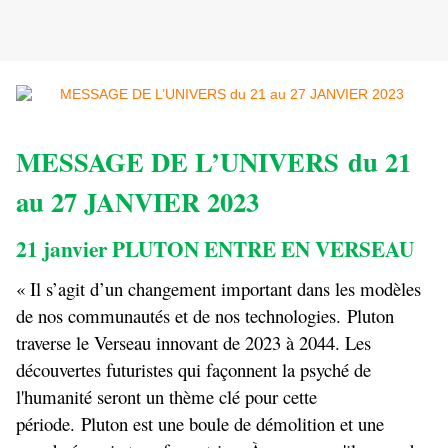
MESSAGE DE L’UNIVERS du 21
au 27 JANVIER 2023
21 janvier PLUTON ENTRE EN VERSEAU
« Il s’agit d’un changement important dans les modèles
de nos communautés et de nos technologies. Pluton
traverse le Verseau innovant de 2023 à 2044. Les
découvertes futuristes qui façonnent la psyché de
l'humanité seront un thème clé pour cette
période. Pluton est une boule de démolition et une