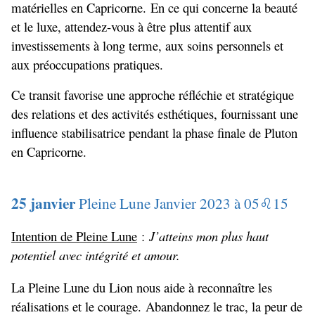
matérielles en Capricorne. En ce qui concerne la beauté
et le luxe, attendez-vous à être plus attentif aux
investissements à long terme, aux soins personnels et
aux préoccupations pratiques.
Ce transit favorise une approche réfléchie et stratégique
des relations et des activités esthétiques, fournissant une
influence stabilisatrice pendant la phase finale de Pluton
en Capricorne.
25 janvier
Pleine Lune Janvier 2023 à 05
15
♌
Intention de Pleine Lune
:
J’atteins mon plus haut
potentiel avec intégrité et amour.
La Pleine Lune du Lion nous aide à reconnaître les
réalisations et le courage. Abandonnez le trac, la peur de