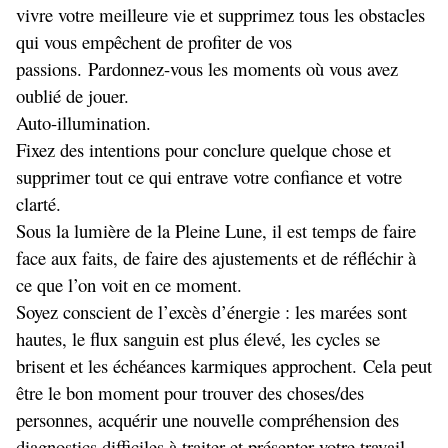
vivre votre meilleure vie et supprimez tous les obstacles
qui vous empêchent de profiter de vos
passions. Pardonnez-vous les moments où vous avez
oublié de jouer.
Auto-illumination.
Fixez des intentions pour conclure quelque chose et
supprimer tout ce qui entrave votre confiance et votre
clarté.
Sous la lumière de la Pleine Lune, il est temps de faire
face aux faits, de faire des ajustements et de réfléchir à
ce que l’on voit en ce moment.
Soyez conscient de l’excès d’énergie : les marées sont
hautes, le flux sanguin est plus élevé, les cycles se
brisent et les échéances karmiques approchent. Cela peut
être le bon moment pour trouver des choses/des
personnes, acquérir une nouvelle compréhension des
diagnostics difficiles à traiter et présenter votre travail