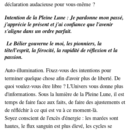
déclaration audacieuse pour vous-même ?
Intention de la Pleine Lune : Je pardonne mon passé,
j'apprécie le présent et j'ai confiance que l'avenir
s'aligne dans un ordre parfait.
Le Bélier gouverne le moi, les pionniers, la
tête/l'esprit, la férocité, la rapidité de réflexion et la
passion.
Auto-illumination. Fixez-vous des intentions pour
terminer quelque chose afin d'avoir plus de liberté. De
quoi voulez-vous être libre ? L'Univers vous donne plus
d'informations. Sous la lumière de la Pleine Lune, il est
temps de faire face aux faits, de faire des ajustements et
de réfléchir à ce qui est vu à ce moment-là.
Soyez conscient de l'excès d'énergie : les marées sont
hautes, le flux sanguin est plus élevé, les cycles se