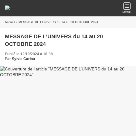
MENU
Accueil
» MESSAGE DE L’UNIVERS du 14 au 20 OCTOBRE 2024
MESSAGE DE L’UNIVERS du 14 au 20
OCTOBRE 2024
Publié le 12/10/2024 à 10:38
Par
Sylvie Cariou