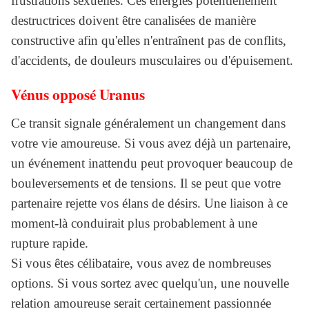
frustrations sexuelles. Ces énergies potentiellement
destructrices doivent être canalisées de manière
constructive afin qu'elles n'entraînent pas de conflits,
d'accidents, de douleurs musculaires ou d'épuisement.
Vénus opposé Uranus
Ce transit signale généralement un changement dans
votre vie amoureuse. Si vous avez déjà un partenaire,
un événement inattendu peut provoquer beaucoup de
bouleversements et de tensions. Il se peut que votre
partenaire rejette vos élans de désirs. Une liaison à ce
moment-là conduirait plus probablement à une
rupture rapide.
Si vous êtes célibataire, vous avez de nombreuses
options. Si vous sortez avec quelqu'un, une nouvelle
relation amoureuse serait certainement passionnée