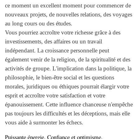
ce moment un excellent moment pour commencer de
nouveaux projets, de nouvelles relations, des voyages
au long cours ou des études.
Vous pourriez accroître votre richesse grâce à des
investissements, des affaires ou un travail
indépendant. La croissance personnelle peut
également venir de la religion, de la spiritualité et des
activités de groupe. L'implication dans la politique, la
philosophie, le bien-être social et les questions
morales, juridiques ou éthiques pourrait élargir votre
esprit et accroître votre satisfaction et votre
épanouissement. Cette influence chanceuse n'empêche
pas toujours les difficultés et les déceptions, mais elle
vous aide à surmonter les échecs.
Puissante énergie. Confiance et optimisme.