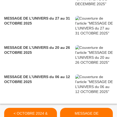
MESSAGE DE L’UNIVERS du 27 au 31
OCTOBRE 2025
MESSAGE DE L’UNIVERS du 20 au 26
OCTOBRE 2025
MESSAGE DE L’UNIVERS du 06 au 12
OCTOBRE 2025
< OCTOBRE 2024 &
MESSAGE DE