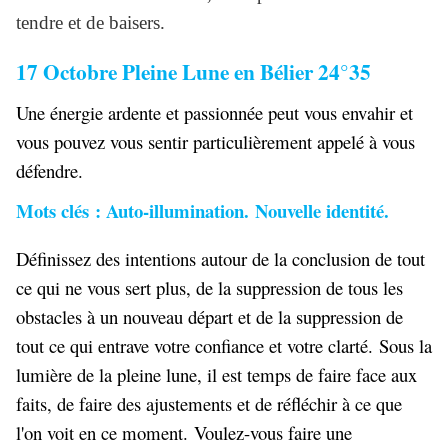
tendre et de baisers.
17 Octobre Pleine Lune en Bélier 24°35
Une énergie ardente et passionnée peut vous envahir et
vous pouvez vous sentir particulièrement appelé à vous
défendre.
Mots clés : Auto-illumination. Nouvelle identité.
Définissez des intentions autour de la conclusion de tout
ce qui ne vous sert plus, de la suppression de tous les
obstacles à un nouveau départ et de la suppression de
tout ce qui entrave votre confiance et votre clarté. Sous la
lumière de la pleine lune, il est temps de faire face aux
faits, de faire des ajustements et de réfléchir à ce que
l'on voit en ce moment. Voulez-vous faire une