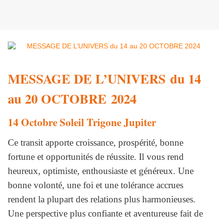
MESSAGE DE L’UNIVERS du 14
au 20 OCTOBRE 2024
14 Octobre Soleil Trigone Jupiter
Ce transit apporte croissance, prospérité, bonne
fortune et opportunités de réussite. Il vous rend
heureux, optimiste, enthousiaste et généreux. Une
bonne volonté, une foi et une tolérance accrues
rendent la plupart des relations plus harmonieuses.
Une perspective plus confiante et aventureuse fait de