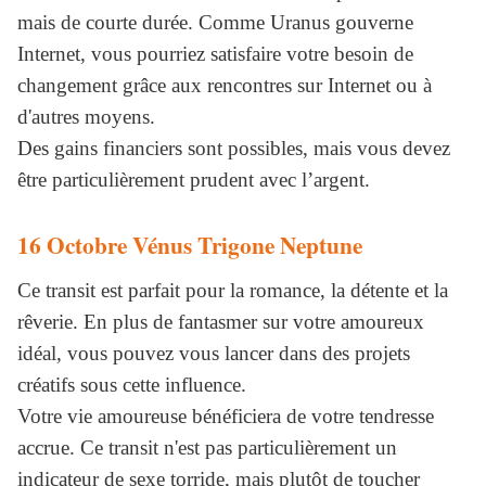
mais de courte durée. Comme Uranus gouverne
Internet, vous pourriez satisfaire votre besoin de
changement grâce aux rencontres sur Internet ou à
d'autres moyens.
Des gains financiers sont possibles, mais vous devez
être particulièrement prudent avec l’argent.
16 Octobre Vénus Trigone Neptune
Ce transit est parfait pour la romance, la détente et la
rêverie. En plus de fantasmer sur votre amoureux
idéal, vous pouvez vous lancer dans des projets
créatifs sous cette influence.
Votre vie amoureuse bénéficiera de votre tendresse
accrue. Ce transit n'est pas particulièrement un
indicateur de sexe torride, mais plutôt de toucher