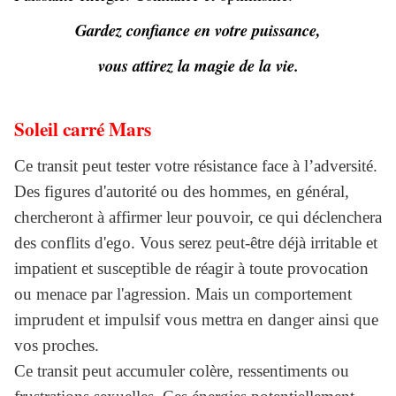
Gardez confiance en votre puissance,
vous attirez la magie de la vie.
Soleil carré Mars
Ce transit peut tester votre résistance face à l’adversité.
Des figures d'autorité ou des hommes, en général,
chercheront à affirmer leur pouvoir, ce qui déclenchera
des conflits d'ego. Vous serez peut-être déjà irritable et
impatient et susceptible de réagir à toute provocation
ou menace par l'agression. Mais un comportement
imprudent et impulsif vous mettra en danger ainsi que
vos proches.
Ce transit peut accumuler colère, ressentiments ou