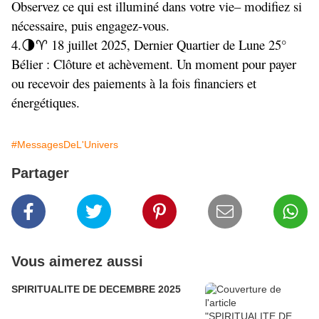
Observez ce qui est illuminé dans votre vie– modifiez si
nécessaire, puis engagez-vous.
4.
︎ 18 juillet 2025, Dernier Quartier de Lune 25°
🌗♈
Bélier : Clôture et achèvement. Un moment pour payer
ou recevoir des paiements à la fois financiers et
énergétiques.
#MessagesDeL'Univers
Partager
Vous aimerez aussi
SPIRITUALITE DE DECEMBRE 2025