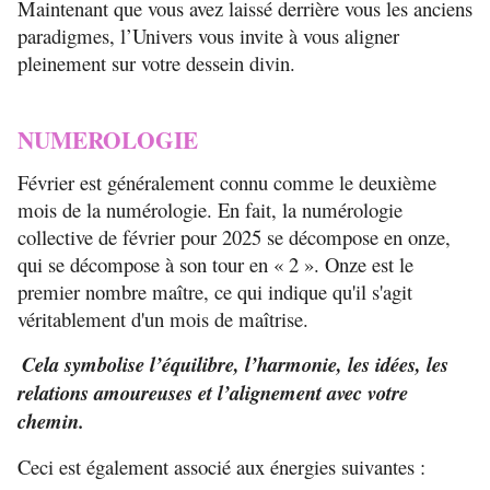
Maintenant que vous avez laissé derrière vous les anciens
paradigmes, l’Univers vous invite à vous aligner
pleinement sur votre dessein divin.
NUMEROLOGIE
Février est généralement connu comme le deuxième
mois de la numérologie. En fait, la numérologie
collective de février pour 2025 se décompose en onze,
qui se décompose à son tour en « 2 ». Onze est le
premier nombre maître, ce qui indique qu'il s'agit
véritablement d'un mois de maîtrise.
Cela symbolise l’équilibre, l’harmonie, les idées, les
relations amoureuses et l’alignement avec votre
chemin.
Ceci est également associé aux énergies suivantes :