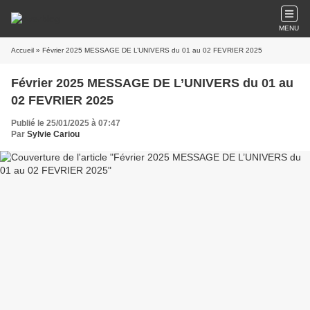
MENU
Accueil
» Février 2025 MESSAGE DE L’UNIVERS du 01 au 02 FEVRIER 2025
Février 2025 MESSAGE DE L’UNIVERS du 01 au
02 FEVRIER 2025
Publié le 25/01/2025 à 07:47
Par
Sylvie Cariou