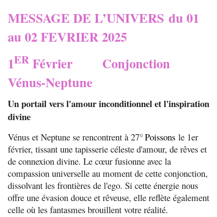
MESSAGE DE L’UNIVERS du 01
au 02 FEVRIER 2025
ER
1
Février Conjonction
Vénus-Neptune
Un portail vers l'amour inconditionnel et l'inspiration
divine
Vénus et Neptune se rencontrent à 27°
Poissons
le 1er
février, tissant une tapisserie céleste d'amour, de rêves et
de connexion divine. Le cœur fusionne avec la
compassion universelle au moment de cette conjonction,
dissolvant les frontières de l'ego. Si cette énergie nous
offre une évasion douce et rêveuse, elle reflète également
celle où les fantasmes brouillent votre réalité.