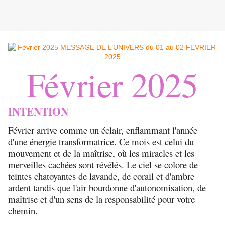
Février 2025
INTENTION
Février arrive comme un éclair, enflammant l'année
d'une énergie transformatrice. Ce mois est celui du
mouvement et de la maîtrise, où les miracles et les
merveilles cachées sont révélés. Le ciel se colore de
teintes chatoyantes de lavande, de corail et d'ambre
ardent tandis que l'air bourdonne d'autonomisation, de
maîtrise et d'un sens de la responsabilité pour votre
chemin.