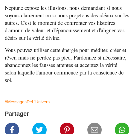
Neptune expose les illusions, nous demandant si nous
voyons clairement ou si nous projetons des idéaux sur les
autres. C'est le moment de confronter vos histoires
d'amour, de valeur et d'épanouissement et d'aligner vos
désirs sur la vérité divine.
Vous pouvez utiliser cette énergie pour méditer, créer et
rêver, mais ne perdez pas pied. Pardonnez si nécessaire,
abandonnez les fausses attentes et acceptez la vérité
selon laquelle l'amour commence par la conscience de
soi.
#MessagesDeL'Univers
Partager