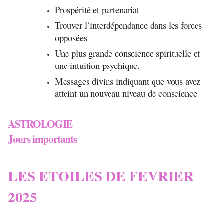
Prospérité et partenariat
Trouver l’interdépendance dans les forces
opposées
Une plus grande conscience spirituelle et
une intuition psychique.
Messages divins indiquant que vous avez
atteint un nouveau niveau de conscience
ASTROLOGIE
Jours importants
LES ETOILES DE FEVRIER
2025