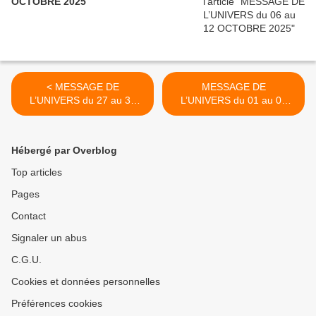
OCTOBRE 2025
< MESSAGE DE
MESSAGE DE
L’UNIVERS du 27 au 31
L’UNIVERS du 01 au 02
JANVIER 2025
MARS 2025 >
Hébergé par Overblog
Top articles
Pages
Contact
Signaler un abus
C.G.U.
Cookies et données personnelles
Préférences cookies