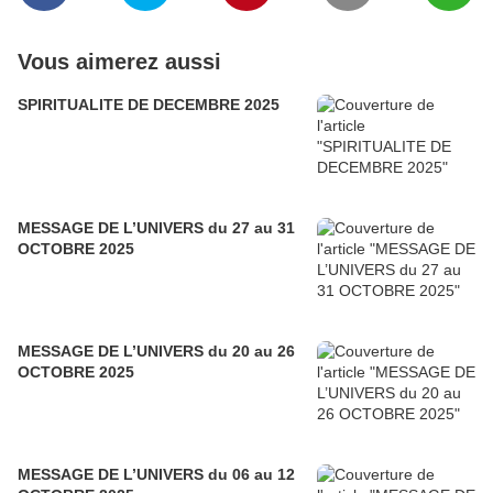
Vous aimerez aussi
SPIRITUALITE DE DECEMBRE 2025
MESSAGE DE L’UNIVERS du 27 au 31
OCTOBRE 2025
MESSAGE DE L’UNIVERS du 20 au 26
OCTOBRE 2025
MESSAGE DE L’UNIVERS du 06 au 12