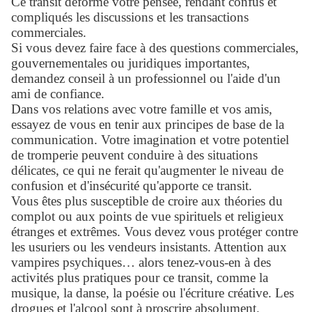
Ce transit déforme votre pensée, rendant confus et
compliqués les discussions et les transactions
commerciales.
Si vous devez faire face à des questions commerciales,
gouvernementales ou juridiques importantes,
demandez conseil à un professionnel ou l'aide d'un
ami de confiance.
Dans vos relations avec votre famille et vos amis,
essayez de vous en tenir aux principes de base de la
communication. Votre imagination et votre potentiel
de tromperie peuvent conduire à des situations
délicates, ce qui ne ferait qu'augmenter le niveau de
confusion et d'insécurité qu'apporte ce transit.
Vous êtes plus susceptible de croire aux théories du
complot ou aux points de vue spirituels et religieux
étranges et extrêmes. Vous devez vous protéger contre
les usuriers ou les vendeurs insistants. Attention aux
vampires psychiques… alors tenez-vous-en à des
activités plus pratiques pour ce transit, comme la
musique, la danse, la poésie ou l'écriture créative. Les
drogues et l'alcool sont à proscrire absolument.