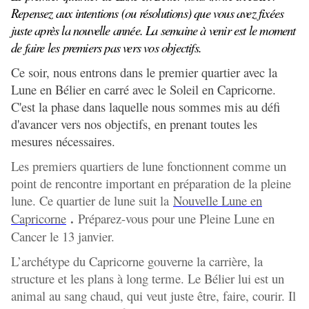
Repensez aux intentions (ou résolutions) que vous avez fixées
juste après la nouvelle année. La semaine à venir est le moment
de faire les premiers pas vers vos objectifs.
Ce soir, nous entrons dans le premier quartier avec la
Lune en Bélier en carré avec le Soleil en Capricorne.
C'est la phase dans laquelle nous sommes mis au défi
d'avancer vers nos objectifs, en prenant toutes les
mesures nécessaires.
Les premiers quartiers de lune fonctionnent comme un
point de rencontre important en préparation de la pleine
lune. Ce quartier de lune suit la
Nouvelle Lune en
.
Capricorne
Préparez-vous pour une Pleine Lune en
Cancer le 13 janvier.
L’archétype du Capricorne gouverne la carrière, la
structure et les plans à long terme. Le Bélier lui est un
animal au sang chaud, qui veut juste être, faire, courir. Il