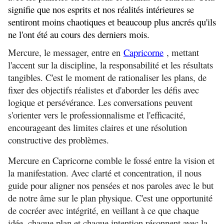
signifie que nos esprits et nos réalités intérieures se
sentiront moins chaotiques et beaucoup plus ancrés qu'ils
ne l'ont été au cours des derniers mois.
Mercure, le messager, entre en
Capricorne
, mettant
l'accent sur la discipline, la responsabilité et les résultats
tangibles. C'est le moment de rationaliser les plans, de
fixer des objectifs réalistes et d'aborder les défis avec
logique et persévérance. Les conversations peuvent
s'orienter vers le professionnalisme et l'efficacité,
encourageant des limites claires et une résolution
constructive des problèmes.
Mercure en Capricorne comble le fossé entre la vision et
la manifestation. Avec clarté et concentration, il nous
guide pour aligner nos pensées et nos paroles avec le but
de notre âme sur le plan physique. C'est une opportunité
de cocréer avec intégrité, en veillant à ce que chaque
idée, chaque plan et chaque intention résonnent avec la