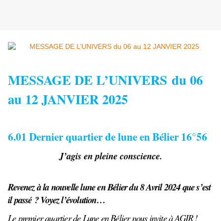
MESSAGE DE L’UNIVERS du 06
au 12 JANVIER 2025
6.01 Dernier quartier de lune en Bélier 16°56
J’agis en pleine conscience.
Revenez à la nouvelle lune en Bélier du 8 Avril 2024 que s’est
il passé ? Voyez l’évolution…
Le premier quartier de Lune en Bélier nous invite à AGIR !