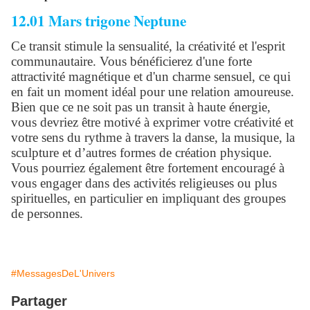
12.01 Mars trigone Neptune
Ce transit stimule la sensualité, la créativité et l'esprit
communautaire. Vous bénéficierez d'une forte
attractivité magnétique et d'un charme sensuel, ce qui
en fait un moment idéal pour une relation amoureuse.
Bien que ce ne soit pas un transit à haute énergie,
vous devriez être motivé à exprimer votre créativité et
votre sens du rythme à travers la danse, la musique, la
sculpture et d’autres formes de création physique.
Vous pourriez également être fortement encouragé à
vous engager dans des activités religieuses ou plus
spirituelles, en particulier en impliquant des groupes
de personnes.
#MessagesDeL'Univers
Partager