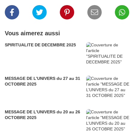
Vous aimerez aussi
SPIRITUALITE DE DECEMBRE 2025
MESSAGE DE L’UNIVERS du 27 au 31
OCTOBRE 2025
MESSAGE DE L’UNIVERS du 20 au 26
OCTOBRE 2025