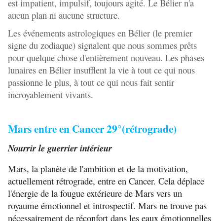
est impatient, impulsif, toujours agité. Le Bélier n'a
aucun plan ni aucune structure.
Les événements astrologiques en Bélier (le premier
signe du zodiaque) signalent que nous sommes prêts
pour quelque chose d'entièrement nouveau. Les phases
lunaires en Bélier insufflent la vie à tout ce qui nous
passionne le plus, à tout ce qui nous fait sentir
incroyablement vivants.
Mars entre en Cancer 29°(rétrograde)
Nourrir le guerrier intérieur
Mars, la planète de l'ambition et de la motivation,
actuellement rétrograde, entre en Cancer. Cela déplace
l'énergie de la fougue extérieure de Mars vers un
royaume émotionnel et introspectif. Mars ne trouve pas
nécessairement de réconfort dans les eaux émotionnelles