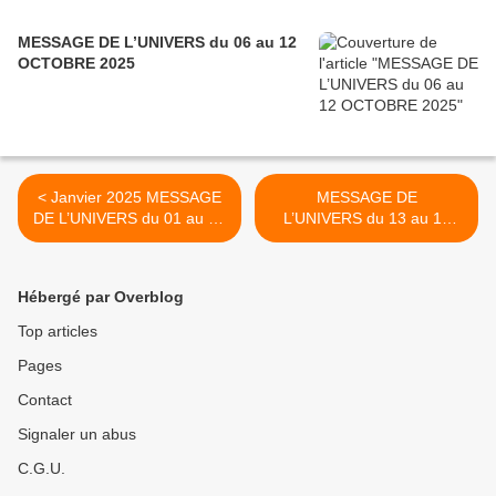
MESSAGE DE L’UNIVERS du 06 au 12
OCTOBRE 2025
< Janvier 2025 MESSAGE
MESSAGE DE
DE L’UNIVERS du 01 au 05
L’UNIVERS du 13 au 19
JANVIER 2025
JANVIER 2025 >
Hébergé par Overblog
Top articles
Pages
Contact
Signaler un abus
C.G.U.