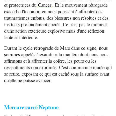
et protectrices du
Cancer
. Et le mouvement rétrograde
exacerbe l'inconfort en nous poussant à affronter des
traumatismes enfouis, des blessures non résolues et des
instincts profondément ancrés. Ce n'est pas le moment
d'une action extérieure explosive mais d'une réflexion
lente et intérieure.
Durant le cycle rétrograde de Mars dans ce signe, nous
sommes appelés à examiner la manière dont nous nous
affirmons et à affronter la colère, les peurs ou les
ressentiments non exprimés. C'est comme une marée qui
se retire, exposant ce qui est caché sous la surface avant
qu'elle ne puisse avancer.
Mercure carré Neptune