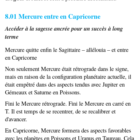
8.01 Mercure entre en Capricorne
Accéder à la sagesse ancrée pour un succès à long
terme
Mercure quitte enfin le Sagittaire – allélouia – et entre
en Capricorne
Non seulement Mercure était rétrograde dans le signe,
mais en raison de la configuration planétaire actuelle, il
était empêtré dans des aspects tendus avec Jupiter en
Gémeaux et Saturne en Poissons.
Fini le Mercure rétrograde. Fini le Mercure en carré en
T. Il est temps de se recentrer, de se recalibrer et
d'avancer.
En Capricorne, Mercure formera des aspects favorables
avec les planètes en Poissons et Uranus en Taureau. Cela