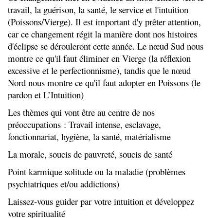
travail, la guérison, la santé, le service et l'intuition
(Poissons/Vierge). Il est important d'y prêter attention,
car ce changement régit la manière dont nos histoires
d'éclipse se dérouleront cette année. Le nœud Sud nous
montre ce qu'il faut éliminer en Vierge (la réflexion
excessive et le perfectionnisme), tandis que le nœud
Nord nous montre ce qu'il faut adopter en Poissons (le
pardon et L’Intuition)
Les thèmes qui vont être au centre de nos
préoccupations : Travail intense, esclavage,
fonctionnariat, hygiène, la santé, matérialisme
La morale, soucis de pauvreté, soucis de santé
Point karmique solitude ou la maladie (problèmes
psychiatriques et/ou addictions)
Laissez-vous guider par votre intuition et développez
votre spiritualité