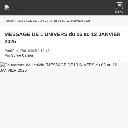
MENU
Accueil
» MESSAGE DE L’UNIVERS du 06 au 12 JANVIER 2025
MESSAGE DE L’UNIVERS du 06 au 12 JANVIER
2025
Publié le 17/01/2025 à 12:49
Par
Sylvie Cariou