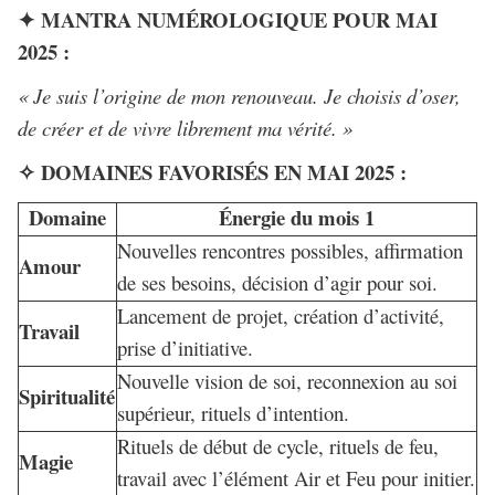
MANTRA NUMÉROLOGIQUE POUR MAI
✦
2025 :
« Je suis l’origine de mon renouveau. Je choisis d’oser,
de créer et de vivre librement ma vérité. »
DOMAINES FAVORISÉS EN MAI 2025 :
✧
Domaine
Énergie du mois 1
Nouvelles rencontres possibles, affirmation
Amour
de ses besoins, décision d’agir pour soi.
Lancement de projet, création d’activité,
Travail
prise d’initiative.
Nouvelle vision de soi, reconnexion au soi
Spiritualité
supérieur, rituels d’intention.
Rituels de début de cycle, rituels de feu,
Magie
travail avec l’élément Air et Feu pour initier.