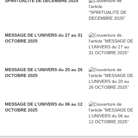
SPIRITUALITE DE DECEMBRE 2025
MESSAGE DE L’UNIVERS du 27 au 31
OCTOBRE 2025
MESSAGE DE L’UNIVERS du 20 au 26
OCTOBRE 2025
MESSAGE DE L’UNIVERS du 06 au 12
OCTOBRE 2025