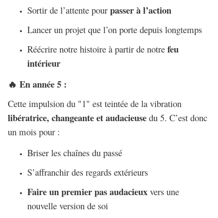
passer à l’action
Sortir de l’attente pour
Lancer un projet que l’on porte depuis longtemps
feu
Réécrire notre histoire à partir de notre
intérieur
En année 5 :
🔥
Cette impulsion du "1" est teintée de la vibration
libératrice, changeante et audacieuse
du 5. C’est donc
un mois pour :
Briser les chaînes du passé
S’affranchir des regards extérieurs
Faire un premier pas audacieux
vers une
nouvelle version de soi