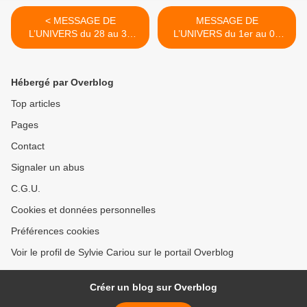
< MESSAGE DE
MESSAGE DE
L’UNIVERS du 28 au 30
L’UNIVERS du 1er au 04
AVRIL 2025
MAI 2025 >
Hébergé par Overblog
Top articles
Pages
Contact
Signaler un abus
C.G.U.
Cookies et données personnelles
Préférences cookies
Voir le profil de Sylvie Cariou sur le portail Overblog
Créer un blog sur Overblog