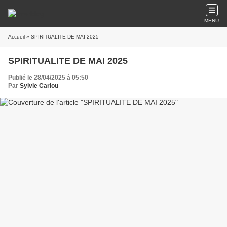
MENU
Accueil
» SPIRITUALITE DE MAI 2025
SPIRITUALITE DE MAI 2025
Publié le 28/04/2025 à 05:50
Par
Sylvie Cariou