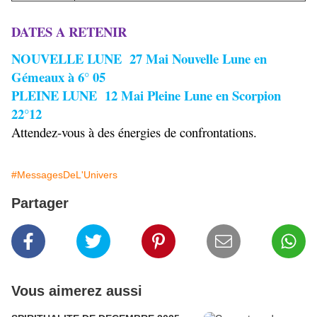
DATES A RETENIR
NOUVELLE LUNE 27 Mai Nouvelle Lune en
Gémeaux à 6° 05
PLEINE LUNE 12 Mai Pleine Lune en Scorpion
22°12
Attendez-vous à des énergies de confrontations.
#MessagesDeL'Univers
Partager
Vous aimerez aussi