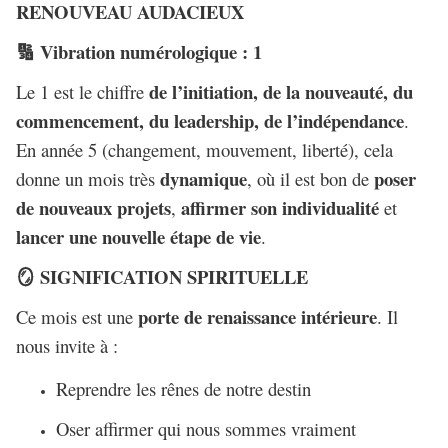
RENOUVEAU AUDACIEUX
Vibration numérologique : 1
🔢
de l’initiation, de la nouveauté, du
Le 1 est le chiffre
commencement, du leadership, de l’indépendance
.
En année 5 (changement, mouvement, liberté), cela
dynamique
poser
donne un mois très
, où il est bon de
de nouveaux projets
affirmer son individualité
,
et
lancer une nouvelle étape de vie
.
SIGNIFICATION SPIRITUELLE
🪞
porte de renaissance intérieure
Ce mois est une
. Il
nous invite à :
Reprendre les rênes de notre destin
Oser affirmer qui nous sommes vraiment