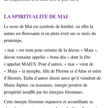
LA SPIRITUALITE DE
MAI
Le mois de Mai est symbole de fertilité, en effet la
nature est florissante et en plein éveil sur ce mois du
printemps.
« mai » est venu pour certains de la déesse « Maia »,
déesse romaine appelée « bona déa » dont la fête
s’appelait MAIUS. Pour d’autres, « mai » vient de
« Maya » la nymphe, fille de Pleione et d’Atlas et mère
d’Hermès. Enfin d’autres disent aussi qu’il viendrait de
Maius Jupiter, ou maximus, énergie positive de
prospérité insufflé par les énergies féminines.
Cette énergie féminine expansive et accueillante se