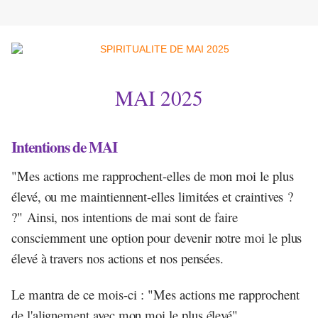
MAI 2025
Intentions de MAI
"Mes actions me rapprochent-elles de mon moi le plus
élevé, ou me maintiennent-elles limitées et craintives ?
?" Ainsi, nos intentions de mai sont de faire
consciemment une option pour devenir notre moi le plus
élevé à travers nos actions et nos pensées.
Le mantra de ce mois-ci : "Mes actions me rapprochent
de l'alignement avec mon moi le plus élevé"