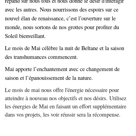
répand sur nous tous et nous donne le désir d'interagir
avec les autres. Nous nourrissons des espoirs sur ce
nouvel élan de renaissance, c’est l’ouverture sur le
monde, nous sortons de nos grottes pour profiter du
Soleil bienveillant.
Le mois de Mai célèbre la nuit de Beltane et la saison
des transhumances commencent.
Mai apporte l’enchantement avec ce changement de
saison et l’épanouissement de la nature.
Le mois de mai nous offre l'énergie nécessaire pour
atteindre à nouveau nos objectifs et nos désirs. Utilisez
les énergies de Mai en faisant un effort supplémentaire
dans vos projets, les voir réussir sera la récompense.