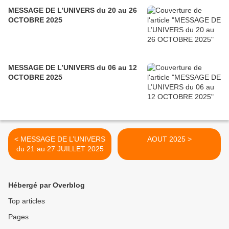
MESSAGE DE L’UNIVERS du 20 au 26
OCTOBRE 2025
MESSAGE DE L’UNIVERS du 06 au 12
OCTOBRE 2025
< MESSAGE DE L’UNIVERS
AOUT 2025 >
du 21 au 27 JUILLET 2025
Hébergé par Overblog
Top articles
Pages