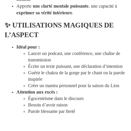
une clarté mentale puissante
Apporte
, une capacité à
exprimer sa vérité intérieure
.
✨
UTILISATIONS MAGIQUES DE
L’ASPECT
Idéal pour :
Lancer un podcast, une conférence, une chaîne de
transmission
Écrire un texte puissant, une déclaration d’intention
Guérir le chakra de la gorge par le chant ou la parole
inspirée
Créer un mantra personnel pour la saison du Lion
Attention aux excès :
Égocentrisme dans le discours
Besoin d’avoir raison
Parole blessante par fierté