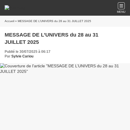
MENU
Accueil
» MESSAGE DE L’UNIVERS du 28 au 31 JUILLET 2025
MESSAGE DE L’UNIVERS du 28 au 31
JUILLET 2025
Publié le 30/07/2025 à 06:17
Par
Sylvie Cariou