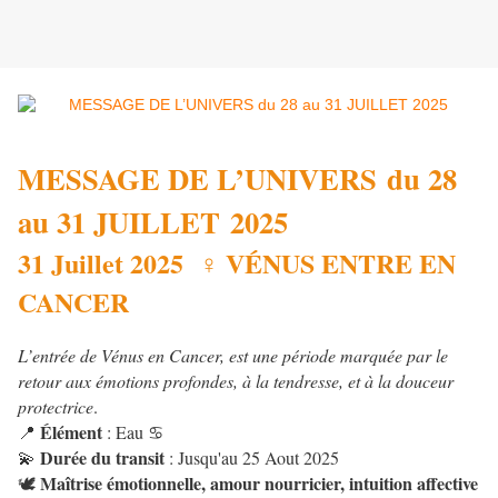
MESSAGE DE L’UNIVERS du 28
au 31 JUILLET 2025
31 Juillet 2025
VÉNUS ENTRE EN
♀
CANCER
L’entrée de Vénus en Cancer, est une période marquée par le
retour aux émotions profondes, à la tendresse, et à la douceur
protectrice
.
Élément
: Eau
📍
♋
Durée du transit
: Jusqu'au 25 Aout 2025
💫
Maîtrise émotionnelle, amour nourricier, intuition affective
🕊