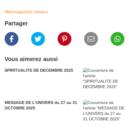
#MessagesDeL'Univers
Partager
Vous aimerez aussi
SPIRITUALITE DE DECEMBRE 2025
MESSAGE DE L’UNIVERS du 27 au 31
OCTOBRE 2025