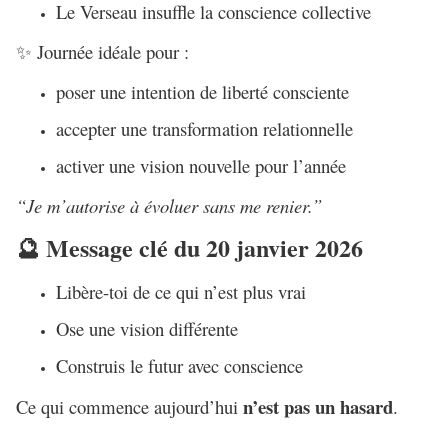
Le Verseau insuffle la conscience collective
Journée idéale pour :
✨
poser une intention de liberté consciente
accepter une transformation relationnelle
activer une vision nouvelle pour l’année
“Je m’autorise à évoluer sans me renier.”
Message clé du 20 janvier 2026
🔮
Libère-toi de ce qui n’est plus vrai
Ose une vision différente
Construis le futur avec conscience
n’est pas un hasard
Ce qui commence aujourd’hui
.