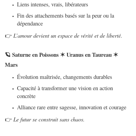
Liens intenses, vrais, libérateurs
Fin des attachements basés sur la peur ou la
dépendance
L’amour devient un espace de vérité et de liberté.
👉
Saturne en Poissons
Uranus en Taureau
🪐
✶
✶
Mars
Évolution maîtrisée, changements durables
Capacité à transformer une vision en action
concrète
Alliance rare entre sagesse, innovation et courage
Le futur se construit sans chaos.
👉