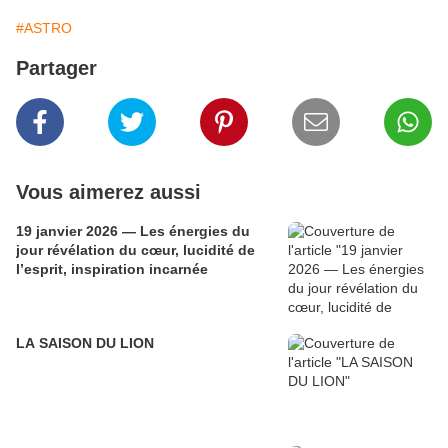
#ASTRO
Partager
Vous aimerez aussi
19 janvier 2026 — Les énergies du
jour révélation du cœur, lucidité de
l’esprit, inspiration incarnée
LA SAISON DU LION