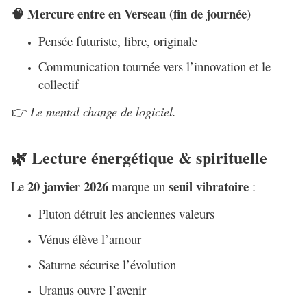
Mercure entre en Verseau (fin de journée)
🧠
Pensée futuriste, libre, originale
Communication tournée vers l’innovation et le
collectif
Le mental change de logiciel.
👉
Lecture énergétique & spirituelle
🌿
20 janvier 2026
seuil vibratoire
Le
marque un
:
Pluton détruit les anciennes valeurs
Vénus élève l’amour
Saturne sécurise l’évolution
Uranus ouvre l’avenir