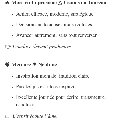
Mars en Capricorne
Uranus en Taureau
🔥
△
Action efficace, moderne, stratégique
Décisions audacieuses mais réalistes
Avancer autrement, sans tout renverser
L’audace devient productive.
👉
Mercure
Neptune
🧠
✶
Inspiration mentale, intuition claire
Paroles justes, idées inspirées
Excellente journée pour écrire, transmettre,
canaliser
L’esprit écoute l’âme.
👉