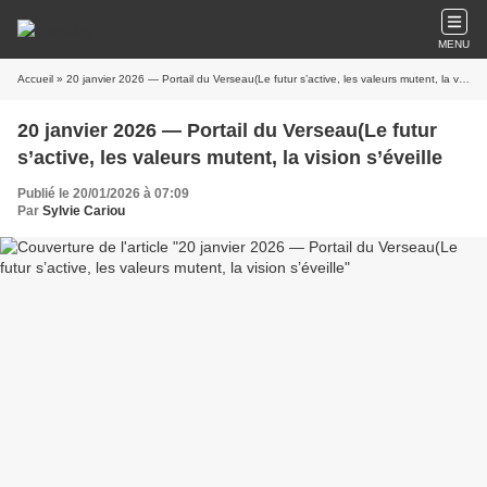
MENU
Accueil
» 20 janvier 2026 — Portail du Verseau(Le futur s’active, les valeurs mutent, la vision s’éveille
20 janvier 2026 — Portail du Verseau(Le futur
s’active, les valeurs mutent, la vision s’éveille
Publié le 20/01/2026 à 07:09
Par
Sylvie Cariou