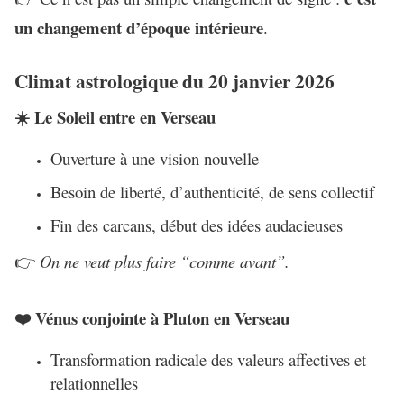
un changement d’époque intérieure
.
Climat astrologique du 20 janvier 2026
Le Soleil entre en Verseau
☀️
Ouverture à une vision nouvelle
Besoin de liberté, d’authenticité, de sens collectif
Fin des carcans, début des idées audacieuses
On ne veut plus faire “comme avant”.
👉
Vénus conjointe à Pluton en Verseau
❤️
Transformation radicale des valeurs affectives et
relationnelles