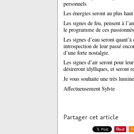
personnels
Les énergies seront au plus haut
Les signes de feu, pensent à l’
le programme de ces passionnés
Les signes d’eau seront quant’à
introspection de leur passé enco
d’une forte nostalgie.
Les signes d’air seront pour leur
désireront idylliques, et seront
Je vous souhaite une très lumin
Affectueusement Sylvie
🍀
🙏

Partager cet article
R