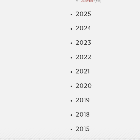
Janvier
(33)
2025
2024
2023
2022
2021
2020
2019
2018
2015