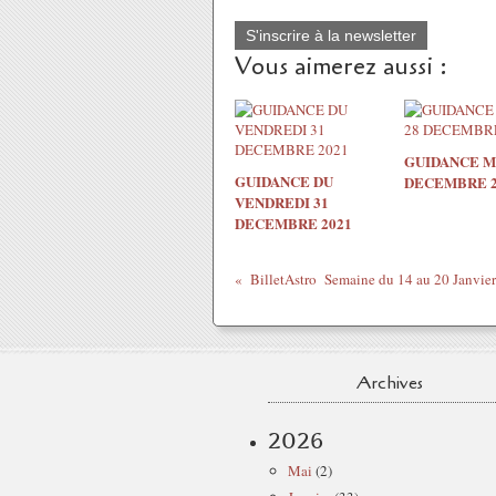
S'inscrire à la newsletter
Vous aimerez aussi :
GUIDANCE M
GUIDANCE DU
DECEMBRE 2
VENDREDI 31
DECEMBRE 2021
BilletAstro Semaine du 14 au 20 Janvie
Archives
2026
Mai
(2)