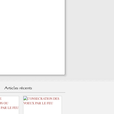
Articles récents