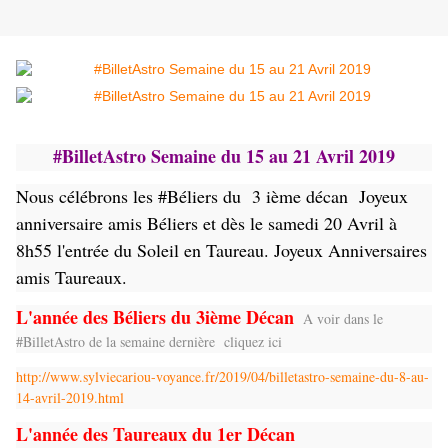
#BilletAstro Semaine du 15 au 21 Avril 2019
Nous célébrons les #Béliers du 3 ième décan Joyeux
anniversaire amis Béliers et dès le samedi 20 Avril à
8h55 l'entrée du Soleil en Taureau. Joyeux Anniversaires
amis Taureaux.
L'année des Béliers du 3ième Décan
A voir dans le
#BilletAstro de la semaine dernière cliquez ici
http://www.sylviecariou-voyance.fr/2019/04/billetastro-semaine-du-8-au-
14-avril-2019.html
L'année des Taureaux du 1er Décan