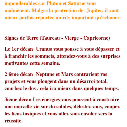
impondérables car Pluton et Saturne vous
malmènent. Malgré la protection de Jupiter, il vaut
mieux parfois reporter un rdv important qu'échouer.
Signes de Terre (Taureau - Vierge - Capricorne)
Le 1er décan Uranus vous pousse à vous dépasser et
à franchir les sommets, attendez-vous à des surprises
motivantes cette semaine.
2 ième décan Neptune et Mars contrarient vos
projets et vous plongent dans un désarroi total,
courbez le dos , cela ira mieux dans quelques temps.
3ième décan Les énergies vous poussent à construire
une nouvelle vie sur du solides, délestez vous, coupez
les liens toxiques et vous allez vous envoler vers la
réussite.