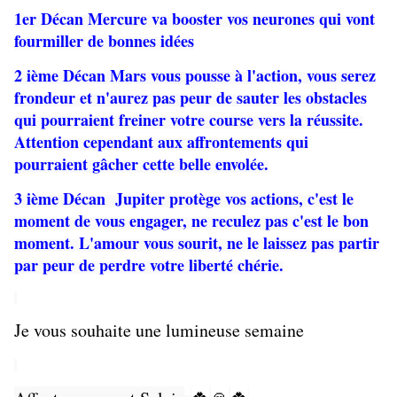
1er Décan Mercure va booster vos neurones qui vont
fourmiller de bonnes idées
2 ième Décan Mars vous pousse à l'action, vous serez
frondeur et n'aurez pas peur de sauter les obstacles
qui pourraient freiner votre course vers la réussite.
Attention cependant aux affrontements qui
pourraient gâcher cette belle envolée.
3 ième Décan Jupiter protège vos actions, c'est le
moment de vous engager, ne reculez pas c'est le bon
moment. L'amour vous sourit, ne le laissez pas partir
par peur de perdre votre liberté chérie.
Je vous souhaite une lumineuse semaine