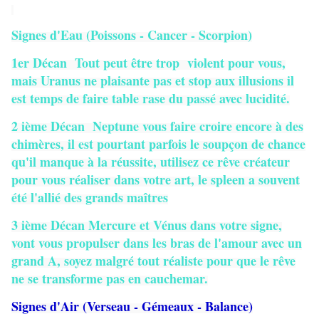
Signes d'Eau (Poissons - Cancer - Scorpion)
1er Décan Tout peut être trop violent pour vous,
mais Uranus ne plaisante pas et stop aux illusions il
est temps de faire table rase du passé avec lucidité.
2 ième Décan Neptune vous faire croire encore à des
chimères, il est pourtant parfois le soupçon de chance
qu'il manque à la réussite, utilisez ce rêve créateur
pour vous réaliser dans votre art, le spleen a souvent
été l'allié des grands maîtres
3 ième Décan Mercure et Vénus dans votre signe,
vont vous propulser dans les bras de l'amour avec un
grand A, soyez malgré tout réaliste pour que le rêve
ne se transforme pas en cauchemar.
Signes d'Air (Verseau - Gémeaux - Balance)