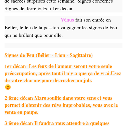
de sacrées surprises cette semaine.
Signes concernés
Signes de Terre & Eau 1er décan
Vénus
fait son entrée en
Bélier, le feu de la passion va gagner les signes de Feu
qui ne brûlent que pour elle.
Signes de Feu (Bélier - Lion - Sagittaire)
1er décan Les feux de l'amour seront votre seule
préoccupation, après tout il n'y a que ça de vrai.Usez
de votre charme pour décrocher un job.
2 ième décan Mars souffle dans votre sens et vous
permet d'obtenir des rdvs improbables, vous avez le
vente en poupe.
3 ième décan Il faudra vous attendre à quelques