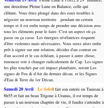
une deuxième Pleine Lune en Balance, celle qui
clôture.
Vous étiez plongé dans des eaux troubles à
négocier un nouveau territoire pendant un certain
temps et il est enfin temps de prendre une décision avec
tous les éléments pour le faire. C'est un aspect où ça
passe ou ça casse. Les énergies révélatrices risquent
d'être violentes mais nécessaires. Vous serez alors enfin
prêt à signer sur une relation, décider d'un contrat ou
d'un accord et le cas échéant, à passer à autre chose,
renoncer voir à changer radicalement de Cap. Les signes
les plus touchés par cet impact planétaire, seront Les
signes de Feu & d'Air du dernier décan. et les Signes
d'Eau & Terre du 1er Décan.
Samedi 20 Avril
Le Solei
l fait son entrée en Taureau à
8h55 et fait un beau Trigone à Uranus, il est temps de
passer à un nouveau chapitre de vie, il faudra s'attendre à