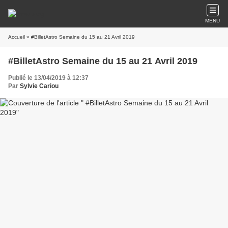
MENU
Accueil
» #BilletAstro Semaine du 15 au 21 Avril 2019
#BilletAstro Semaine du 15 au 21 Avril 2019
Publié le 13/04/2019 à 12:37
Par
Sylvie Cariou