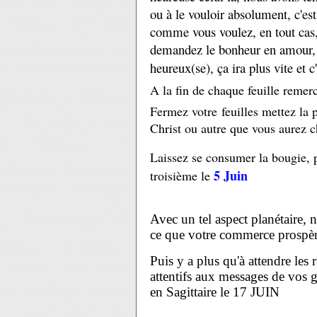
ou à le vouloir absolument, c'est
comme vous voulez, en tout cas, l
demandez le bonheur en amour
heureux(se), ça ira plus vite et c'
A la fin de chaque feuille remerc
Fermez votre feuilles mettez la 
Christ ou autre que vous aurez c
Laissez se consumer la bougie, 
5 Juin
troisième le
Avec un tel aspect planétaire, 
ce que votre commerce prospèr
Puis y a plus qu'à attendre les 
attentifs aux messages de vos 
en Sagittaire le 17 JUIN