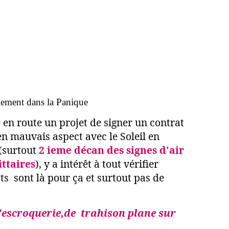
llement dans la Panique
 en route un projet de signer un contrat
n mauvais aspect avec le Soleil en
(surtout
2 ieme décan des signes d'air
ittaires
), y a intérêt à tout vérifier
ts sont là pour ça et surtout pas de
d'escroquerie,de trahison plane sur