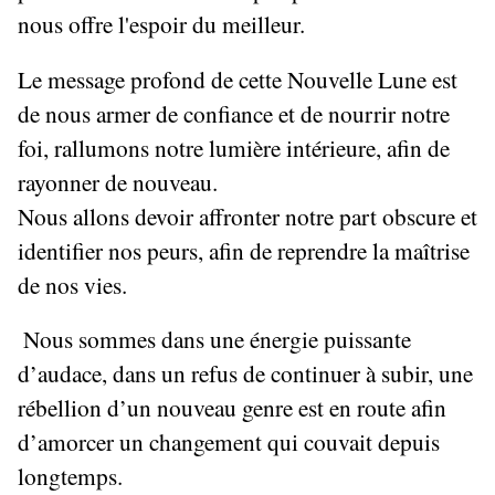
nous offre l'espoir du meilleur.
Le message profond de cette Nouvelle Lune est
de nous armer de confiance et de nourrir notre
foi, rallumons notre lumière intérieure, afin de
rayonner de nouveau.
Nous allons devoir affronter notre part obscure et
identifier nos peurs, afin de reprendre la maîtrise
de nos vies.
Nous sommes dans une énergie puissante
d’audace, dans un refus de continuer à subir, une
rébellion d’un nouveau genre est en route afin
d’amorcer un changement qui couvait depuis
longtemps.