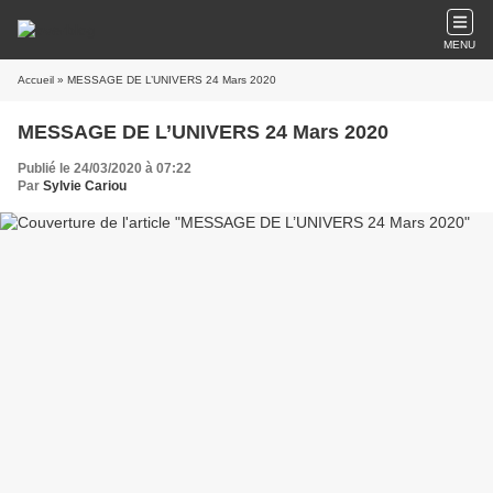
MENU
Accueil
» MESSAGE DE L’UNIVERS 24 Mars 2020
MESSAGE DE L’UNIVERS 24 Mars 2020
Publié le 24/03/2020 à 07:22
Par
Sylvie Cariou