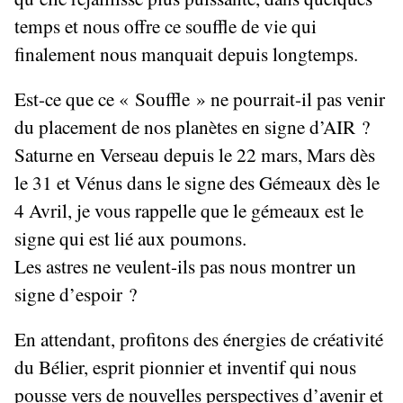
temps et nous offre ce souffle de vie qui
finalement nous manquait depuis longtemps.
Est-ce que ce « Souffle » ne pourrait-il pas venir
du placement de nos planètes en signe d’AIR ?
Saturne en Verseau depuis le 22 mars, Mars dès
le 31 et Vénus dans le signe des Gémeaux dès le
4 Avril, je vous rappelle que le gémeaux est le
signe qui est lié aux poumons.
Les astres ne veulent-ils pas nous montrer un
signe d’espoir ?
En attendant, profitons des énergies de créativité
du Bélier, esprit pionnier et inventif qui nous
pousse vers de nouvelles perspectives d’avenir et