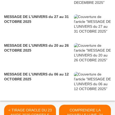
MESSAGE DE L’UNIVERS du 27 au 31
OCTOBRE 2025
MESSAGE DE L’UNIVERS du 20 au 26
OCTOBRE 2025
MESSAGE DE L’UNIVERS du 06 au 12
OCTOBRE 2025
< TIRAGE ORACLE DU 23
COMPRENDRE LA