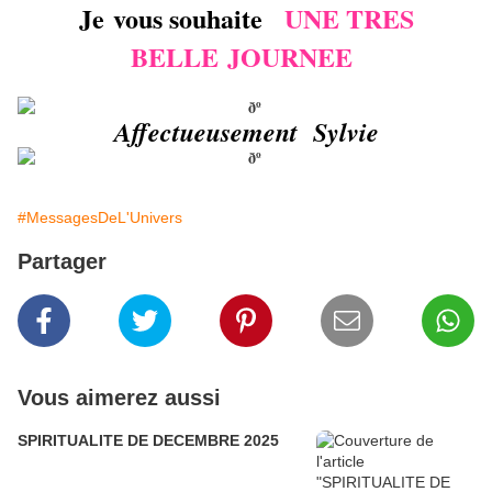
Je vous souhaite
UNE TRES
BELLE JOURNEE
Affectueusement Sylvie
#MessagesDeL'Univers
Partager
Vous aimerez aussi
SPIRITUALITE DE DECEMBRE 2025