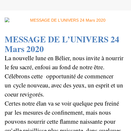
MESSAGE DE L’UNIVERS
24
Mars 2020
La nouvelle lune en Bélier, nous invite à nourrir
le feu sacré, enfoui au fond de notre être.
Célébrons cette opportunité de commencer
un cycle nouveau, avec des yeux, un esprit et un
coeur revigorés.
Certes notre élan va se voir quelque peu freiné
par
les mesures de confinement, mais nous
pouvons nourrir cette flamme naissante pour
qu’elle rejaillisse plus puissante, dans quelques