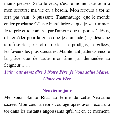
mains pieuses. Si tu le veux, c'est le moment de venir à
mon secours; ma vie en a besoin. Mon recours à toi ne
sera pas vain, ô puissante Thaumaturge, que le monde
entier proclame Céleste bienfaitrice et que je veux aimer.
Je te prie et te conjure, par l'amour que tu portes à Jésus,
d'intercéder pour la grâce que je demande (...). Jésus ne
te refuse rien; par toi on obtient les prodiges, les grâces,
les faveurs les plus spéciales. Maintenant j'attends encore
la grâce que de toute mon âme j'ai demandée au
Seigneur (...).
Puis vous devez dire 3 Notre Père, je Vous salue Marie,
Gloire au Père
Neuvième jour
Me voici, Sainte Rita, au terme de cette Neuvaine
sacrée. Mon cœur a repris courage après avoir recouru à
toi dans les instants angoissants qu'il vit en ce moment.