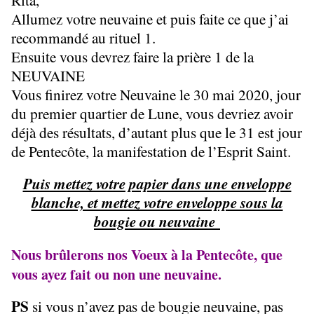
Allumez votre neuvaine et puis faite ce que j’ai
recommandé au rituel 1.
Ensuite vous devrez faire la prière 1 de la
NEUVAINE
Vous finirez votre Neuvaine le 30 mai 2020, jour
du premier quartier de Lune, vous devriez avoir
déjà des résultats, d’autant plus que le 31 est jour
de Pentecôte, la manifestation de l’Esprit Saint.
Puis mettez votre papier dans une enveloppe
blanche, et mettez votre enveloppe sous la
bougie ou neuvaine
Nous brûlerons nos Voeux à la Pentecôte, que
vous ayez fait ou non une neuvaine.
PS
si vous n’avez pas de bougie neuvaine, pas