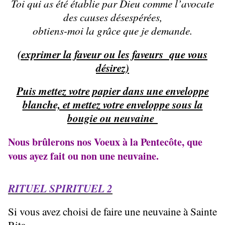
Toi qui as été établie par Dieu comme l’avocate
des causes désespérées,
obtiens-moi la grâce que je demande.
(exprimer la faveur ou les faveurs que vous
désirez)
Puis mettez votre papier dans une enveloppe
blanche, et mettez votre enveloppe sous la
bougie ou neuvaine
Nous brûlerons nos Voeux à la Pentecôte, que
vous ayez fait ou non une neuvaine.
RITUEL SPIRITUEL 2
Si vous avez choisi de faire une neuvaine à Sainte
Rita,