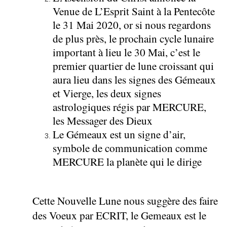
Venue de L’Esprit Saint à la Pentecôte
le 31 Mai 2020, or si nous regardons
de plus près, le prochain cycle lunaire
important à lieu le 30 Mai, c’est le
premier quartier de lune croissant qui
aura lieu dans les signes des Gémeaux
et Vierge, les deux signes
astrologiques régis par MERCURE,
les Messager des Dieux
Le Gémeaux est un signe d’air,
symbole de communication comme
MERCURE la planète qui le dirige
Cette Nouvelle Lune nous suggère des faire
des Voeux par ECRIT, le Gemeaux est le