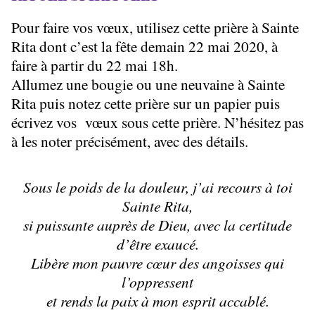
Pour faire vos vœux, utilisez cette prière à Sainte
Rita dont c’est la fête demain 22 mai 2020, à
faire à partir du 22 mai 18h.
Allumez une bougie ou une neuvaine à Sainte
Rita puis notez cette prière sur un papier puis
écrivez vos vœux sous cette prière. N’hésitez pas
à les noter précisément, avec des détails.
Sous le poids de la douleur, j’ai recours à toi
Sainte Rita,
si puissante auprès de Dieu, avec la certitude
d’être exaucé.
Libère mon pauvre cœur des angoisses qui
l’oppressent
et rends la paix à mon esprit accablé.