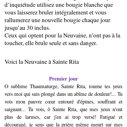
d’inquiétude utilisez une bougie blanche que
vous laisserez bruler intégralement et vous
rallumerez une nouvelle bougie chaque jour
jusqu’au 30 inclus.
Ceux qui optent pour la Neuvaine, n’ont pas à la
toucher, elle brule seule et sans danger.
Voici la Neuvaine à Sainte Rita
Premier jour
O sublime Thaumaturge, Sainte Rita, tourne tes yeux
vers moi qui suis plongé dans un abîme de douleur!... Tu
vois mon pauvre cœur entouré d'épines, souffrant et
saignant... Tu vois, ô Sainte Rita, que mes yeux n'ont
plus de larmes, car j'en ai trop versé! Fatigué et
découragé, je sens que la prière même meurt sur mes