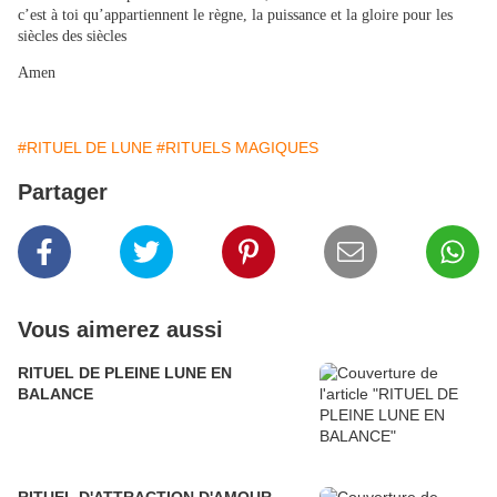
c’est à toi qu’appartiennent le règne, la puissance et la gloire pour les
siècles des siècles
Amen
#RITUEL DE LUNE
#RITUELS MAGIQUES
Partager
Vous aimerez aussi
RITUEL DE PLEINE LUNE EN
BALANCE
RITUEL D'ATTRACTION D'AMOUR