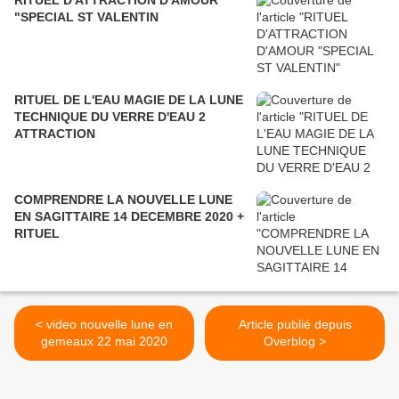
"SPECIAL ST VALENTIN
RITUEL DE L'EAU MAGIE DE LA LUNE
TECHNIQUE DU VERRE D'EAU 2
ATTRACTION
COMPRENDRE LA NOUVELLE LUNE
EN SAGITTAIRE 14 DECEMBRE 2020 +
RITUEL
< video nouvelle lune en
Article publié depuis
gemeaux 22 mai 2020
Overblog >