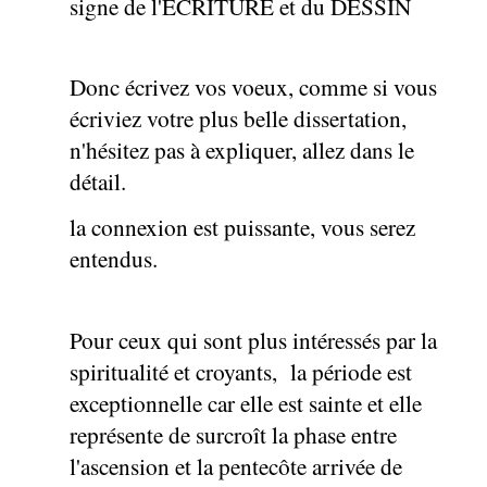
signe de l'ECRITURE et du DESSIN
Donc écrivez vos voeux, comme si vous
écriviez votre plus belle dissertation,
n'hésitez pas à expliquer, allez dans le
détail.
la connexion est puissante, vous serez
entendus.
Pour ceux qui sont plus intéressés par la
spiritualité et croyants, la période est
exceptionnelle car elle est sainte et elle
représente de surcroît la phase entre
l'ascension et la pentecôte arrivée de