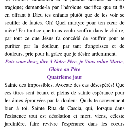
tragique; demande-la par l'héroïque sacrifice que tu fis
en offrant à Dieu tes enfants plutôt que de les voir se
souiller de fautes. Oh! Quel martyre pour ton cœur de
mère! Par tout ce que tu as voulu souffrir dans le cloître,
par tout ce que Jésus t'a concédé de souffrir pour te
purifier par la douleur, par tant d'angoisses et de
douleurs, prie pour la grâce que je désire ardemment.
Puis vous devez dire 3 Notre Père, je Vous salue Marie,
Gloire au Père
Quatrième jour
Sainte des impossibles, Avocate des cas désespérés! Que
ces titres sont beaux et pleins de sainte espérance pour
les âmes éprouvées par la douleur. Qu'ils te conviennent
bien à toi. Sainte Rita de Cascia, qui, lorsque dans
l'existence tout est désolation et mort, viens, céleste
jardinière, faire revivre l'espérance dans les coeurs