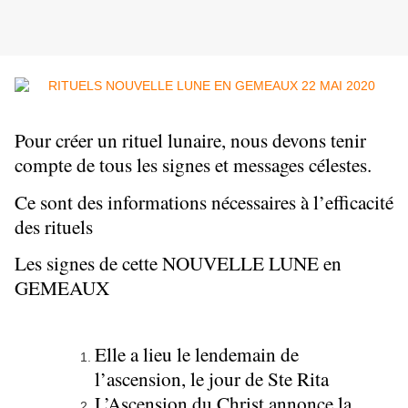
Pour créer un rituel lunaire, nous devons tenir
compte de tous les signes et messages célestes.
Ce sont des informations nécessaires à l’efficacité
des rituels
Les signes de cette NOUVELLE LUNE en
GEMEAUX
Elle a lieu le lendemain de
l’ascension, le jour de Ste Rita
L’Ascension du Christ annonce la