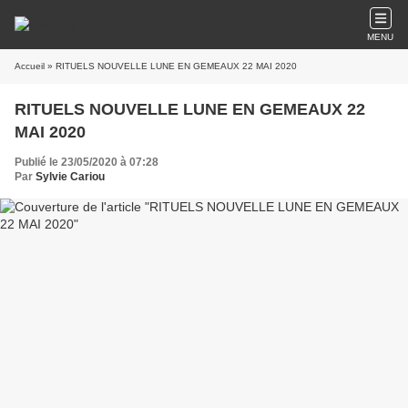
MENU
Accueil
» RITUELS NOUVELLE LUNE EN GEMEAUX 22 MAI 2020
RITUELS NOUVELLE LUNE EN GEMEAUX 22
MAI 2020
Publié le 23/05/2020 à 07:28
Par
Sylvie Cariou