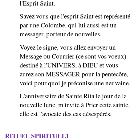
l'Esprit Saint.
Savez vous que l'esprit Saint est représenté
par une Colombe, qui lui aussi est un
messager, porteur de nouvelles.
Voyez le signe, vous allez envoyer un
Message ou Courrier (ce sont vos voeux)
destiné à l'UNIVERS, à DIEU et vous
aurez son MESSAGER pour la pentecôte,
voici pour quoi je préconise une neuvaine.
L'anniversaire de Sainte Rita le jour de la
nouvelle lune, m'invite à Prier cette sainte,
elle est l'avocate des cas désespérés.
RITUEL SPIRITUEL1