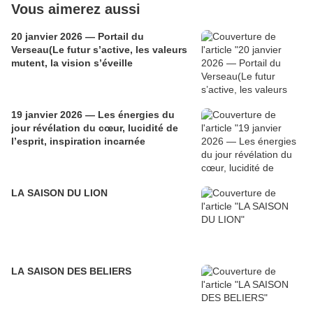
Vous aimerez aussi
20 janvier 2026 — Portail du
Verseau(Le futur s’active, les valeurs
mutent, la vision s’éveille
19 janvier 2026 — Les énergies du
jour révélation du cœur, lucidité de
l’esprit, inspiration incarnée
LA SAISON DU LION
LA SAISON DES BELIERS