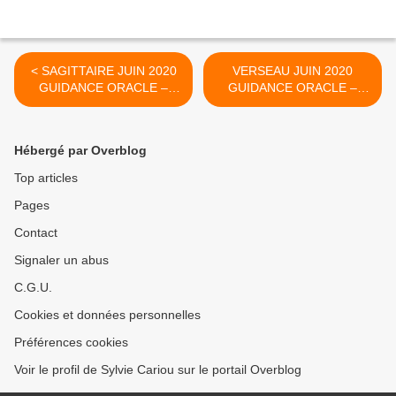
< SAGITTAIRE JUIN 2020
VERSEAU JUIN 2020
GUIDANCE ORACLE –
GUIDANCE ORACLE –
ASTRO
ASTRO >
Hébergé par Overblog
Top articles
Pages
Contact
Signaler un abus
C.G.U.
Cookies et données personnelles
Préférences cookies
Voir le profil de Sylvie Cariou sur le portail Overblog