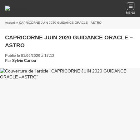
MENU
Accueil
» CAPRICORNE JUIN 2020 GUIDANCE ORACLE –ASTRO
CAPRICORNE JUIN 2020 GUIDANCE ORACLE –
ASTRO
Publié le 01/06/2020 à 17:12
Par
Sylvie Cariou