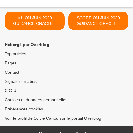
< LION JUIN 2020
SCORPION JUIN 2020
GUIDANCE ORACLE –
GUIDANCE ORACLE –
ASTRO
ASTRO >
Hébergé par Overblog
Top articles
Pages
Contact
Signaler un abus
C.G.U.
Cookies et données personnelles
Préférences cookies
Voir le profil de Sylvie Cariou sur le portail Overblog