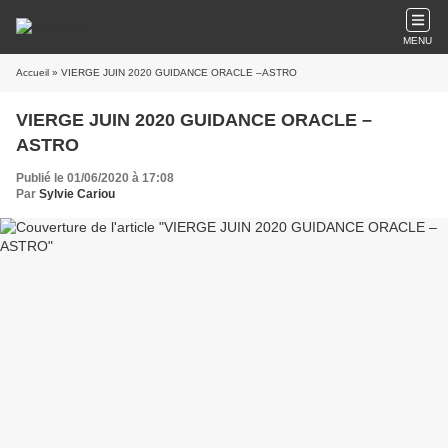
MENU
Accueil
» VIERGE JUIN 2020 GUIDANCE ORACLE –ASTRO
VIERGE JUIN 2020 GUIDANCE ORACLE –
ASTRO
Publié le 01/06/2020 à 17:08
Par
Sylvie Cariou