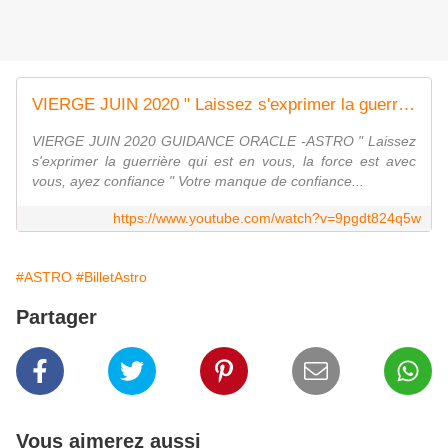
VIERGE JUIN 2020 " Laissez s'exprimer la guerrière qui est en vous, la force est avec vous"
VIERGE JUIN 2020 GUIDANCE ORACLE -ASTRO " Laissez
s'exprimer la guerrière qui est en vous, la force est avec
vous, ayez confiance " Votre manque de confiance...
https://www.youtube.com/watch?v=9pgdt824q5w
#ASTRO
#BilletAstro
Partager
Vous aimerez aussi