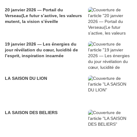
20 janvier 2026 — Portail du
Verseau(Le futur s’active, les valeurs
mutent, la vision s’éveille
19 janvier 2026 — Les énergies du
jour révélation du cœur, lucidité de
l’esprit, inspiration incarnée
LA SAISON DU LION
LA SAISON DES BELIERS