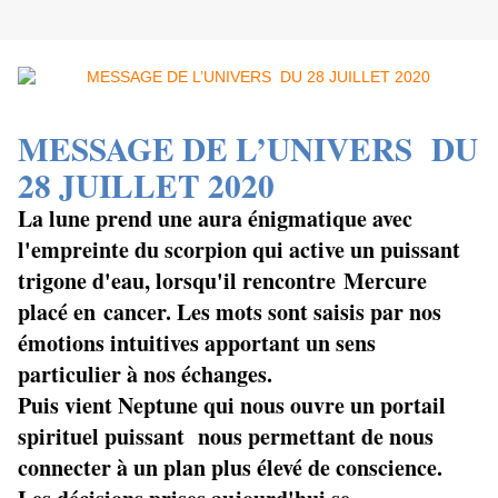
MESSAGE DE L’UNIVERS DU
28 JUILLET 2020
La lune prend une aura énigmatique avec
l'empreinte du scorpion qui active un puissant
trigone d'eau, lorsqu'il rencontre Mercure
placé en cancer. Les mots sont saisis par nos
émotions intuitives apportant un sens
particulier à nos échanges.
Puis vient Neptune qui nous ouvre un portail
spirituel puissant nous permettant de nous
connecter à un plan plus élevé de conscience.