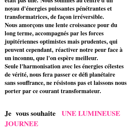
était pas une.
Nous sommes au centre d'un
noyau d'énergies puissantes pénétrantes et
transformatrices, de façon irréversible.
Nous amorçons une lente croissance pour du
long terme, accompagnés par les forces
jupitériennes optimistes mais prudentes, qui
peuvent cependant, réactiver notre peur face à
un inconnu, que l'on espère meilleur.
Seule l'harmonisation avec les énergies célestes
de vérité, nous fera passer ce défi planétaire
sans souffrance, ne résistons pas et laissons nous
porter par ce courant transformateur.
Je vous souhaite
UNE LUMINEUSE
JOURNEE