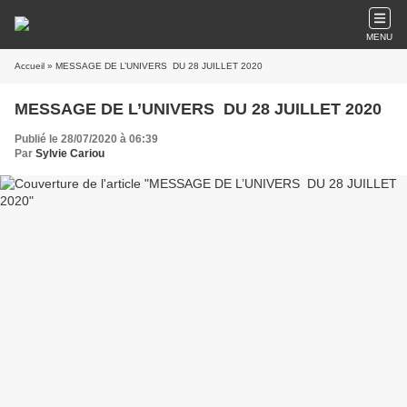
MENU
Accueil
» MESSAGE DE L’UNIVERS DU 28 JUILLET 2020
MESSAGE DE L’UNIVERS DU 28 JUILLET 2020
Publié le 28/07/2020 à 06:39
Par
Sylvie Cariou