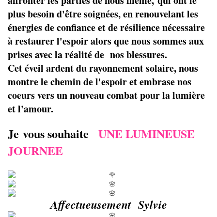
affronter les parties de nous même, qui ont le
plus besoin d'être soignées, en renouvelant les
énergies de confiance et de résilience nécessaire
à restaurer l'espoir alors que nous sommes aux
prises avec la réalité de nos blessures.
Cet éveil ardent du rayonnement solaire, nous
montre le chemin de l'espoir et embrase nos
coeurs vers un nouveau combat pour la lumière
et l'amour.
Je vous souhaite
UNE LUMINEUSE
JOURNEE
Affectueusement Sylvie