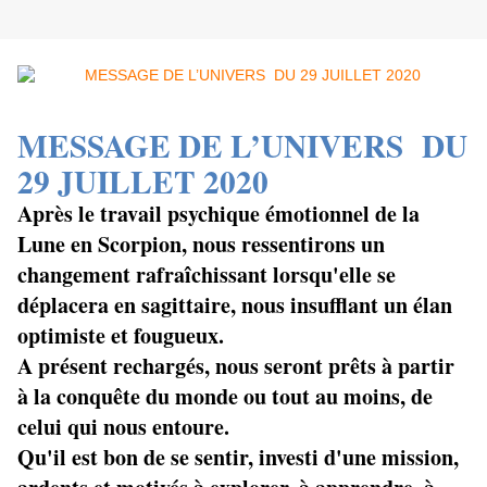
MESSAGE DE L’UNIVERS DU
29 JUILLET 2020
Après le travail psychique émotionnel de la
Lune en Scorpion, nous ressentirons un
changement rafraîchissant lorsqu'elle se
déplacera en sagittaire, nous insufflant un élan
optimiste et fougueux.
A présent rechargés, nous seront prêts à partir
à la conquête du monde ou tout au moins, de
celui qui nous entoure.
Qu'il est bon de se sentir, investi d'une mission,