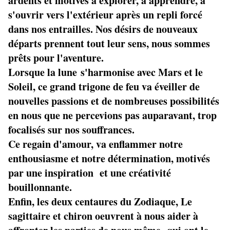
ardents et motivés à explorer, à apprendre, à
s'ouvrir vers l'extérieur après un repli forcé
dans nos entrailles. Nos désirs de nouveaux
départs prennent tout leur sens, nous sommes
prêts pour l'aventure.
Lorsque la lune s'harmonise avec Mars et le
Soleil, ce grand trigone de feu va éveiller de
nouvelles passions et de nombreuses possibilités
en nous que ne percevions pas auparavant, trop
focalisés sur nos souffrances.
Ce regain d'amour, va enflammer notre
enthousiasme et notre détermination, motivés
par une inspiration et une créativité
bouillonnante.
Enfin, les deux centaures du Zodiaque, Le
sagittaire et chiron oeuvrent à nous aider à