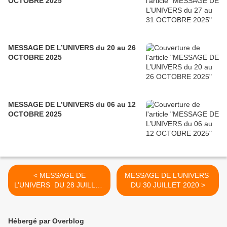
OCTOBRE 2025
MESSAGE DE L’UNIVERS du 20 au 26
OCTOBRE 2025
MESSAGE DE L’UNIVERS du 06 au 12
OCTOBRE 2025
< MESSAGE DE
MESSAGE DE L’UNIVERS
L’UNIVERS DU 28 JUILLET
DU 30 JUILLET 2020 >
2020
Hébergé par Overblog