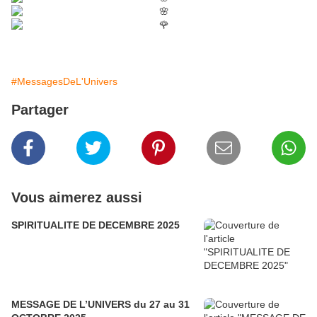
#MessagesDeL'Univers
Partager
Vous aimerez aussi
SPIRITUALITE DE DECEMBRE 2025
MESSAGE DE L’UNIVERS du 27 au 31