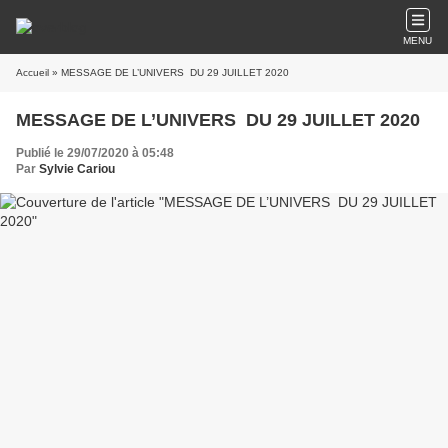
MENU
Accueil
» MESSAGE DE L’UNIVERS DU 29 JUILLET 2020
MESSAGE DE L’UNIVERS DU 29 JUILLET 2020
Publié le 29/07/2020 à 05:48
Par
Sylvie Cariou