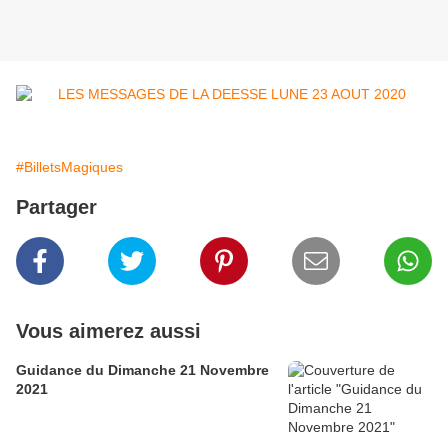
#BilletsMagiques
Partager
Vous aimerez aussi
Guidance du Dimanche 21 Novembre
2021