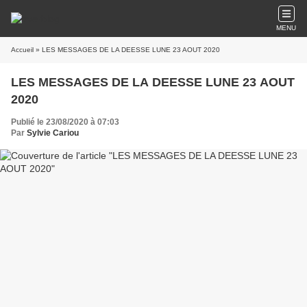
MENU
Accueil
» LES MESSAGES DE LA DEESSE LUNE 23 AOUT 2020
LES MESSAGES DE LA DEESSE LUNE 23 AOUT
2020
Publié le 23/08/2020 à 07:03
Par
Sylvie Cariou