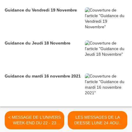
Guidance du Vendredi 19 Novembre
Guidance du Jeudi 18 Novembre
Guidance du mardi 16 novembre 2021
< MESSAGE DE L’UNIVERS
LES MESSAGES DE LA
WEEK-END DU 22 - 23
DEESSE LUNE 24 AOUT
AOUT 2020
2020 >