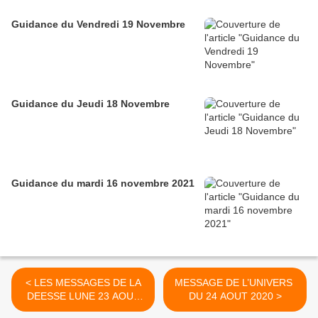
Guidance du Vendredi 19 Novembre
Guidance du Jeudi 18 Novembre
Guidance du mardi 16 novembre 2021
< LES MESSAGES DE LA
MESSAGE DE L’UNIVERS
DEESSE LUNE 23 AOUT
DU 24 AOUT 2020 >
2020