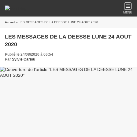
MENU
Accueil
» LES MESSAGES DE LA DEESSE LUNE 24 AOUT 2020
LES MESSAGES DE LA DEESSE LUNE 24 AOUT
2020
Publié le 24/08/2020 à 06:54
Par
Sylvie Cariou