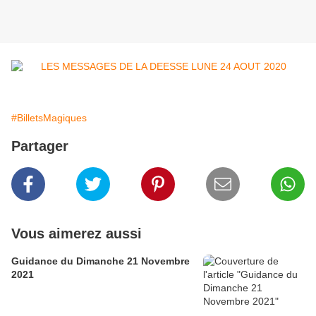
#BilletsMagiques
Partager
Vous aimerez aussi
Guidance du Dimanche 21 Novembre
2021