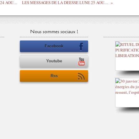
LES MESSAGES DE LA DEESSE LUNE 24 AOUT 2020
LES MESSAGES DE LA DEESSE LUNE 25 AOUT 2020
Nous sommes sociaux !
Facebook
Youtube
Rss