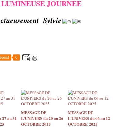
 LUMINEUSE JOURNEE
ectueusement Sylvie
epost
0
MESSAGE DE
MESSAGE DE
 27 au 31
L’UNIVERS du 20 au 26
L’UNIVERS du 06 au 12
25
OCTOBRE 2025
OCTOBRE 2025