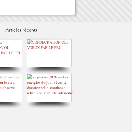
Articles récents