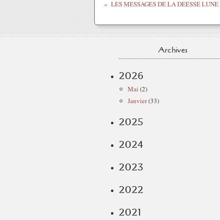
Archives
2026
Mai
(2)
Janvier
(33)
2025
2024
2023
2022
2021