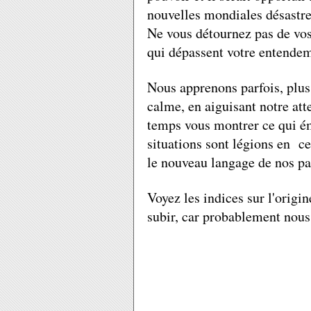
nouvelles mondiales désastr
Ne vous détournez pas de vos 
qui dépassent votre entende
Nous apprenons parfois, plus
calme, en aiguisant notre atte
temps vous montrer ce qui ém
situations sont légions en ce
le nouveau langage de nos pa
Voyez les indices sur l'origin
subir, car probablement nous