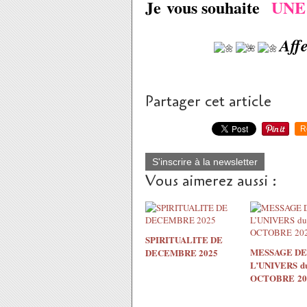
Je vous souhaite
UNE
Aff
Partager cet article
R
S'inscrire à la newsletter
Vous aimerez aussi :
SPIRITUALITE DE
MESSAGE DE
DECEMBRE 2025
L’UNIVERS du
OCTOBRE 20