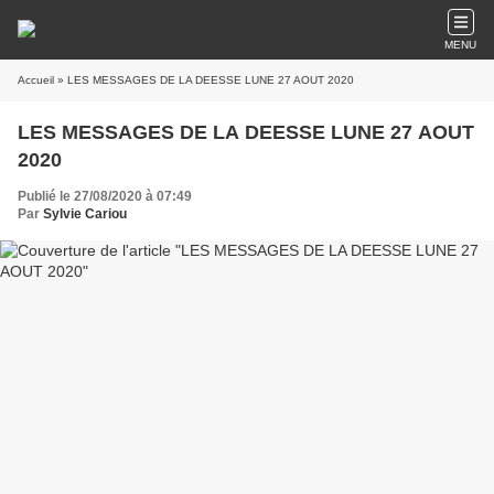
MENU
Accueil
» LES MESSAGES DE LA DEESSE LUNE 27 AOUT 2020
LES MESSAGES DE LA DEESSE LUNE 27 AOUT
2020
Publié le 27/08/2020 à 07:49
Par
Sylvie Cariou