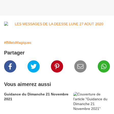
#BilletsMagiques
Partager
Vous aimerez aussi
Guidance du Dimanche 21 Novembre
2021