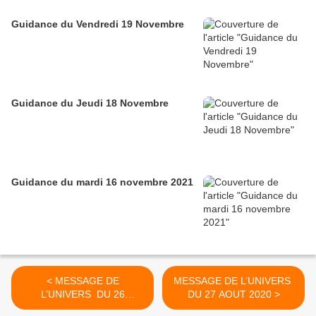
Guidance du Vendredi 19 Novembre
Guidance du Jeudi 18 Novembre
Guidance du mardi 16 novembre 2021
< MESSAGE DE
MESSAGE DE L’UNIVERS
L’UNIVERS DU 26
DU 27 AOUT 2020 >
AOUT 2020