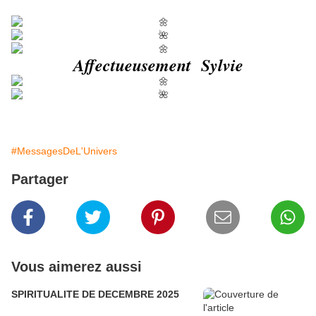
Affectueusement Sylvie
#MessagesDeL'Univers
Partager
Vous aimerez aussi
SPIRITUALITE DE DECEMBRE 2025