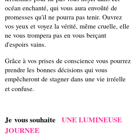
océan enchanté, qui vous aura envoûté de
promesses qu'il ne pourra pas tenir. Ouvrez
vos yeux et voyez la vérité, même cruelle, elle
ne vous trompera pas en vous berçant
d'espoirs vains.
Grâce à vos prises de conscience vous pourrez
prendre les bonnes décisions qui vous
empêcheront de stagner dans une vie irréelle
et confuse.
Je vous souhaite
UNE LUMINEUSE
JOURNEE