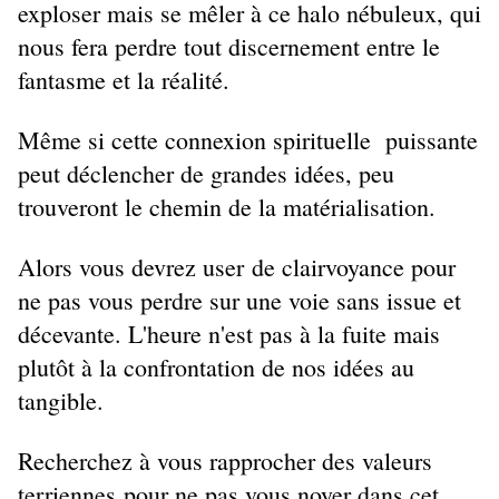
exploser mais se mêler à ce halo nébuleux, qui
nous fera perdre tout discernement entre le
fantasme et la réalité.
Même si cette connexion spirituelle puissante
peut déclencher de grandes idées, peu
trouveront le chemin de la matérialisation.
Alors vous devrez user de clairvoyance pour
ne pas vous perdre sur une voie sans issue et
décevante. L'heure n'est pas à la fuite mais
plutôt à la confrontation de nos idées au
tangible.
Recherchez à vous rapprocher des valeurs
terriennes pour ne pas vous noyer dans cet