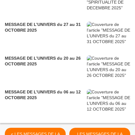
MESSAGE DE L’UNIVERS du 27 au 31
OCTOBRE 2025
MESSAGE DE L’UNIVERS du 20 au 26
OCTOBRE 2025
MESSAGE DE L’UNIVERS du 06 au 12
OCTOBRE 2025
< LES MESSAGES DE LA
LES MESSAGES DE LA