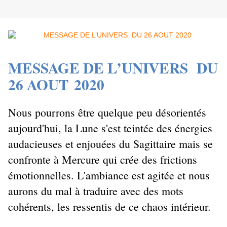
MESSAGE DE L’UNIVERS DU
26 AOUT 2020
Nous pourrons être quelque peu désorientés
aujourd'hui, la Lune s'est teintée des énergies
audacieuses et enjouées du Sagittaire mais se
confronte à Mercure qui crée des frictions
émotionnelles. L'ambiance est agitée et nous
aurons du mal à traduire avec des mots
cohérents, les ressentis de ce chaos intérieur.