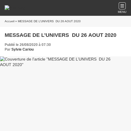
MENU
Accueil
» MESSAGE DE L’UNIVERS DU 26 AOUT 2020
MESSAGE DE L’UNIVERS DU 26 AOUT 2020
Publié le 26/08/2020 à 07:30
Par
Sylvie Cariou