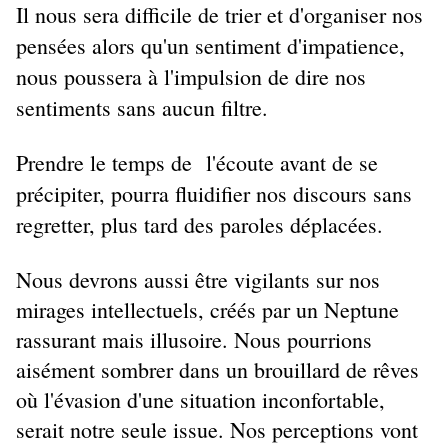
Il nous sera difficile de trier et d'organiser nos
pensées alors qu'un sentiment d'impatience,
nous poussera à l'impulsion de dire nos
sentiments sans aucun filtre.
Prendre le temps de l'écoute avant de se
précipiter, pourra fluidifier nos discours sans
regretter, plus tard des paroles déplacées.
Nous devrons aussi être vigilants sur nos
mirages intellectuels, créés par un Neptune
rassurant mais illusoire. Nous pourrions
aisément sombrer dans un brouillard de rêves
où l'évasion d'une situation inconfortable,
serait notre seule issue. Nos perceptions vont