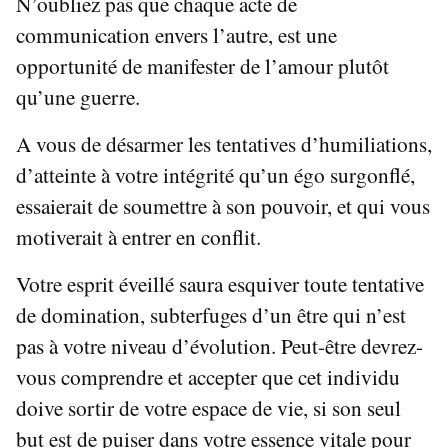
N’oubliez pas que chaque acte de
communication envers l’autre, est une
opportunité de manifester de l’amour plutôt
qu’une guerre.
A vous de désarmer les tentatives d’humiliations,
d’atteinte à votre intégrité qu’un égo surgonflé,
essaierait de soumettre à son pouvoir, et qui vous
motiverait à entrer en conflit.
Votre esprit éveillé saura esquiver toute tentative
de domination, subterfuges d’un être qui n’est
pas à votre niveau d’évolution. Peut-être devrez-
vous comprendre et accepter que cet individu
doive sortir de votre espace de vie, si son seul
but est de puiser dans votre essence vitale pour