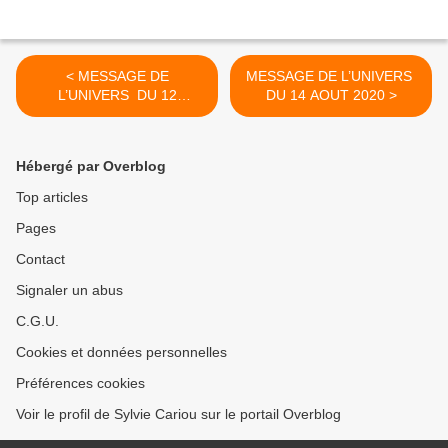
< MESSAGE DE
MESSAGE DE L’UNIVERS
L’UNIVERS DU 12
DU 14 AOUT 2020 >
AOUT 2020
Hébergé par Overblog
Top articles
Pages
Contact
Signaler un abus
C.G.U.
Cookies et données personnelles
Préférences cookies
Voir le profil de Sylvie Cariou sur le portail Overblog