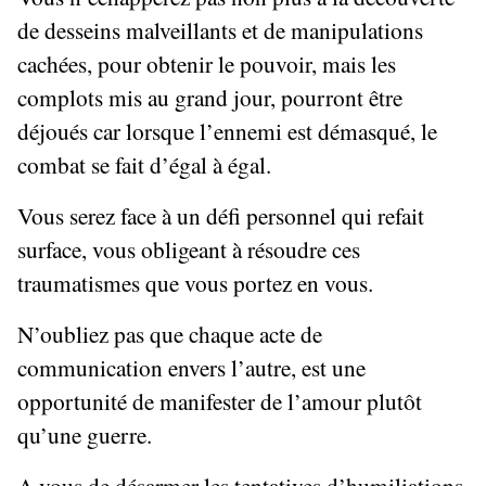
de desseins malveillants et de manipulations
cachées, pour obtenir le pouvoir, mais les
complots mis au grand jour, pourront être
déjoués car lorsque l’ennemi est démasqué, le
combat se fait d’égal à égal.
Vous serez face à un défi personnel qui refait
surface, vous obligeant à résoudre ces
traumatismes que vous portez en vous.
N’oubliez pas que chaque acte de
communication envers l’autre, est une
opportunité de manifester de l’amour plutôt
qu’une guerre.
A vous de désarmer les tentatives d’humiliations,