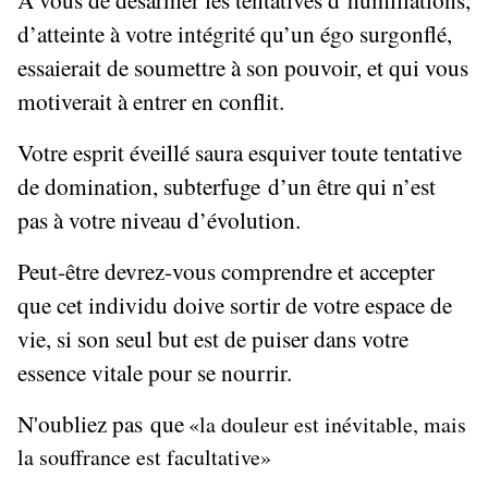
d’atteinte à votre intégrité qu’un égo surgonflé,
essaierait de soumettre à son pouvoir, et qui vous
motiverait à entrer en conflit.
Votre esprit éveillé saura esquiver toute tentative
de domination, subterfuge d’un être qui n’est
pas à votre niveau d’évolution.
Peut-être devrez-vous comprendre et accepter
que cet individu doive sortir de votre espace de
vie, si son seul but est de puiser dans votre
essence vitale pour se nourrir.
N'oubliez pas
que
«la douleur est inévitable, mais
la souffrance est facultative»