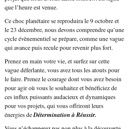
que l’heure est venue.
Ce choc planétaire se reproduira le 9 octobre et
le 23 décembre, nous devons comprendre qu’une
cycle évènementiel se prépare, comme une vague
qui avance puis recule pour revenir plus fort.
Prenez en main votre vie, et surfez sur cette
vague déferlante, vous avez tous les atouts pour
le faire. Prenez le courage dont vous avez besoin
pour agir où vous le souhaitez et bénéficiez de
ces influx puissants audacieux et dynamiques
pour vos projets, qui vous offriront leurs
énergies de
Détermination à Réu
ssir.
Vous n’échapperez pas non plus à la découverte