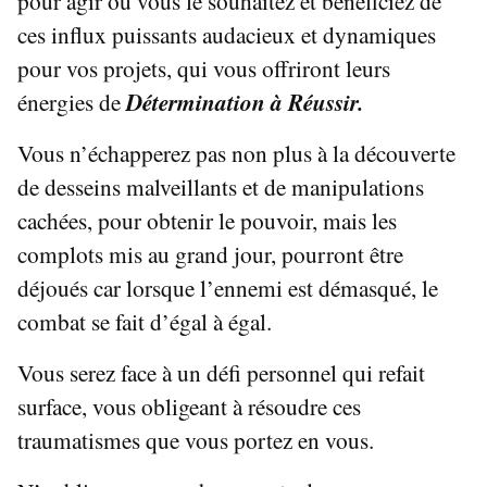
pour agir où vous le souhaitez et bénéficiez de
ces influx puissants audacieux et dynamiques
pour vos projets, qui vous offriront leurs
énergies de
Détermination à Réussir.
Vous n’échapperez pas non plus à la découverte
de desseins malveillants et de manipulations
cachées, pour obtenir le pouvoir, mais les
complots mis au grand jour, pourront être
déjoués car lorsque l’ennemi est démasqué, le
combat se fait d’égal à égal.
Vous serez face à un défi personnel qui refait
surface, vous obligeant à résoudre ces
traumatismes que vous portez en vous.