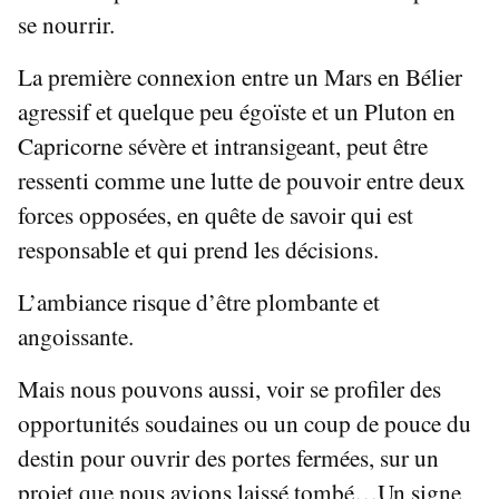
se nourrir.
La première connexion entre un Mars en Bélier
agressif et quelque peu égoïste et un Pluton en
Capricorne sévère et intransigeant, peut être
ressenti comme une lutte de pouvoir entre deux
forces opposées, en quête de savoir qui est
responsable et qui prend les décisions.
L’ambiance risque d’être plombante et
angoissante.
Mais nous pouvons aussi, voir se profiler des
opportunités soudaines ou un coup de pouce du
destin pour ouvrir des portes fermées, sur un
projet que nous avions laissé tombé…Un signe