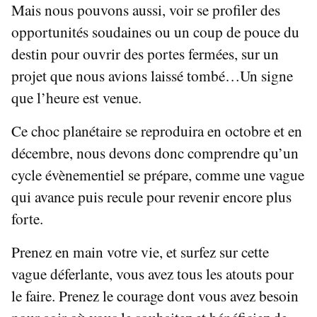
Mais nous pouvons aussi, voir se profiler des
opportunités soudaines ou un coup de pouce du
destin pour ouvrir des portes fermées, sur un
projet que nous avions laissé tombé…Un signe
que l’heure est venue.
Ce choc planétaire se reproduira en octobre et en
décembre, nous devons donc comprendre qu’un
cycle évènementiel se prépare, comme une vague
qui avance puis recule pour revenir encore plus
forte.
Prenez en main votre vie, et surfez sur cette
vague déferlante, vous avez tous les atouts pour
le faire. Prenez le courage dont vous avez besoin