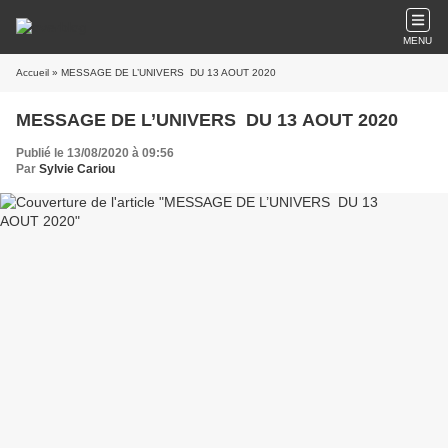
MENU
Accueil
» MESSAGE DE L’UNIVERS DU 13 AOUT 2020
MESSAGE DE L’UNIVERS DU 13 AOUT 2020
Publié le 13/08/2020 à 09:56
Par
Sylvie Cariou