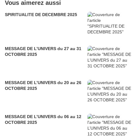
Vous aimerez aussi
SPIRITUALITE DE DECEMBRE 2025
MESSAGE DE L’UNIVERS du 27 au 31
OCTOBRE 2025
MESSAGE DE L’UNIVERS du 20 au 26
OCTOBRE 2025
MESSAGE DE L’UNIVERS du 06 au 12
OCTOBRE 2025