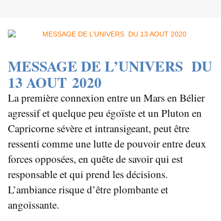
MESSAGE DE L’UNIVERS DU
13 AOUT 2020
La première connexion entre un Mars en Bélier
agressif et quelque peu égoïste et un Pluton en
Capricorne sévère et intransigeant, peut être
ressenti comme une lutte de pouvoir entre deux
forces opposées, en quête de savoir qui est
responsable et qui prend les décisions.
L’ambiance risque d’être plombante et
angoissante.