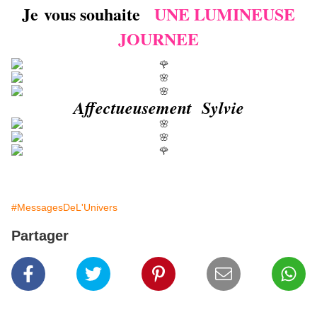
Je vous souhaite
UNE LUMINEUSE
JOURNEE
Affectueusement Sylvie
#MessagesDeL'Univers
Partager