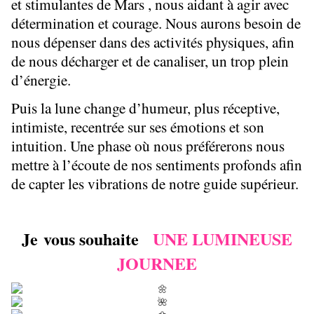
et stimulantes de Mars , nous aidant à agir avec
détermination et courage. Nous aurons besoin de
nous dépenser dans des activités physiques, afin
de nous décharger et de canaliser, un trop plein
d’énergie.
Puis la lune change d’humeur, plus réceptive,
intimiste, recentrée sur ses émotions et son
intuition. Une phase où nous préférerons nous
mettre à l’écoute de nos sentiments profonds afin
de capter les vibrations de notre guide supérieur.
Je vous souhaite
UNE LUMINEUSE
JOURNEE