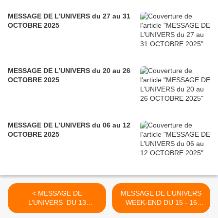
MESSAGE DE L’UNIVERS du 27 au 31
OCTOBRE 2025
MESSAGE DE L’UNIVERS du 20 au 26
OCTOBRE 2025
MESSAGE DE L’UNIVERS du 06 au 12
OCTOBRE 2025
< MESSAGE DE
MESSAGE DE L’UNIVERS
L’UNIVERS DU 13
WEEK-END DU 15 - 16
AOUT 2020
AOUT 2020 >