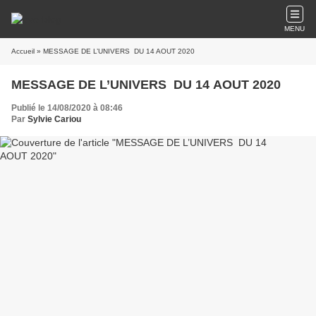
MENU
Accueil
» MESSAGE DE L’UNIVERS DU 14 AOUT 2020
MESSAGE DE L’UNIVERS DU 14 AOUT 2020
Publié le 14/08/2020 à 08:46
Par
Sylvie Cariou