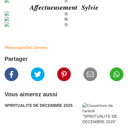
Affectueusement Sylvie
#MessagesDeL'Univers
Partager
Vous aimerez aussi
SPIRITUALITE DE DECEMBRE 2025