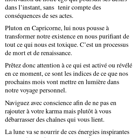
dans l’instant, sans tenir compte des
conséquences de ses actes.
Pluton en Capricorne, lui nous pousse à
transformer notre existence en nous purifiant de
tout ce qui nous est toxique. C’est un processus
de mort et de renaissance.
Prêtez donc attention à ce qui est activé ou révélé
en ce moment, ce sont les indices de ce que nos
prochains mois vont mettre en lumière dans
notre voyage personnel.
Naviguez avec conscience afin de ne pas en
rajouter à votre karma mais plutôt à vous
débarrasser des chaînes qui vous lient.
La lune va se nourrir de ces énergies inspirantes