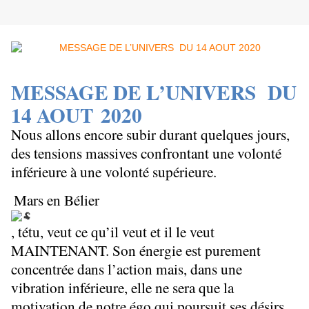
MESSAGE DE L’UNIVERS DU
14 AOUT 2020
Nous allons encore subir durant quelques jours,
des tensions massives confrontant une volonté
inférieure à une volonté supérieure.
Mars en Bélier
, tétu, veut ce qu’il veut et il le veut
MAINTENANT. Son énergie est purement
concentrée dans l’action mais, dans une
vibration inférieure, elle ne sera que la
motivation de notre égo qui poursuit ses désirs