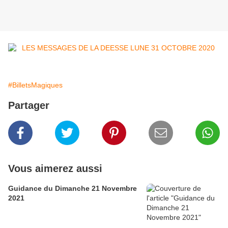
#BilletsMagiques
Partager
Vous aimerez aussi
Guidance du Dimanche 21 Novembre
2021