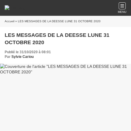
MENU
Accueil
» LES MESSAGES DE LA DEESSE LUNE 31 OCTOBRE 2020
LES MESSAGES DE LA DEESSE LUNE 31
OCTOBRE 2020
Publié le 31/10/2020 à 08:01
Par
Sylvie Cariou