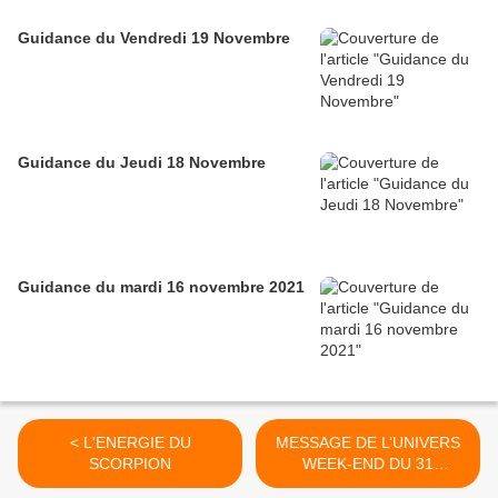
Guidance du Vendredi 19 Novembre
Guidance du Jeudi 18 Novembre
Guidance du mardi 16 novembre 2021
< L'ENERGIE DU
MESSAGE DE L’UNIVERS
SCORPION
WEEK-END DU 31
OCTOBRE - 1er