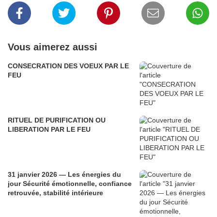
Vous aimerez aussi
CONSECRATION DES VOEUX PAR LE
FEU
RITUEL DE PURIFICATION OU
LIBERATION PAR LE FEU
31 janvier 2026 — Les énergies du
jour Sécurité émotionnelle, confiance
retrouvée, stabilité intérieure