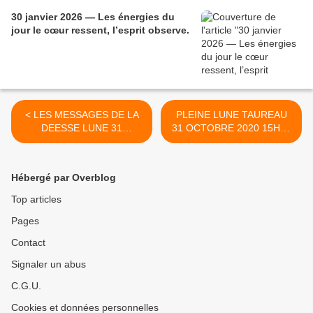
30 janvier 2026 — Les énergies du
jour le cœur ressent, l’esprit observe.
< LES MESSAGES DE LA
PLEINE LUNE TAUREAU
DEESSE LUNE 31
31 OCTOBRE 2020 15H50
OCTOBRE 2020
>
Hébergé par Overblog
Top articles
Pages
Contact
Signaler un abus
C.G.U.
Cookies et données personnelles