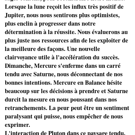
Lorsque la lune reçoit les influx très positif de
Jupiter, nous nous sentirons plus optimistes,
plus enclin à progresser dans notre
détermination à la réussite. Nous évaluerons au
plus juste nos ressources afin de les exploiter de
la meilleure des façons. Une nouvelle
clairvoyance utile à l'accélération du succès.
Dimanche, Mercure s'enferme dans un carré
tendu avec Saturne, nous déconnectant de nos
bonnes intentions. Mercure en Balance hésite
beaucoup sur les décisions à prendre et Saturne
durcit la mesure en nous poussant dans nos
retranchements. La peur peut être un sentiment
paralysant qui puisse, nous empêcher de nous
exprimer.
L'interaction de Pluton dans ce paysage tendu,