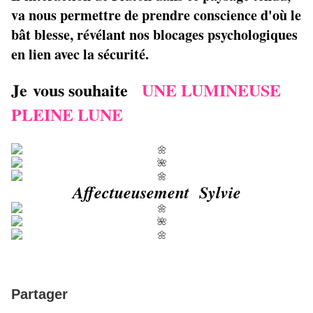
va nous permettre de prendre conscience d'où le
bât blesse, révélant nos blocages psychologiques
en lien avec la sécurité.
Je vous souhaite
UNE LUMINEUSE
PLEINE LUNE
Affectueusement Sylvie
Partager