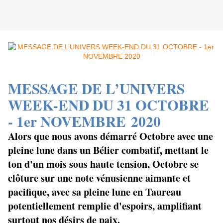
MESSAGE DE L’UNIVERS
WEEK-END DU 31 OCTOBRE
- 1er NOVEMBRE
2020
Alors que nous avons démarré Octobre avec une
pleine lune dans un Bélier combatif, mettant le
ton d'un mois sous haute tension, Octobre se
clôture sur une note vénusienne aimante et
pacifique, avec sa pleine lune en Taureau
potentiellement remplie d'espoirs, amplifiant
surtout nos désirs de paix.