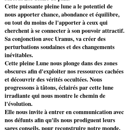
Cette puissante pleine lune a le potentiel de
nous apporter chance, abondance et équilibre,
ou tout du moins de l'apporter à ceux qui
cherchent à se connecter à son pouvoir attractif.
Sa conjonction avec Uranus, va créer des
perturbations soudaines et des changements
inévitables.
Cette pleine Lune nous plonge dans des zones
obscures afin d'exploiter nos ressources cachées
et découvrir des vérités occultées. Nous
progressons à tâtons, éclairés par cette lune
irradiante qui nous montre le chemin de
l'évolution.
Elle nous invite à entrer en communication avec
nos défunts afin qu'ils nous prodiguent leurs
sages conseils, pour reconstruire notre monde.