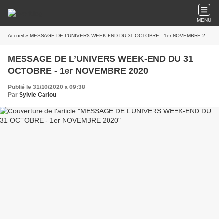
MENU
Accueil
» MESSAGE DE L’UNIVERS WEEK-END DU 31 OCTOBRE - 1er NOVEMBRE 2020
MESSAGE DE L’UNIVERS WEEK-END DU 31
OCTOBRE - 1er NOVEMBRE 2020
Publié le 31/10/2020 à 09:38
Par
Sylvie Cariou