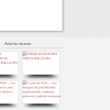
Articles récents