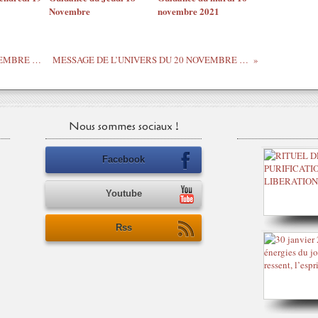
Novembre
novembre 2021
MESSAGE DE L’UNIVERS DU 19 NOVEMBRE 2020
MESSAGE DE L’UNIVERS DU 20 NOVEMBRE 2020
Nous sommes sociaux !
Facebook
Youtube
Rss