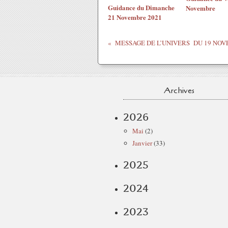
Guidance du Dimanche
Novembre
21 Novembre 2021
Archives
2026
Mai
(2)
Janvier
(33)
2025
2024
2023